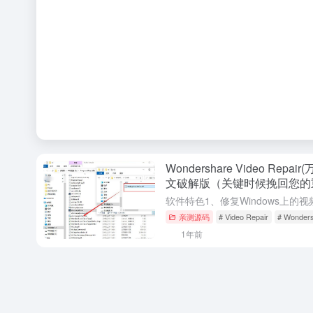
Wondershare Video Repa
文破解版（关键时候挽回您的
亲测源码
# Video Repair
# Wonder
1年前