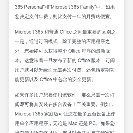
365 Personal”和“Microsoft 365 Family”中。如果
您决定支付年费，则比支付一年的月费略便宜。
Microsoft 365 和普通 Office 之间最重要的区别之
一是，通过订阅模式，除了完整的应用程序之
外，您始终可以获得整个 Office 程序的最新版
本。这意味着一旦发布了新的 Office 版本，订阅
用户就可以升级而无需再次付费。还包括定期功
能更新以及 Office 中包含的安全更新。
如果许多用户想要使用该软件，那么只需一次订
阅即可将其安装在多台设备上至关重要。例如，
Microsoft 365 家庭版可让您在最多五台设备上使
用单个应用程序，无论是 Mac 还是 PC。如果您
没有使用所有许可证，您可以合法地与其他家庭