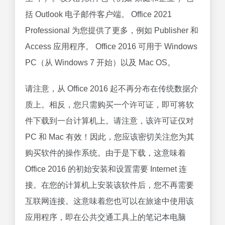
括 Outlook 电子邮件客户端。 Office 2021
Professional 为您提供了更多，例如 Publisher 和
Access 应用程序。 Office 2016 可用于 Windows
PC（从 Windows 7 开始）以及 Mac OS。
请注意，从 Office 2016 起不再分布在传统数据介
质上。相反，您只需购买一个许可证，即可将软
件下载到一台计算机上。请注意，该许可证仅对
PC 和 Mac 有效！因此，您应该密切关注您为其
购买软件的操作系统。由于是下载，这意味着
Office 2016 的初始安装和设置需要 Internet 连
接。在您的计算机上安装该软件后，您不再需要
互联网连接。这意味着您也可以在旅途中使用该
应用程序，即在公共交通工具上的笔记本电脑