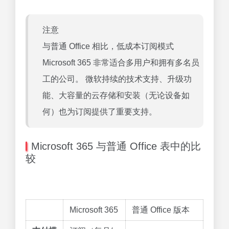
注意
与普通 Office 相比，低成本订阅模式
Microsoft 365 非常适合多用户和拥有多名员
工的公司。 微软持续的技术支持、升级功
能、大容量的云存储和安装（无论设备如
何）也为订阅提供了重要支持。
Microsoft 365 与普通 Office 表中的比
较
Microsoft 365
普通 Office 版本