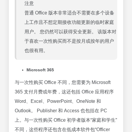
注意
普通 Office 版本非常适合不需要在多个设备
上工作且不想定期接收功能更新的临时家庭
用户。 您仍然可以获得安全更新。 该版本对
于喜欢一次性购买而不是按月或按年的用户
也很有用。
Microsoft 365
与一次性购买 Office 不同，您需要为 Microsoft
365 支付月费或年费，这还包括 Office 应用程序
Word、Excel、PowerPoint、OneNote 和
Outlook。 Publisher 和 Access 也包括在 PC
上。与一次性购买 Office 初学者版本“家庭和学生”
不同，这些程序还包含在低成本软件包“Officer