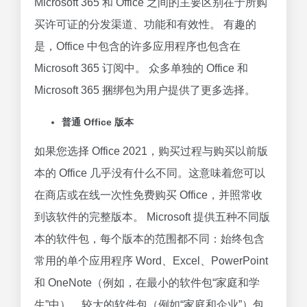
Microsoft 365 和 Office 之间的主要区别在于所购
买许可证的分发渠道、功能和有效性。 有趣的
是，Office 中包含的许多应用程序也包含在
Microsoft 365 订阅中。 众多单独的 Office 和
Microsoft 365 捆绑包为用户提供了更多选择。
普通 Office 版本
如果您选择 Office 2021，购买过程与购买以前版
本的 Office 几乎没有什么不同。这意味着您可以
在商店或在线一次性免费购买 Office，并照常收
到该软件的完整版本。 Microsoft 提供五种不同版
本的软件包，每个版本的范围都不同：始终包含
常用的单个应用程序 Word、Excel、PowerPoint
和 OneNote（例如，在最小的软件包“家庭和学
生”中）。较大的软件包（例如“家庭和企业”）包