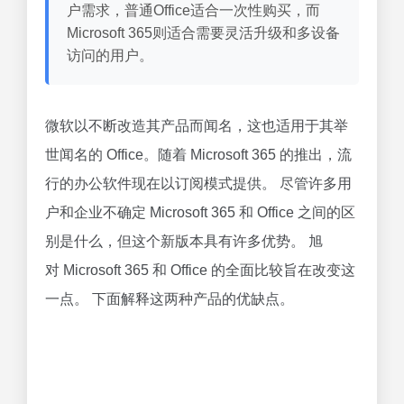
户需求，普通Office适合一次性购买，而
Microsoft 365则适合需要灵活升级和多设备
访问的用户。
微软以不断改造其产品而闻名，这也适用于其举
世闻名的 Office。随着 Microsoft 365 的推出，流
行的办公软件现在以订阅模式提供。 尽管许多用
户和企业不确定 Microsoft 365 和 Office 之间的区
别是什么，但这个新版本具有许多优势。 旭
对 Microsoft 365 和 Office 的全面比较旨在改变这
一点。 下面解释这两种产品的优缺点。