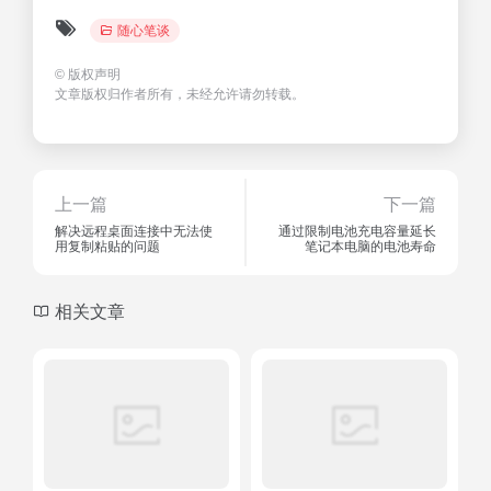
随心笔谈
©
版权声明
文章版权归作者所有，未经允许请勿转载。
上一篇
下一篇
解决远程桌面连接中无法使
通过限制电池充电容量延长
用复制粘贴的问题
笔记本电脑的电池寿命
相关文章