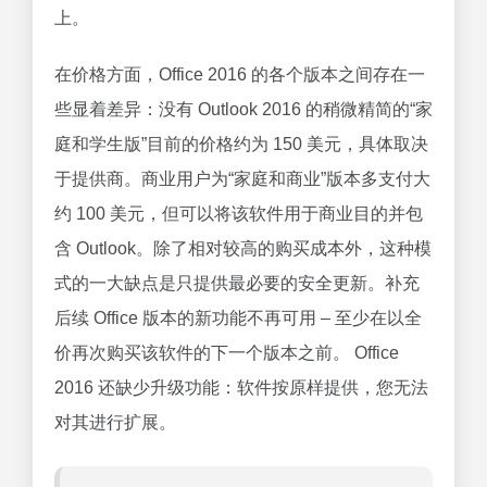
上。
在价格方面，Office 2016 的各个版本之间存在一
些显着差异：没有 Outlook 2016 的稍微精简的“家
庭和学生版”目前的价格约为 150 美元，具体取决
于提供商。商业用户为“家庭和商业”版本多支付大
约 100 美元，但可以将该软件用于商业目的并包
含 Outlook。除了相对较高的购买成本外，这种模
式的一大缺点是只提供最必要的安全更新。补充
后续 Office 版本的新功能不再可用 – 至少在以全
价再次购买该软件的下一个版本之前。 Office
2016 还缺少升级功能：软件按原样提供，您无法
对其进行扩展。