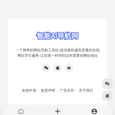
一个神奇的网站导航工具站-提供最权威高质量的在线
网站导引服务-让您第一时间到达所需要的网站地址
友链申请
免责声明
广告合作
关于我们
Copyright © 2026
智能AI导航网