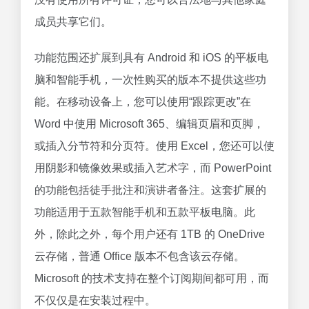
成员共享它们。
功能范围还扩展到具有 Android 和 iOS 的平板电
脑和智能手机，一次性购买的版本不提供这些功
能。在移动设备上，您可以使用“跟踪更改”在
Word 中使用 Microsoft 365、编辑页眉和页脚，
或插入分节符和分页符。使用 Excel，您还可以使
用阴影和镜像效果或插入艺术字，而 PowerPoint
的功能包括徒手批注和演讲者备注。这套扩展的
功能适用于五款智能手机和五款平板电脑。此
外，除此之外，每个用户还有 1TB 的 OneDrive
云存储，普通 Office 版本不包含该云存储。
Microsoft 的技术支持在整个订阅期间都可用，而
不仅仅是在安装过程中。