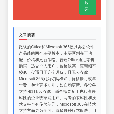
购
买
文章摘要
微软的Office和Microsoft 365是其办公软件
产品线的两个主要版本，主要区别在于功
能、价格和更新策略。普通Office通过零售
购买，适合个人用户，价格较高，更新频率
较低，仅适用于几个设备，且无云存储。
Microsoft 365则为订阅模式，价格按月或年
付费，包含更多功能，如自动更新、多设备
支持和1TB云存储，适合需要多用户和高兼
容性的企业或家庭用户。两者的兼容性和技
术支持也有显著差异，Microsoft 365在技术
支持方面更为全面。选择哪种版本取决于用