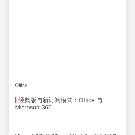
Office
经典版与新订阅模式：Office 与
Microsoft 365