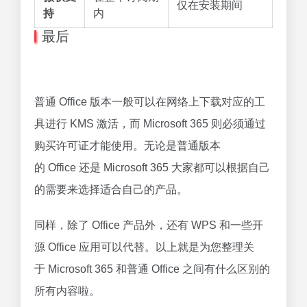
仅在安装期间
持
内
最后
普通 Office 版本一般可以在网络上下载对应的工
具进行 KMS 激活，而 Microsoft 365 则必须通过
购买许可证才能使用。无论是普通版本
的 Office 还是 Microsoft 365 大家都可以根据自己
的需要来选择适合自己的产品。
同样，除了 Office 产品外，还有 WPS 和一些开
源 Office 应用可以代替。以上就是为您整理关
于 Microsoft 365 和普通 Office 之间有什么区别的
所有内容啦。