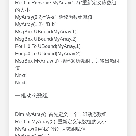
ReDim Preserve MyArray(1,2) ‘重新定义该数组
的大小
MyArray(0,2)=”A-a” ‘继续为数组赋值
MyArray(1,2)=”B-b”
MsgBox UBound(MyArray,1)
MsgBox UBound(MyArray,2)
For i=0 To UBound(MyArray,1)
For j=0 To UBound(MyArray,2)
MsgBox MyArray(i,j) ‘循环遍历数组，并输出数组
值
Next
Next
一维动态数组
Dim MyArray() ‘首先定义一个一维动态数组
ReDim MyArray(3) ‘重新定义该数组的大小
MyArray(0)=”我” ‘分别为数组赋值