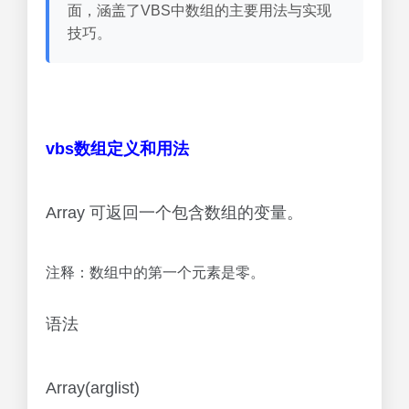
面，涵盖了VBS中数组的主要用法与实现
技巧。
vbs数组定义和用法
Array 可返回一个包含数组的变量。
注释：数组中的第一个元素是零。
语法
Array(arglist)