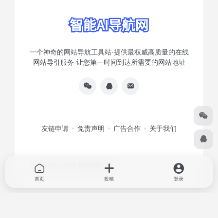
一个神奇的网站导航工具站-提供最权威高质量的在线
网站导引服务-让您第一时间到达所需要的网站地址
友链申请
免责声明
广告合作
关于我们
Copyright © 2026
智能AI导航网
首页
投稿
登录