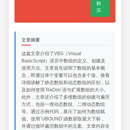
购
买
文章摘要
这篇文章介绍了VBS（Visual
BasicScript）语言中数组的定义、创建及
使用方法。文章首先说明了数组的基本概
念，即通过单个变量可以包含多个值。接着
详细讲解了静态数组和动态数组的区别，以
及如何使用`ReDim`语句扩展数组的大小。
此外，文章还介绍了多维数组的创建与遍历
方式，包括一维动态数组、二维动态数组
等。通过示例代码，展示了如何为数组赋
值、使用`UBOUND`函数获取最大下标，
并通过循环遍历数组中的元素。文章内容全