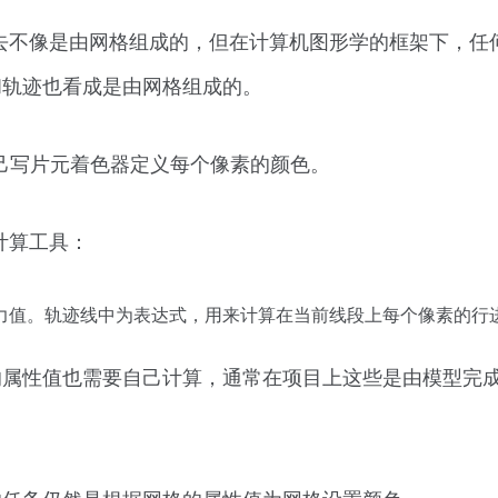
看上去不像是由网格组成的，但在计算机图形学的框架下，
和轨迹也看成是由网格组成的。
自己写片元着色器定义每个像素的颜色。
值计算工具：
力值。轨迹线中为表达式，用来计算在当前线段上每个像素的行
属性值也需要自己计算，通常在项目上这些是由模型完成