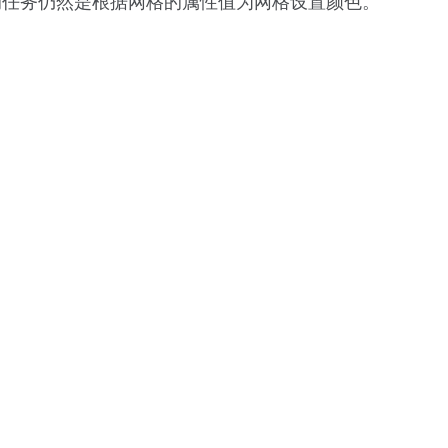
的任务仍然是根据网格的属性值为网格设置颜色。