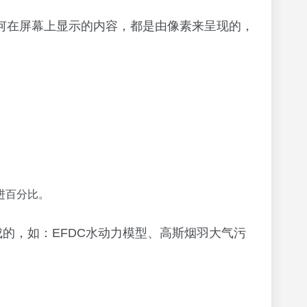
任何在屏幕上显示的内容，都是由像素来呈现的，
进百分比。
的，如：EFDC水动力模型、高斯烟羽大气污