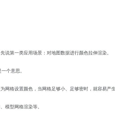
，先说第一类应用场景：对地图数据进行颜色拉伸渲染。
是一个意思。
值为网格设置颜色，当网格足够小、足够密时，就容易产
图、模型网格渲染等。