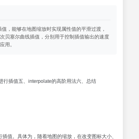
行插值，能够在地图缩放时实现属性值的平滑过渡，
次贝塞尔曲线插值，分别用于控制插值输出的速度
应用。
值五、interpolate的高阶用法六、总结
行插值。具体为，随着地图的缩放，在改变图标大小、