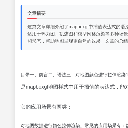
文章摘要
这篇文章详细介绍了mapboxgl中插值表达式
适用于热力图、轨迹图和模型网格渲染等多种场景
和形态，帮助地图呈现更自然的效果。文章的总结
目录一、前言二、语法三、对地图颜色进行拉伸渲染1. 热
是mapboxgl地图样式中用于插值的表达式，
它的应用场景有两类：
对地图数据进行颜色拉伸渲染。常见的应用场景有：