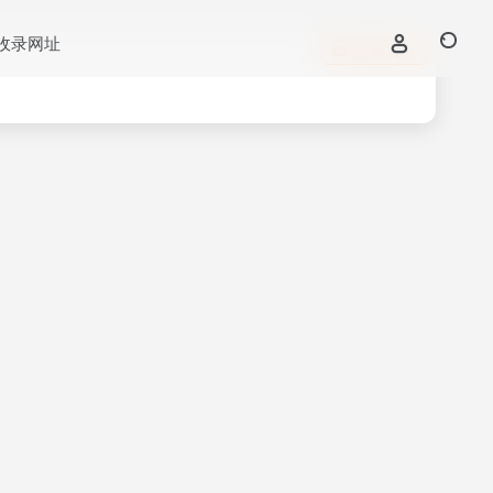
收录网址
立即入驻