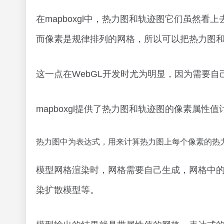
在mapboxgl中，热力图和轨迹图它们虽然
而像素是规律排列的网格，所以可以把热力图
这一点在WebGL开发时尤为明显，因为需要
mapboxgl提供了热力图和轨迹图的像素属性
热力图中为表达式，用来计算热力图上每个像素的热
模型网格渲染时，网格需要自己生成，网格中的
染扩散模型等。