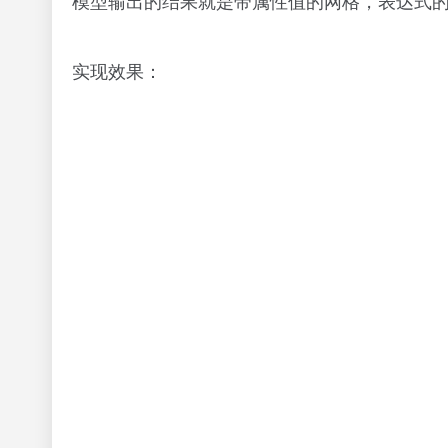
模型输出的结果就是带属性值的网格，表达式
实现效果：