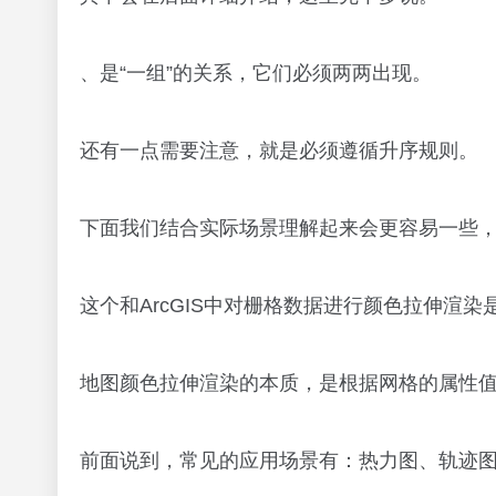
、是“一组”的关系，它们必须两两出现。
还有一点需要注意，就是必须遵循升序规则。
下面我们结合实际场景理解起来会更容易一些
这个和ArcGIS中对栅格数据进行颜色拉伸渲染
地图颜色拉伸渲染的本质，是根据网格的属性
前面说到，常见的应用场景有：热力图、轨迹