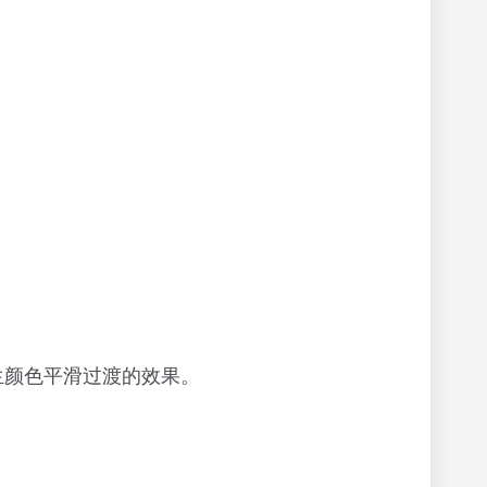
生颜色平滑过渡的效果。