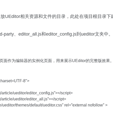
Editor相关资源和文件的目录，此处在项目根目录下建立，