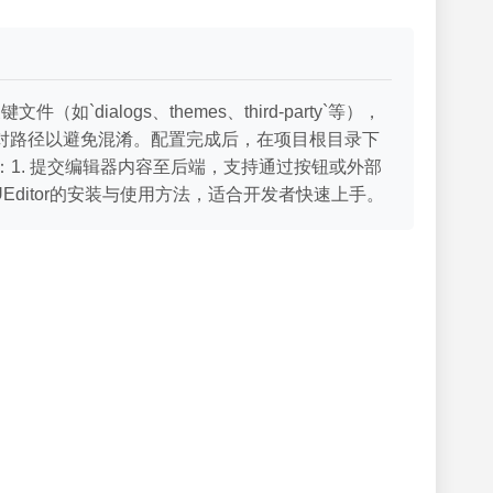
ialogs、themes、third-party`等），
和URL，建议使用绝对路径以避免混淆。配置完成后，在项目根目录下
：1. 提交编辑器内容至后端，支持通过按钮或外部
Editor的安装与使用方法，适合开发者快速上手。