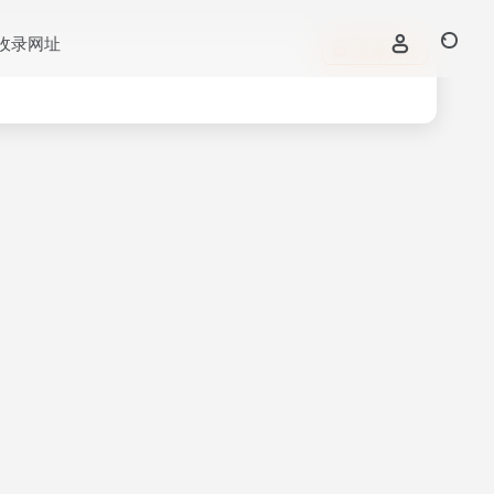
收录网址
立即入驻