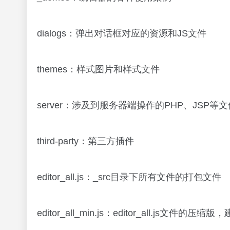
dialogs：弹出对话框对应的资源和JS文件
themes：样式图片和样式文件
server：涉及到服务器端操作的PHP、JSP等文
third-party：第三方插件
editor_all.js：_src目录下所有文件的打包文件
editor_all_min.js：editor_all.js文