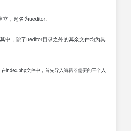
起名为ueditor。