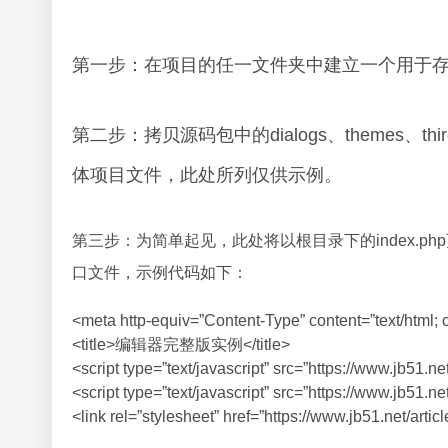
第一步：在项目的任一文件夹中建立一个用于存放U