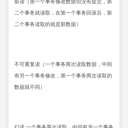
脏读（第一个事务修改数据但没有提交，第
二个事务就读取，在第一个事务回滚后，第
二个事务读取的就是脏数据）
不可重复读（一个事务两次读取数据，中间
有另一个事务修改，第一个事务两次读取的
数据就不同）
幻读 一个事务两次读取，中间有另一个事务