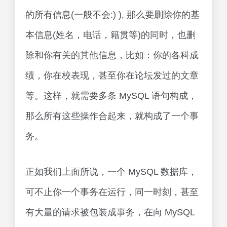
的所有信息(一般不会:) ), 那么要删除你的基
本信息(姓名，电话，籍贯等)的同时，也删
除和你有关的其他信息，比如：你的各科成
绩，你在校表现，甚至你在论坛发过的文章
等。这样，就需要多条 MySQL 语句构成，
那么所有这些操作合起来，就构成了一个事
务。
正如我们上面所说，一个 MySQL 数据库，
可不止你一个事务在运行，同一时刻，甚至
有大量的请求被包装成事务，在向 MySQL