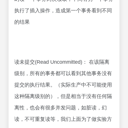
执行了插入操作，造成第一个事务看到不同
的结果
读未提交(Read Uncommitted)： 在该隔离
级别，所有的事务都可以看到其他事务没有
提交的执行结果。（实际生产中不可能使用
这种隔离级别的），但是相当于没有任何隔
离性，也会有很多并发问题，如脏读，幻
读，不可重复读等，我们上面为了做实验方