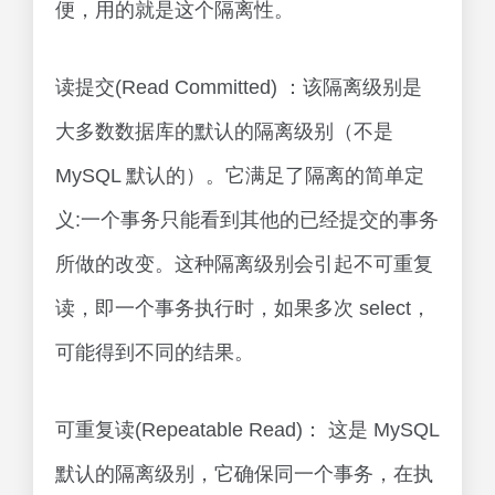
便，用的就是这个隔离性。
读提交(Read Committed) ：该隔离级别是
大多数数据库的默认的隔离级别（不是
MySQL 默认的）。它满足了隔离的简单定
义:一个事务只能看到其他的已经提交的事务
所做的改变。这种隔离级别会引起不可重复
读，即一个事务执行时，如果多次 select，
可能得到不同的结果。
可重复读(Repeatable Read)： 这是 MySQL
默认的隔离级别，它确保同一个事务，在执