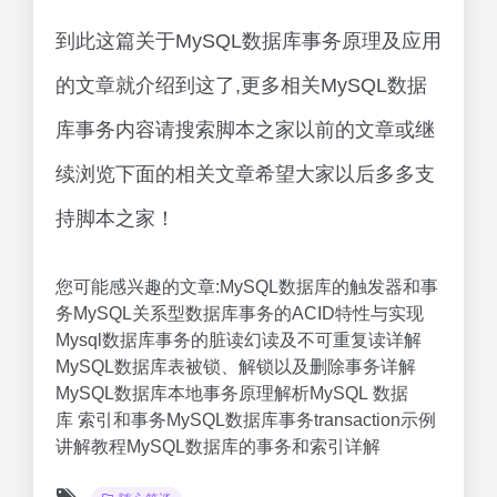
到此这篇关于MySQL数据库事务原理及应用
的文章就介绍到这了,更多相关MySQL数据
库事务内容请搜索脚本之家以前的文章或继
续浏览下面的相关文章希望大家以后多多支
持脚本之家！
您可能感兴趣的文章:MySQL数据库的触发器和事
务MySQL关系型数据库事务的ACID特性与实现
Mysql数据库事务的脏读幻读及不可重复读详解
MySQL数据库表被锁、解锁以及删除事务详解
MySQL数据库本地事务原理解析MySQL 数据
库 索引和事务MySQL数据库事务transaction示例
讲解教程MySQL数据库的事务和索引详解