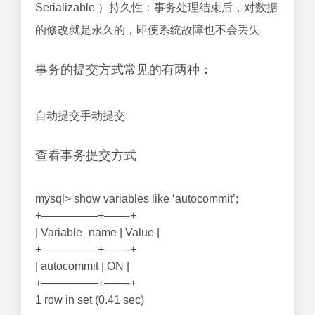
Serializable ）持久性：事务处理结束后，对数据
的修改就是永久的，即便系统故障也不会丢失
事务的提交方式常见的有两种：
自动提交手动提交
查看事务提交方式
mysql> show variables like ‘autocommit’;
+—————+——-+
| Variable_name | Value |
+—————+——-+
| autocommit | ON |
+—————+——-+
1 row in set (0.41 sec)