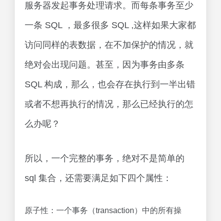
服务器发起事务处理请求。而每条事务至少
一条 SQL ，最多很多 SQL ,这样如果大家都
访问同样的表数据，在不加保护的情况，就
绝对会出现问题。甚至，因为事务由多条
SQL 构成，那么，也会存在执行到一半出错
或者不想再执行的情况，那么已经执行的怎
么办呢？
所以，一个完整的事务，绝对不是简单的
sql 集合，还需要满足如下四个属性：
原子性：一个事务（transaction）中的所有操