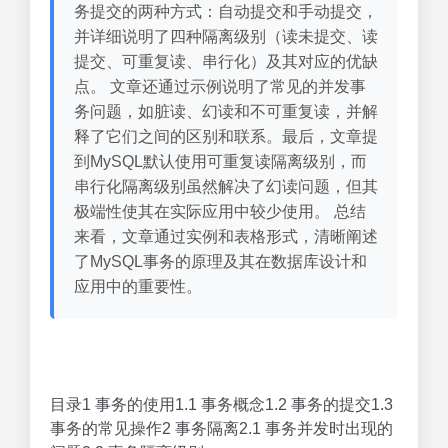
务提交的两种方式：自动提交和手动提交，
并详细说明了四种隔离级别（读未提交、读
提交、可重复读、串行化）及其对应的优缺
点。 文章还通过示例说明了常见的并发事
务问题，如脏读、幻读和不可重复读，并解
释了它们之间的区别和联系。最后，文章提
到MySQL默认使用可重复读隔离级别，而
串行化隔离级别虽然解决了幻读问题，但其
极端性使其在实际应用中较少使用。 总结
来看，文章通过实例和表格形式，清晰阐述
了MySQL事务的原理及其在数据库设计和
应用中的重要性。
目录1 事务的使用1.1 事务概念1.2 事务的提交1.3
事务的常见操作2 事务隔离2.1 事务并发时出现的