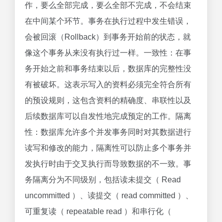
作，要么全部完成，要么全部不完成，不会结束
在中间某个环节。事务在执行过程中发生错误，
会被回滚（Rollback）到事务开始前的状态，就
像这个事务从来没有执行过一样。一致性：在事
务开始之前和事务结束以后，数据库的完整性没
有被破坏。这表示写入的资料必须完全符合所有
的预设规则，这包含资料的精确度、串联性以及
后续数据库可以自发性地完成预定的工作。隔离
性：数据库允许多个并发事务同时对其数据进行
读写和修改的能力，隔离性可以防止多个事务并
发执行时由于交叉执行而导致数据的不一致。事
务隔离分为不同级别，包括读未提交（ Read
uncommitted ）、读提交（ read committed ）、
可重复读（ repeatable read ）和串行化（