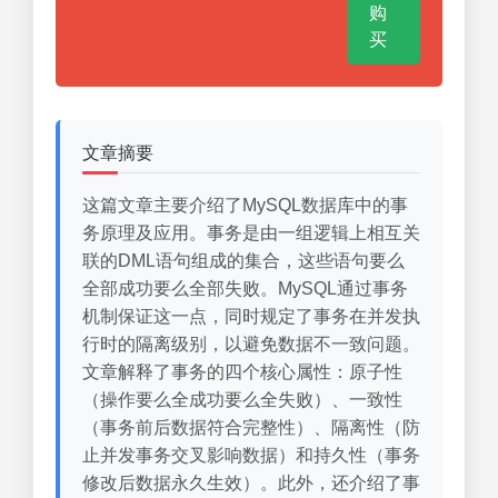
购
买
文章摘要
这篇文章主要介绍了MySQL数据库中的事
务原理及应用。事务是由一组逻辑上相互关
联的DML语句组成的集合，这些语句要么
全部成功要么全部失败。MySQL通过事务
机制保证这一点，同时规定了事务在并发执
行时的隔离级别，以避免数据不一致问题。
文章解释了事务的四个核心属性：原子性
（操作要么全成功要么全失败）、一致性
（事务前后数据符合完整性）、隔离性（防
止并发事务交叉影响数据）和持久性（事务
修改后数据永久生效）。此外，还介绍了事