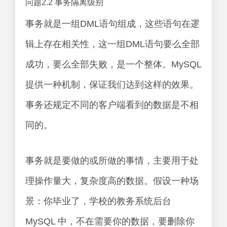
问题2.2 事务隔离级别
事务就是一组DML语句组成，这些语句在逻
辑上存在相关性，这一组DML语句要么全部
成功，要么全部失败，是一个整体。MySQL
提供一种机制，保证我们达到这样的效果。
事务还规定不同的客户端看到的数据是不相
同的。
事务就是要做的或所做的事情，主要用于处
理操作量大，复杂度高的数据。假设一种场
景：你毕业了，学校的教务系统后台
MySQL 中，不在需要你的数据，要删除你