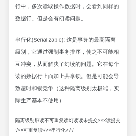
行中，多次读取操作数据时，会看到同样的
数据行。但是会有幻读问题。
串行化(Serializable): 这是事务的最高隔离
级别，它通过强制事务排序，使之不可能相
互冲突，从而解决了幻读的问题。它在每个
读的数据行上面加上共享锁。但是可能会导
致超时和锁竞争（这种隔离级别太极端，实
际生产基本不使用）
隔离级别脏读不可重复读幻读读未提交×××读提交
√××可重复读√√×串行化√√√