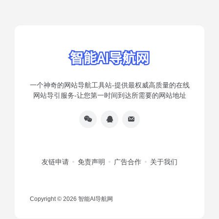
一个神奇的网站导航工具站-提供最权威高质量的在线
网站导引服务-让您第一时间到达所需要的网站地址
友链申请
免责声明
广告合作
关于我们
Copyright © 2026
智能AI导航网