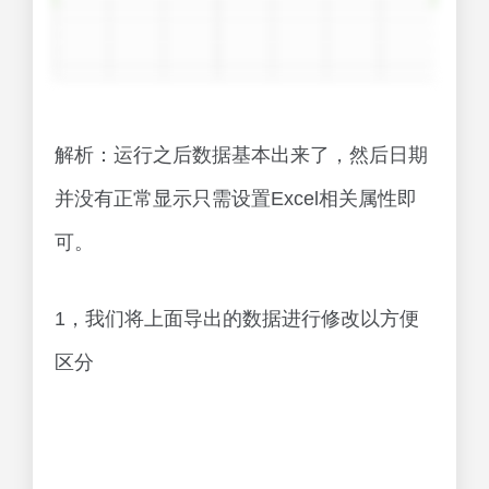
解析：运行之后数据基本出来了，然后日期
并没有正常显示只需设置Excel相关属性即
可。
1，我们将上面导出的数据进行修改以方便
区分