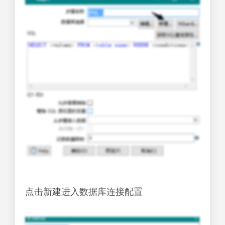
点击新建进入数据库连接配置