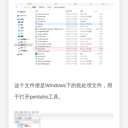
这个文件便是Windows下的批处理文件，用
于打开pentaho工具。