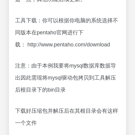
工具下载：你可以根据你电脑的系统选择不
同版本在pentaho官网进行下
载： http://www.pentaho.com/download
注意：由于本例我要将mysql数据库数据导
出因此需现将mysql驱动包拷贝到工具解压
后根目录下的bin目录
下载好压缩包并解压后在其根目录会有这样
一个文件