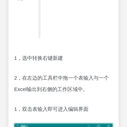
1，选中转换右键新建
2，在左边的工具栏中拖一个表输入与一个
Excel输出到右侧的工作区域中。
1，双击表输入即可进入编辑界面