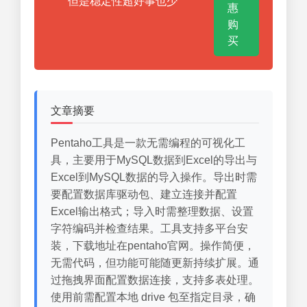
但是稳定性超好事也少
惠
购
买
文章摘要
Pentaho工具是一款无需编程的可视化工
具，主要用于MySQL数据到Excel的导出与
Excel到MySQL数据的导入操作。导出时需
要配置数据库驱动包、建立连接并配置
Excel输出格式；导入时需整理数据、设置
字符编码并检查结果。工具支持多平台安
装，下载地址在pentaho官网。操作简便，
无需代码，但功能可能随更新持续扩展。通
过拖拽界面配置数据连接，支持多表处理。
使用前需配置本地 drive 包至指定目录，确