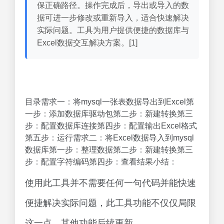
保正确路径。操作完成后，导出或导入的数
据可进一步修改或重新导入，适合快速解决
实际问题。工具为用户提供便捷的数据库与
Excel数据交互解决方案。[1]
目录需求一：将mysql一张表数据导出到Excel第
一步：添加数据库驱动包第二步：新建转换第三
步：配置数据库连接第四步：配置输出Excel格式
第五步：运行需求二：将Excel数据导入到mysql
数据库第一步：整理数据第二步：新建转换第三
步：配置字符编码第四步：查看结果小结：
使用此工具并不需要任何一句代码并能快速
便捷解决实际问题，此工具功能不仅仅局限
这一点，其他功能后续更新。