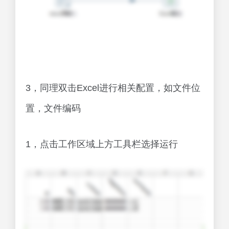
3，同理双击Excel进行相关配置，如文件位
置，文件编码
1，点击工作区域上方工具栏选择运行