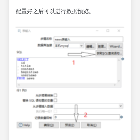
配置好之后可以进行数据预览。