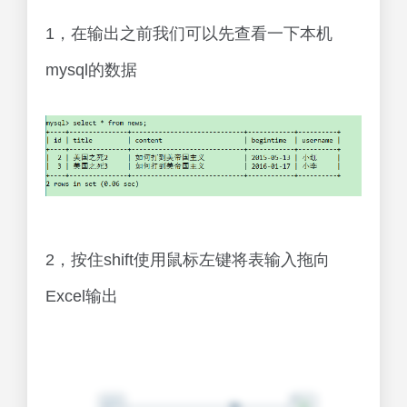
1，在输出之前我们可以先查看一下本机
mysql的数据
2，按住shift使用鼠标左键将表输入拖向
Excel输出