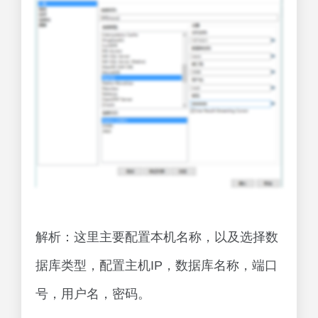
解析：这里主要配置本机名称，以及选择数
据库类型，配置主机IP，数据库名称，端口
号，用户名，密码。