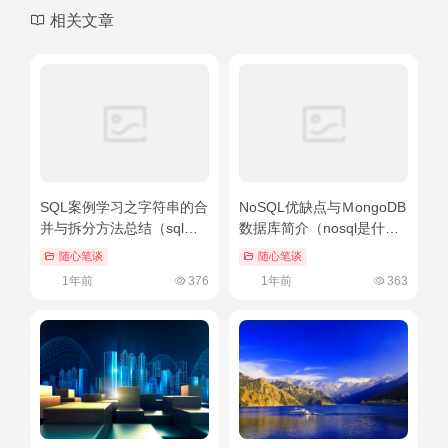
一个神奇的网站导航工具站-提供最权威高质量的在线
网站导引服务-让您第一时间到达所需要的网站地址
友链申请
免责声明
广告合作
关于我们
Copyright © 2026
智能AI导航网