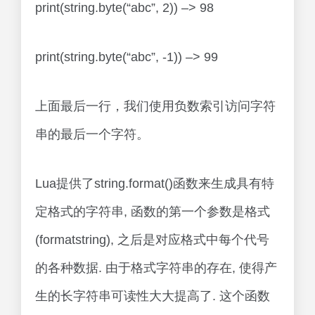
print(string.byte(“abc”, 2)) –> 98
print(string.byte(“abc”, -1)) –> 99
上面最后一行，我们使用负数索引访问字符
串的最后一个字符。
Lua提供了string.format()函数来生成具有特
定格式的字符串, 函数的第一个参数是格式
(formatstring), 之后是对应格式中每个代号
的各种数据. 由于格式字符串的存在, 使得产
生的长字符串可读性大大提高了. 这个函数