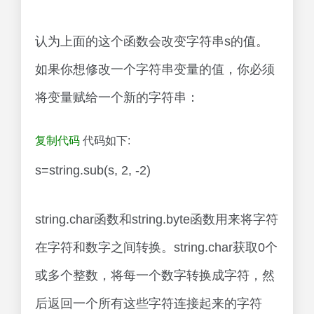
认为上面的这个函数会改变字符串s的值。
如果你想修改一个字符串变量的值，你必须
将变量赋给一个新的字符串：
复制代码
代码如下:
s=string.sub(s, 2, -2)
string.char函数和string.byte函数用来将字符
在字符和数字之间转换。string.char获取0个
或多个整数，将每一个数字转换成字符，然
后返回一个所有这些字符连接起来的字符