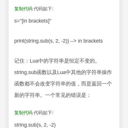
复制代码
代码如下:
s=”[in brackets]”
print(string.sub(s, 2, -2)) –> in brackets
记住：Lua中的字符串是恒定不变的。
string.sub函数以及Lua中其他的字符串操作
函数都不会改变字符串的值，而是返回一个
新的字符串。一个常见的错误是：
复制代码
代码如下:
string.sub(s, 2, -2)