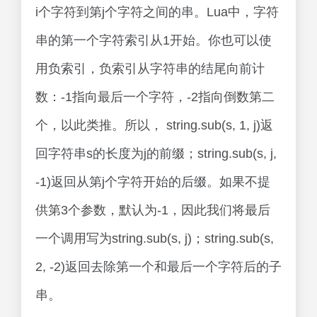
i个字符到第j个字符之间的串。Lua中，字符
串的第一个字符索引从1开始。你也可以使
用负索引，负索引从字符串的结尾向前计
数：-1指向最后一个字符，-2指向倒数第二
个，以此类推。所以， string.sub(s, 1, j)返
回字符串s的长度为j的前缀；string.sub(s, j,
-1)返回从第j个字符开始的后缀。如果不提
供第3个参数，默认为-1，因此我们将最后
一个调用写为string.sub(s, j)；string.sub(s,
2, -2)返回去除第一个和最后一个字符后的子
串。