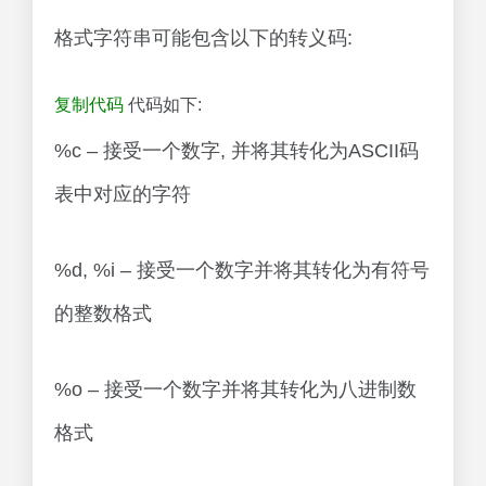
格式字符串可能包含以下的转义码:
复制代码
代码如下:
%c – 接受一个数字, 并将其转化为ASCII码
表中对应的字符
%d, %i – 接受一个数字并将其转化为有符号
的整数格式
%o – 接受一个数字并将其转化为八进制数
格式