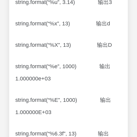
string.format(“%u”, 3.14) 输出3
string.format(“%x”, 13) 输出d
string.format(“%X”, 13) 输出D
string.format(“%e”, 1000) 输出
1.000000e+03
string.format(“%E”, 1000) 输出
1.000000E+03
string.format(“%6.3f”, 13) 输出