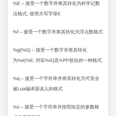
%E – 接受一个数字并将其转化为科学记数
法格式, 使用大写字母E
%f – 接受一个数字并将其转化为浮点数格式
%g(%G) – 接受一个数字并将其转化
为%e(%E, 对应%G)及%f中较短的一种格式
%q – 接受一个字符串并将其转化为可安全
被Lua编译器读入的格式
%s – 接受一个字符串并按照给定的参数格