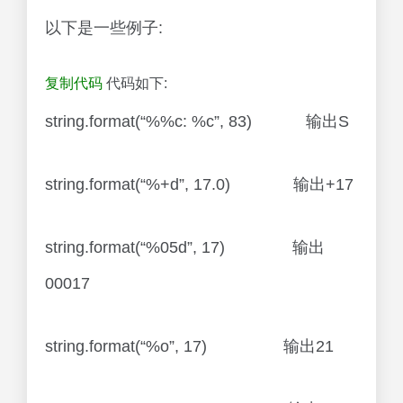
以下是一些例子:
复制代码
代码如下:
string.format(“%%c: %c”, 83) 输出S
string.format(“%+d”, 17.0) 输出+17
string.format(“%05d”, 17) 输出
00017
string.format(“%o”, 17) 输出21