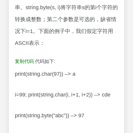
串。string.byte(s, i)将字符串s的第i个字符的
转换成整数；第二个参数是可选的，缺省情
况下i=1。下面的例子中，我们假定字符用
ASCII表示：
复制代码
代码如下:
print(string.char(97)) –> a
i=99; print(string.char(i, i+1, i+2)) –> cde
print(string.byte(“abc”)) –> 97