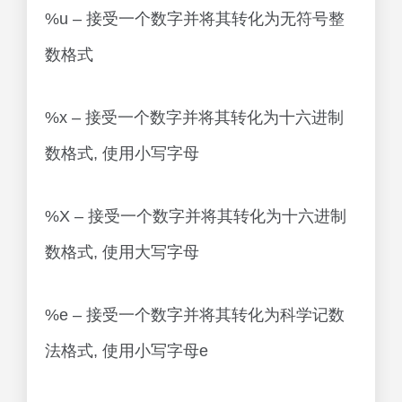
%u – 接受一个数字并将其转化为无符号整
数格式
%x – 接受一个数字并将其转化为十六进制
数格式, 使用小写字母
%X – 接受一个数字并将其转化为十六进制
数格式, 使用大写字母
%e – 接受一个数字并将其转化为科学记数
法格式, 使用小写字母e