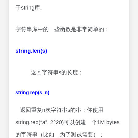
于string库。
字符串库中的一些函数是非常简单的：
string.len(s)
返回字符串s的长度；
string.rep(s, n)
返回重复n次字符串s的串；你使用
string.rep(“a”, 2^20)可以创建一个1M bytes
的字符串（比如，为了测试需要）；