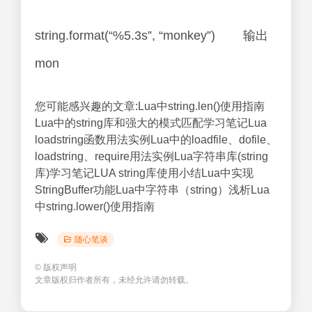
string.format(“%5.3s”, “monkey”) 输出
mon
您可能感兴趣的文章:Lua中string.len()使用指南
Lua中的string库和强大的模式匹配学习笔记Lua
loadstring函数用法实例Lua中的loadfile、dofile、
loadstring、require用法实例Lua字符串库(string
库)学习笔记LUA string库使用小结Lua中实现
StringBuffer功能Lua中字符串（string）浅析Lua
中string.lower()使用指南
随心笔谈
©
版权声明
文章版权归作者所有，未经允许请勿转载。