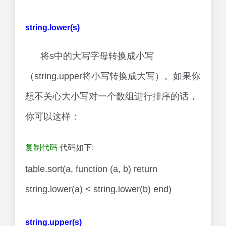
string.lower(s)
将s中的大写字母转换成小写
（string.upper将小写转换成大写）。如果你
想不关心大小写对一个数组进行排序的话，
你可以这样：
复制代码
代码如下:
table.sort(a, function (a, b) return
string.lower(a) < string.lower(b) end)
string.upper(s)