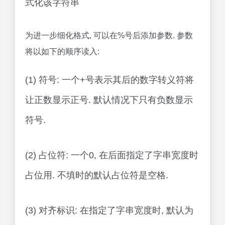
式化该字符串
为进一步细化格式, 可以在%号后添加参数. 参数
将以如下的顺序读入:
(1) 符号: 一个+号表示其后的数字转义符将
让正数显示正号. 默认情况下只有负数显示
符号.
(2) 占位符: 一个0, 在后面指定了字串宽度时
占位用. 不填时的默认占位符是空格.
(3) 对齐标识: 在指定了字串宽度时, 默认为