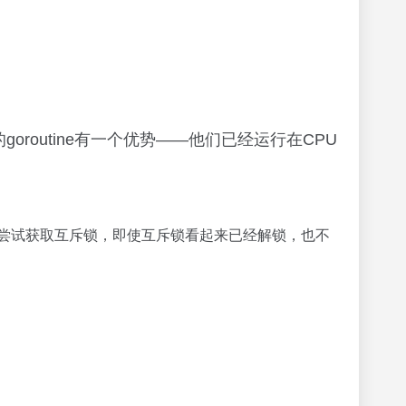
routine有一个优势——他们已经运行在CPU
ne不会尝试获取互斥锁，即使互斥锁看起来已经解锁，也不