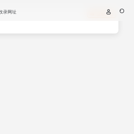
收录网址
立即入驻