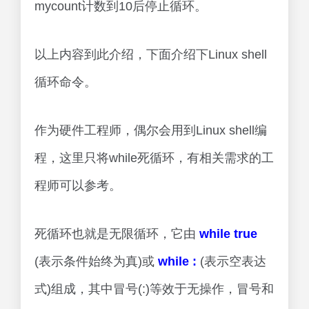
mycount计数到10后停止循环。
以上内容到此介绍，下面介绍下Linux shell
循环命令。
作为硬件工程师，偶尔会用到Linux shell编
程，这里只将while死循环，有相关需求的工
程师可以参考。
死循环也就是无限循环，它由
while true
(表示条件始终为真)或
while :
(表示空表达
式)组成，其中冒号(:)等效于无操作，冒号和