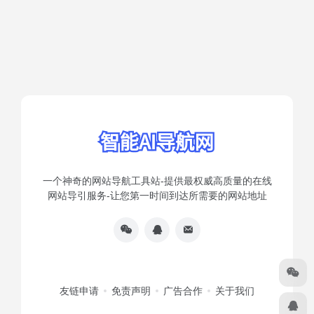
一个神奇的网站导航工具站-提供最权威高质量的在线
网站导引服务-让您第一时间到达所需要的网站地址
友链申请
免责声明
广告合作
关于我们