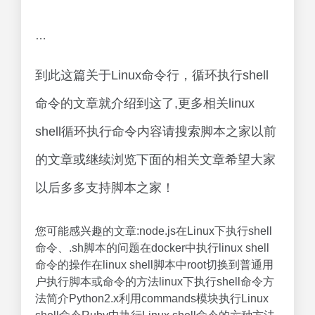
…
到此这篇关于Linux命令行，循环执行shell
命令的文章就介绍到这了,更多相关linux
shell循环执行命令内容请搜索脚本之家以前
的文章或继续浏览下面的相关文章希望大家
以后多多支持脚本之家！
您可能感兴趣的文章:node.js在Linux下执行shell
命令、.sh脚本的问题在docker中执行linux shell
命令的操作在linux shell脚本中root切换到普通用
户执行脚本或命令的方法linux下执行shell命令方
法简介Python2.x利用commands模块执行Linux