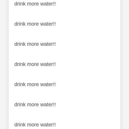
drink more water!!
drink more water!!
drink more water!!
drink more water!!
drink more water!!
drink more water!!
drink more water!!