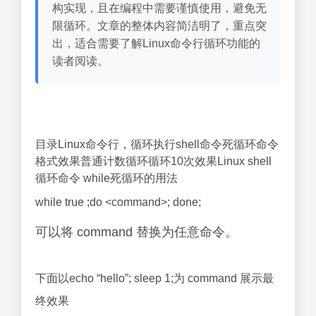
构实现，且在编程中需要谨慎使用，避免无
限循环。文章的整体内容简洁明了，重点突
出，适合需要了解Linux命令行循环功能的
读者阅读。
目录Linux命令行，循环执行shell命令死循环命令
格式效果普通计数循环循环10次效果Linux shell
循环命令 while死循环的用法
while true ;do <command>; done;
可以将 command 替换为任意命令。
下面以echo “hello”; sleep 1;为 command 展示最
终效果