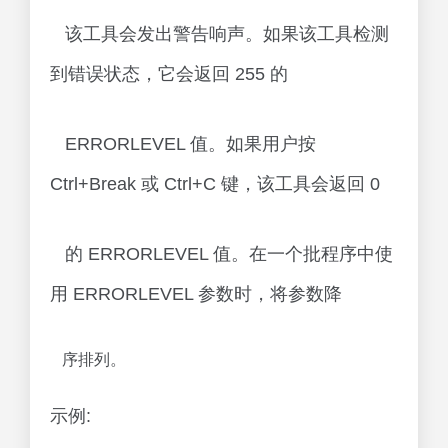
该工具会发出警告响声。如果该工具检测
到错误状态，它会返回 255 的
ERRORLEVEL 值。如果用户按
Ctrl+Break 或 Ctrl+C 键，该工具会返回 0
的 ERRORLEVEL 值。在一个批程序中使
用 ERRORLEVEL 参数时，将参数降
序排列。
示例: