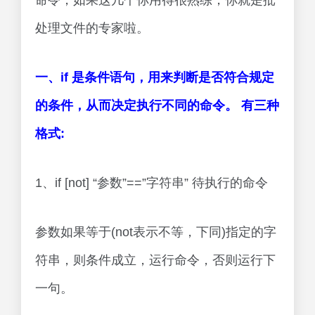
命令，如果这几个你用得很熟练，你就是批
处理文件的专家啦。
一、if 是条件语句，用来判断是否符合规定
的条件，从而决定执行不同的命令。 有三种
格式:
1、if [not] “参数”==”字符串” 待执行的命令
参数如果等于(not表示不等，下同)指定的字
符串，则条件成立，运行命令，否则运行下
一句。