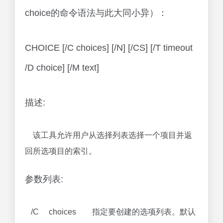
choice的命令语法与此大同小异）：
CHOICE [/C choices] [/N] [/CS] [/T timeout
/D choice] [/M text]
描述:
该工具允许用户从选择列表选择一个项目并返
回所选项目的索引。
参数列表:
/C choices 指定要创建的选项列表。默认