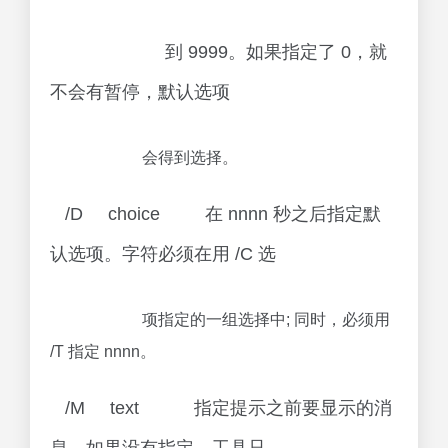
到 9999。如果指定了 0，就
不会有暂停，默认选项
会得到选择。
/D choice 在 nnnn 秒之后指定默
认选项。字符必须在用 /C 选
项指定的一组选择中; 同时，必须用
/T 指定 nnnn。
/M text 指定提示之前要显示的消