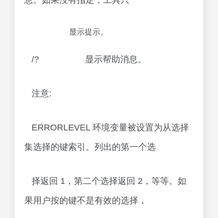
息。如果没有指定，工具只
显示提示。
/? 显示帮助消息。
注意:
ERRORLEVEL 环境变量被设置为从选择
集选择的键索引。列出的第一个选
择返回 1，第二个选择返回 2，等等。如
果用户按的键不是有效的选择，