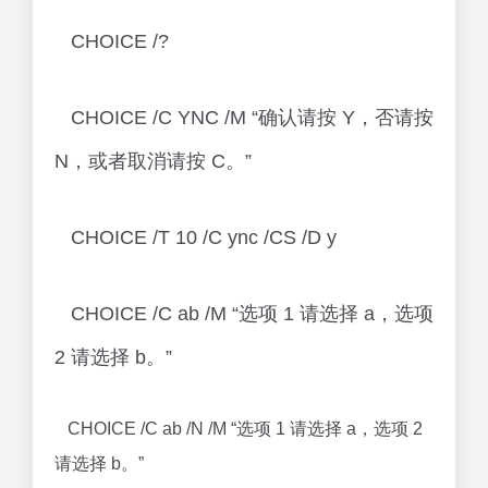
CHOICE /?
CHOICE /C YNC /M “确认请按 Y，否请按
N，或者取消请按 C。”
CHOICE /T 10 /C ync /CS /D y
CHOICE /C ab /M “选项 1 请选择 a，选项
2 请选择 b。”
CHOICE /C ab /N /M “选项 1 请选择 a，选项 2
请选择 b。”