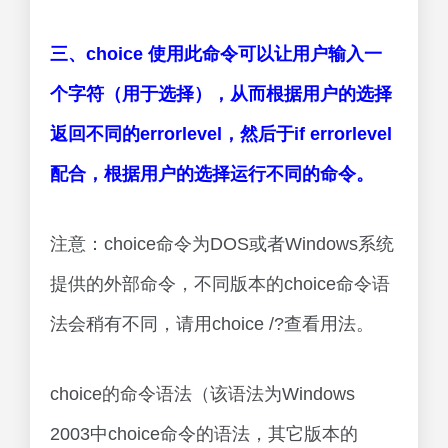
三、choice 使用此命令可以让用户输入一
个字符（用于选择），从而根据用户的选择
返回不同的errorlevel，然后于if errorlevel
配合，根据用户的选择运行不同的命令。
注意：choice命令为DOS或者Windows系统
提供的外部命令，不同版本的choice命令语
法会稍有不同，请用choice /?查看用法。
choice的命令语法（该语法为Windows
2003中choice命令的语法，其它版本的