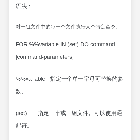
语法：
对一组文件中的每一个文件执行某个特定命令。
FOR %%variable IN (set) DO command
[command-parameters]
%%variable 指定一个单一字母可替换的参
数。
(set) 指定一个或一组文件。可以使用通
配符。