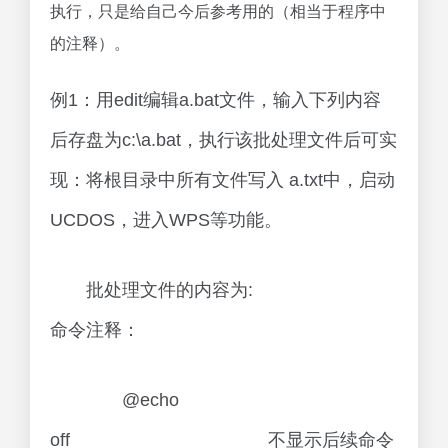
执行，只是给自己今后参考用的（相当于程序中
的注释）。
例1：用edit编辑a.bat文件，输入下列内容
后存盘为c:\a.bat，执行该批处理文件后可实
现：将根目录中所有文件写入 a.txt中，启动
UCDOS，进入WPS等功能。
批处理文件的内容为:
命令注释：
@echo
off 不显示后续命令