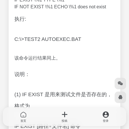
IF NOT EXIST \%1 ECHO \%1 does not exist
执行:
C:\>TEST2 AUTOEXEC.BAT
该命令运行结果同上。
说明：
(1) IF EXIST 是用来测试文件是否存在的，
格式为
首页
投稿
登录
IF EXIST [路径+文件名] 命令