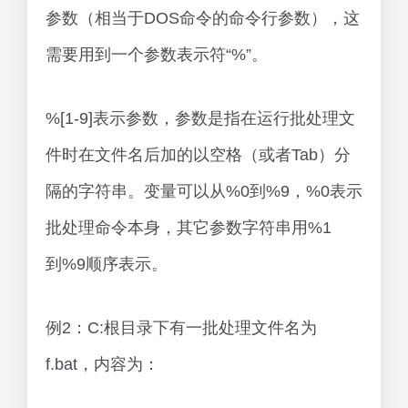
参数（相当于DOS命令的命令行参数），这
需要用到一个参数表示符“%”。
%[1-9]表示参数，参数是指在运行批处理文
件时在文件名后加的以空格（或者Tab）分
隔的字符串。变量可以从%0到%9，%0表示
批处理命令本身，其它参数字符串用%1
到%9顺序表示。
例2：C:根目录下有一批处理文件名为
f.bat，内容为：