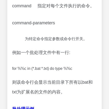
command 指定对每个文件执行的命令。
command-parameters
为特定命令指定参数或命令行开关。
例如一个批处理文件中有一行:
for %%c in (*.bat *.txt) do type %%c
则该命令行会显示当前目录下所有以bat和
txt为扩展名的文件的内容。