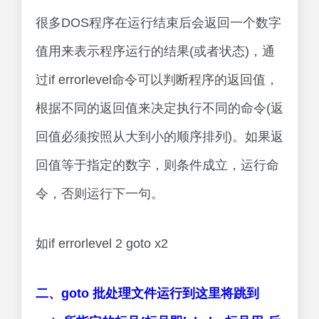
很多DOS程序在运行结束后会返回一个数字
值用来表示程序运行的结果(或者状态)，通
过if errorlevel命令可以判断程序的返回值，
根据不同的返回值来决定执行不同的命令(返
回值必须按照从大到小的顺序排列)。如果返
回值等于指定的数字，则条件成立，运行命
令，否则运行下一句。
如if errorlevel 2 goto x2
二、goto 批处理文件运行到这里将跳到