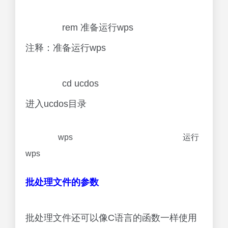
rem 准备运行wps
注释：准备运行wps
cd ucdos
进入ucdos目录
wps 运行
wps
批处理文件的参数
批处理文件还可以像C语言的函数一样使用