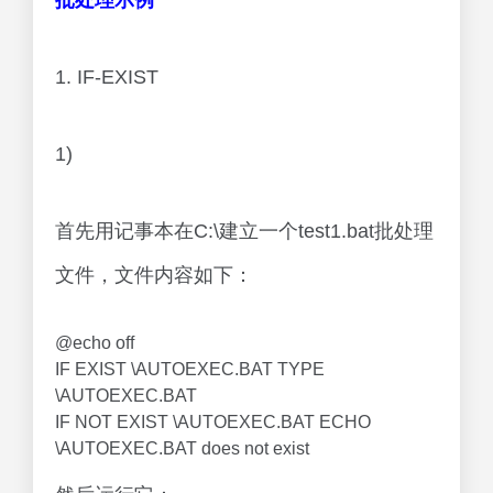
批处理示例
1. IF-EXIST
1)
首先用记事本在C:\建立一个test1.bat批处理
文件，文件内容如下：
@echo off
IF EXIST \AUTOEXEC.BAT TYPE
\AUTOEXEC.BAT
IF NOT EXIST \AUTOEXEC.BAT ECHO
\AUTOEXEC.BAT does not exist