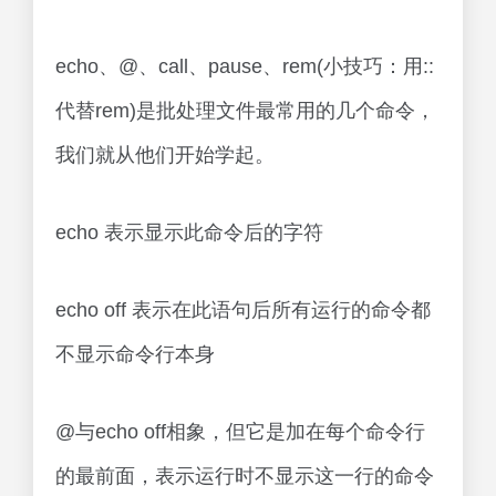
echo、@、call、pause、rem(小技巧：用::
代替rem)是批处理文件最常用的几个命令，
我们就从他们开始学起。
echo 表示显示此命令后的字符
echo off 表示在此语句后所有运行的命令都
不显示命令行本身
@与echo off相象，但它是加在每个命令行
的最前面，表示运行时不显示这一行的命令