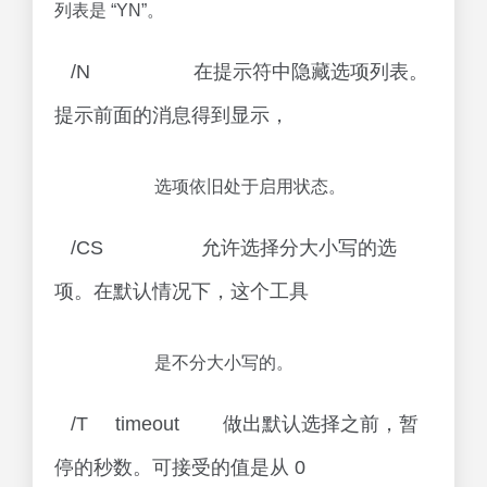
列表是 “YN”。
/N 在提示符中隐藏选项列表。
提示前面的消息得到显示，
选项依旧处于启用状态。
/CS 允许选择分大小写的选
项。在默认情况下，这个工具
是不分大小写的。
/T timeout 做出默认选择之前，暂
停的秒数。可接受的值是从 0