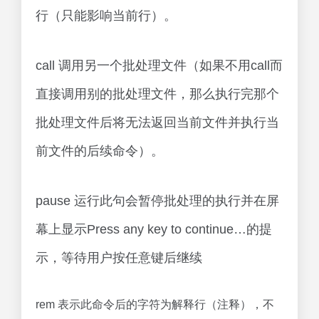
行（只能影响当前行）。
call 调用另一个批处理文件（如果不用call而
直接调用别的批处理文件，那么执行完那个
批处理文件后将无法返回当前文件并执行当
前文件的后续命令）。
pause 运行此句会暂停批处理的执行并在屏
幕上显示Press any key to continue…的提
示，等待用户按任意键后继续
rem 表示此命令后的字符为解释行（注释），不