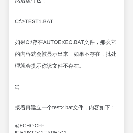
然后运行它：
C:\>TEST1.BAT
如果C:\存在AUTOEXEC.BAT文件，那么它
的内容就会被显示出来，如果不存在，批处
理就会提示你该文件不存在。
2)
接着再建立一个test2.bat文件，内容如下：
@ECHO OFF
IF EXIST \%1 TYPE \%1