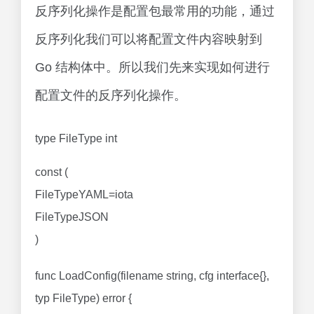
反序列化操作是配置包最常用的功能，通过
反序列化我们可以将配置文件内容映射到
Go 结构体中。所以我们先来实现如何进行
配置文件的反序列化操作。
type FileType int
const (
FileTypeYAML=iota
FileTypeJSON
)
func LoadConfig(filename string, cfg interface{},
typ FileType) error {