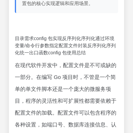
置包的核心实现逻辑和应用场景。
目录需求config 包实现反序列化序列化通过环境
变量/命令行参数指定配置文件封装反序列化序列
化统一出口函数config 包使用总结
在现代软件开发中，配置文件是不可或缺的
一部分。在编写 Go 项目时，不管是一个简
单的单文件脚本还是一个庞大的微服务项
目，程序的灵活性和可扩展性都需要依赖于
配置文件的加载。配置文件可以包含程序的
各种设置，如端口号、数据库连接信息、认