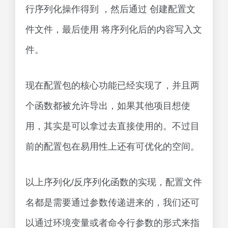
行序列化操作得到 ，然后通过 创建配置文
件文件，最后使用 将序列化后的内容写入文
件。
现在配置包的核心功能已经实现了，并且两
个函数都被允许导出，如果其他项目想使
用，其实是可以拿过去直接使用的。不过目
前的配置包在易用性上还有可优化的空间。
以上序列化/反序列化函数的实现，配置文件
名都是需要通过参数传递进来的，我们还可
以通过环境变量或者命令行参数的形式来指