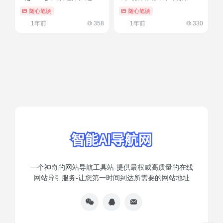
知道越好
powershell）硬核推荐
随心笔谈
随心笔谈
1年前
358
1年前
330
一个神奇的网站导航工具站-提供最权威高质量的在线
网站导引服务-让您第一时间到达所需要的网站地址