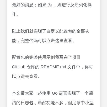
最好的消息；如果 为 ，则进行反序列化操
作。
以上我们就实现了自定义配置包的全部功
能，完整代码可以点击这里查看。
配置包的完整使用示例我写在了项目
GitHub 仓库的 README.md 文件中，你可
以点进去查看。
本文带大家一起使用 Go 语言实现了一个简
洁的日志包，虽然功能不多，但足够中小型