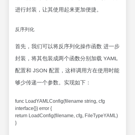
进行封装，让其使用起来更加便捷。
反序列化
首先，我们可以将反序列化操作函数 进一步
封装，将其包装成两个函数分别加载 YAML
配置和 JSON 配置，这样调用方在使用时能
够少传递一个参数。实现如下：
func LoadYAMLConfig(filename string, cfg
interface{}) error {
return LoadConfig(filename, cfg, FileTypeYAML)
}