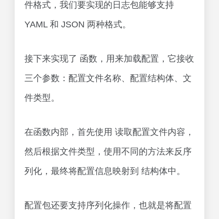
件格式，我们要实现的日志包能够支持
YAML 和 JSON 两种格式。
接下来实现了 函数，用来加载配置，它接收
三个参数：配置文件名称、配置结构体、文
件类型。
在函数内部，首先使用 读取配置文件内容，
然后根据文件类型，使用不同的方法来反序
列化，最终将配置信息映射到 结构体中。
配置包还要支持序列化操作，也就是将配置