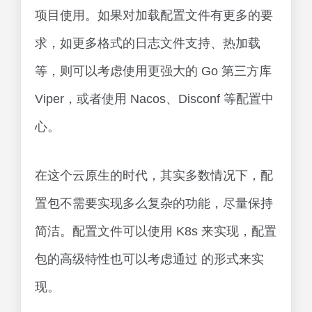
项目使用。如果对加载配置文件有更多的要
求，如更多格式的日志文件支持、热加载
等，则可以考虑使用更强大的 Go 第三方库
Viper，或者使用 Nacos、Disconf 等配置中
心。
在这个云原生的时代，其实多数情况下，配
置包不需要实现多么复杂的功能，尽量保持
简洁。配置文件可以使用 K8s 来实现，配置
包的高级特性也可以考虑通过 的形式来实
现。