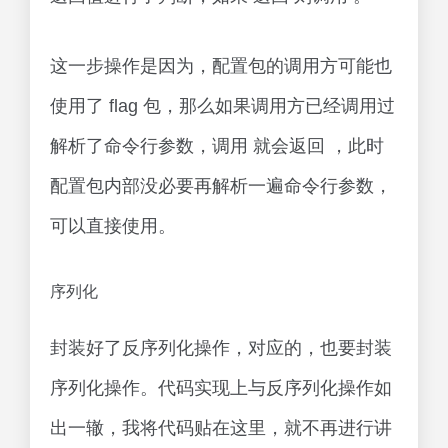
这一步操作是因为，配置包的调用方可能也
使用了 flag 包，那么如果调用方已经调用过
解析了命令行参数，调用 就会返回 ，此时
配置包内部没必要再解析一遍命令行参数，
可以直接使用。
序列化
封装好了反序列化操作，对应的，也要封装
序列化操作。代码实现上与反序列化操作如
出一辙，我将代码贴在这里，就不再进行讲