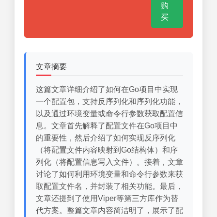
购
买
文章摘要
这篇文章详细介绍了如何在Go项目中实现
一个配置包，支持反序列化和序列化功能，
以及通过环境变量或命令行参数获取配置信
息。文章首先解释了配置文件在Go项目中
的重要性，然后介绍了如何实现反序列化
（将配置文件内容映射到Go结构体）和序
列化（将配置信息写入文件）。接着，文章
讨论了如何利用环境变量和命令行参数来获
取配置文件名，并封装了相关功能。最后，
文章还提到了使用Viper等第三方库作为替
代方案。整篇文章内容简洁明了，展示了配