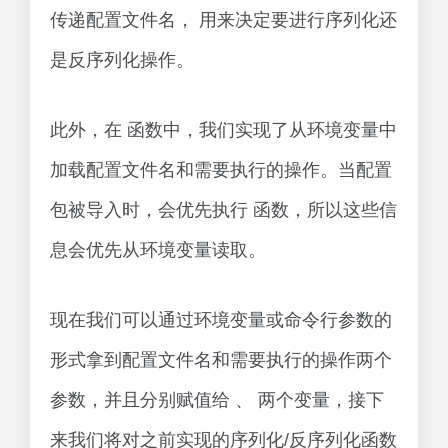
传递配置文件名， 用来决定要进行序列化还
是反序列化操作。
此外，在 函数中，我们实现了从环境变量中
加载配置文件名和需要执行的操作。当配置
包被导入时，会优先执行 函数，所以这些信
息会优先从环境变量读取。
现在我们可以通过环境变量或命令行参数的
形式拿到配置文件名和需要执行的操作两个
参数，并且分别赋值给 、 两个变量，接下
来我们将对之前实现的序列化/反序列化函数