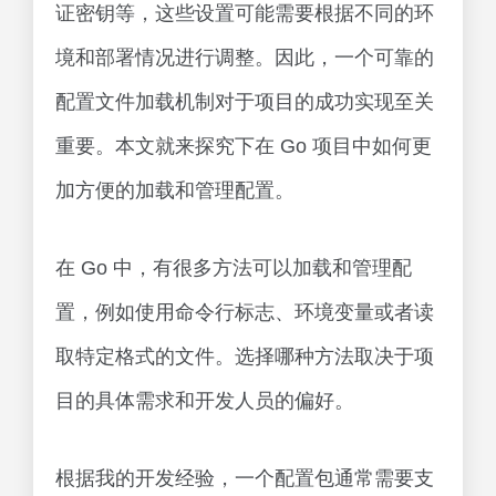
证密钥等，这些设置可能需要根据不同的环
境和部署情况进行调整。因此，一个可靠的
配置文件加载机制对于项目的成功实现至关
重要。本文就来探究下在 Go 项目中如何更
加方便的加载和管理配置。
在 Go 中，有很多方法可以加载和管理配
置，例如使用命令行标志、环境变量或者读
取特定格式的文件。选择哪种方法取决于项
目的具体需求和开发人员的偏好。
根据我的开发经验，一个配置包通常需要支