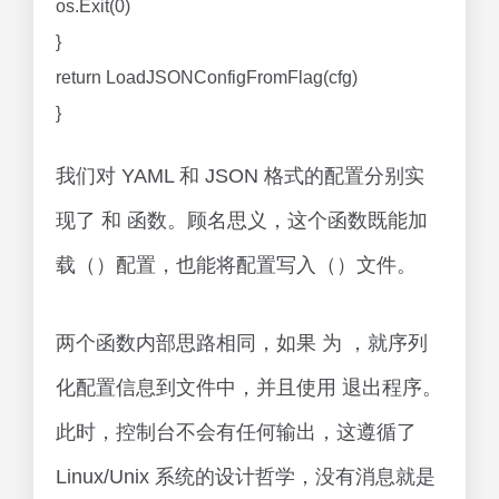
os.Exit(0)
}
return LoadJSONConfigFromFlag(cfg)
}
我们对 YAML 和 JSON 格式的配置分别实
现了 和 函数。顾名思义，这个函数既能加
载（）配置，也能将配置写入（）文件。
两个函数内部思路相同，如果 为 ，就序列
化配置信息到文件中，并且使用 退出程序。
此时，控制台不会有任何输出，这遵循了
Linux/Unix 系统的设计哲学，没有消息就是