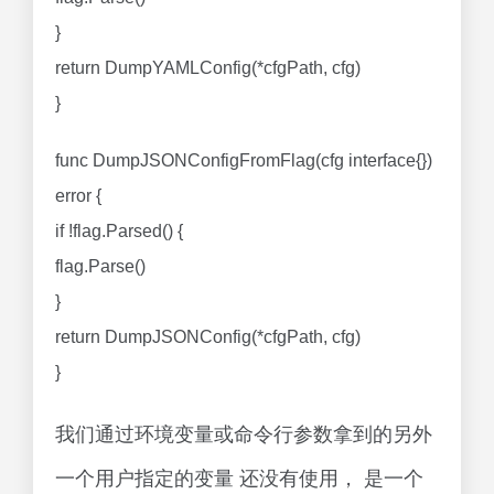
}
return DumpYAMLConfig(*cfgPath, cfg)
}
func DumpJSONConfigFromFlag(cfg interface{})
error {
if !flag.Parsed() {
flag.Parse()
}
return DumpJSONConfig(*cfgPath, cfg)
}
我们通过环境变量或命令行参数拿到的另外
一个用户指定的变量 还没有使用， 是一个