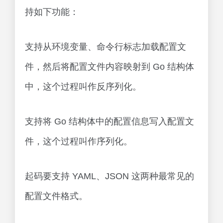
持如下功能：
支持从环境变量、命令行标志加载配置文
件，然后将配置文件内容映射到 Go 结构体
中，这个过程叫作反序列化。
支持将 Go 结构体中的配置信息写入配置文
件，这个过程叫作序列化。
起码要支持 YAML、JSON 这两种最常见的
配置文件格式。