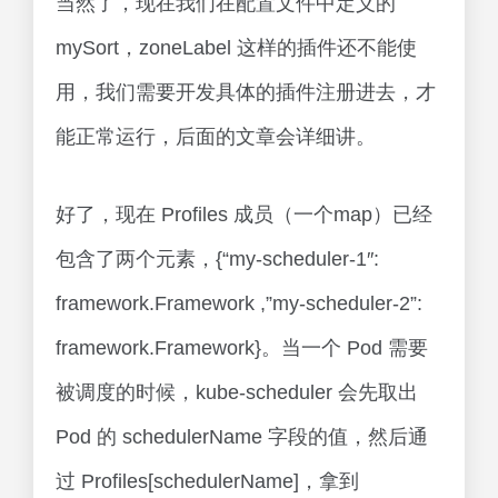
当然了，现在我们在配置文件中定义的
mySort，zoneLabel 这样的插件还不能使
用，我们需要开发具体的插件注册进去，才
能正常运行，后面的文章会详细讲。
好了，现在 Profiles 成员（一个map）已经
包含了两个元素，{“my-scheduler-1″:
framework.Framework ,”my-scheduler-2”:
framework.Framework}。当一个 Pod 需要
被调度的时候，kube-scheduler 会先取出
Pod 的 schedulerName 字段的值，然后通
过 Profiles[schedulerName]，拿到