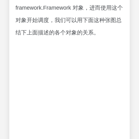
framework.Framework 对象，进而使用这个
对象开始调度，我们可以用下面这种张图总
结下上面描述的各个对象的关系。