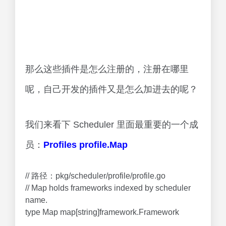
那么这些插件是怎么注册的，注册在哪里
呢，自己开发的插件又是怎么加进去的呢？
我们来看下 Scheduler 里面最重要的一个成
员：
Profiles profile.Map
// 路径：pkg/scheduler/profile/profile.go
// Map holds frameworks indexed by scheduler
name.
type Map map[string]framework.Framework