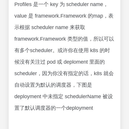
Profiles 是一个 key 为 scheduler name，
value 是 framework.Framework 的map，表
示根据 scheduler name 来获取
framework.Framework 类型的值，所以可以
有多个scheduler。或许你在使用 k8s 的时
候没有关注过 pod 或 deploment 里面的
scheduler，因为你没有指定的话，k8s 就会
自动设置为默认的调度器，下图是
deployment 中未指定 schedulerName 被设
置了默认调度器的一个deployment