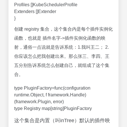
Profiles []KubeSchedulerProfile
Extenders []Extender
}
创建 registry 集合，这个集合内是每个插件实例化
函数，也就是 插件名字->插件实例化函数的映
射，通俗一点说就是告诉系统：1.我叫王二； 2.
你应该怎么把我创建出来。那么张三、李四、王
五分别告诉系统怎么创建自己，就组成了这个集
合。
type PluginFactory=func(configuration
runtime.Object, f framework.Handle)
(framework.Plugin, error)
type Registry map[string]PluginFactory
这个集合是内置（叫inTree）默认的插件映