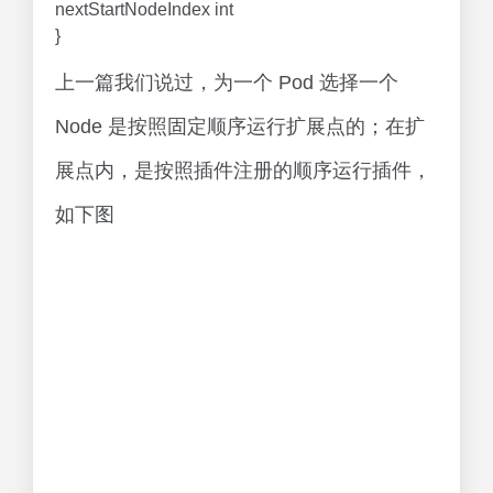
nextStartNodeIndex int
}
上一篇我们说过，为一个 Pod 选择一个
Node 是按照固定顺序运行扩展点的；在扩
展点内，是按照插件注册的顺序运行插件，
如下图