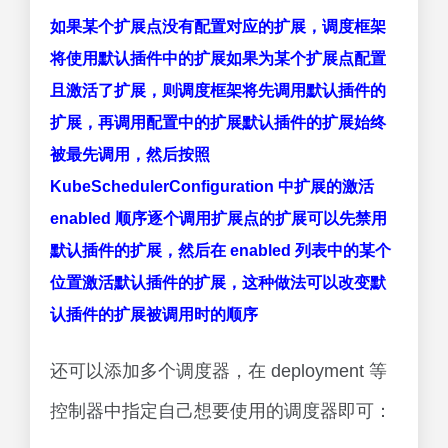
如果某个扩展点没有配置对应的扩展，调度框架
将使用默认插件中的扩展
如果为某个扩展点配置
且激活了扩展，则调度框架将先调用默认插件的
扩展，再调用配置中的扩展
默认插件的扩展始终
被最先调用，然后按照
KubeSchedulerConfiguration 中扩展的激活
enabled 顺序逐个调用扩展点的扩展
可以先禁用
默认插件的扩展，然后在 enabled 列表中的某个
位置激活默认插件的扩展，这种做法可以改变默
认插件的扩展被调用时的顺序
还可以添加多个调度器，在 deployment 等
控制器中指定自己想要使用的调度器即可：