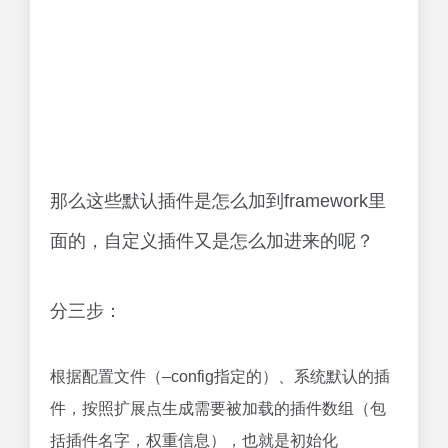
那么这些默认插件是怎么加到framework里
面的，自定义插件又是怎么加进来的呢？
分三步：
根据配置文件（–config指定的）、系统默认的插
件，按照扩展点生成需要被加载的插件数组（包
括插件名字，权重信息），也就是初始化