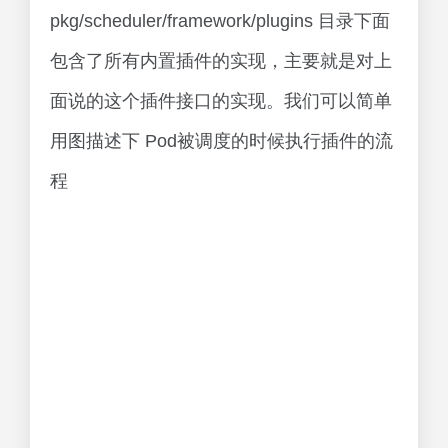
pkg/scheduler/framework/plugins 目录下面
包含了所有内置插件的实现，主要就是对上
面说的这个插件接口的实现。我们可以简单
用图描述下 Pod被调度的时候执行插件的流
程