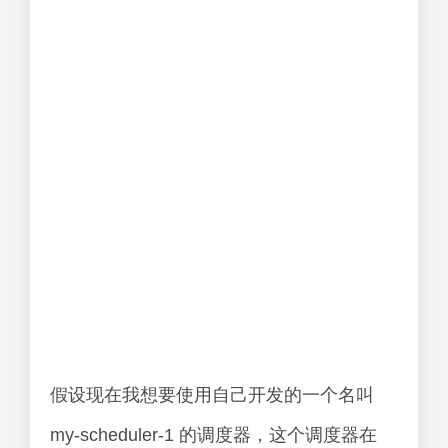
假设现在我想要使用自己开发的一个名叫
my-scheduler-1 的调度器，这个调度器在