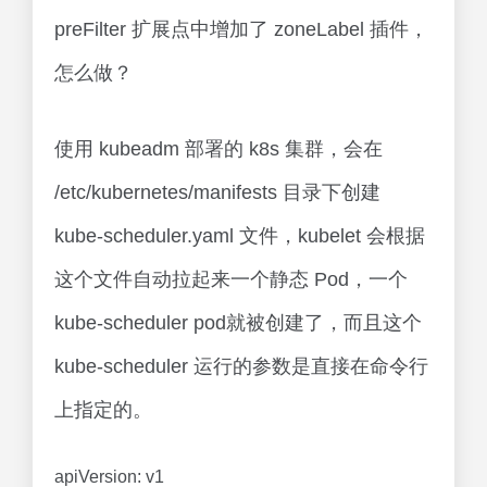
preFilter 扩展点中增加了 zoneLabel 插件，
怎么做？
使用 kubeadm 部署的 k8s 集群，会在
/etc/kubernetes/manifests 目录下创建
kube-scheduler.yaml 文件，kubelet 会根据
这个文件自动拉起来一个静态 Pod，一个
kube-scheduler pod就被创建了，而且这个
kube-scheduler 运行的参数是直接在命令行
上指定的。
apiVersion: v1