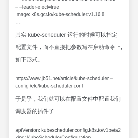
– –leader-elect=true
image: k8s.gcr.io/kube-scheduler:v1.16.8
….
其实 kube-scheduler 运行的时候可以指定
配置文件，而不直接把参数写在启动命令上,
如下形式。
https://www.jb51.net/article/kube-scheduler –
config /etc/kube-scheduler.conf
于是乎，我们就可以在配置文件中配置我们
调度器的插件了
apiVersion: kubescheduler.config.k8s.io/v1beta2
kind: KubeSchedulerConfiguration