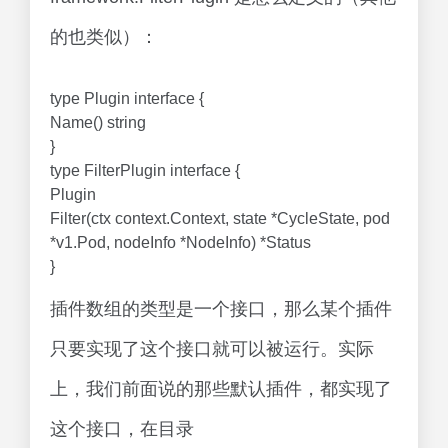
的也类似）：
type Plugin interface {
Name() string
}
type FilterPlugin interface {
Plugin
Filter(ctx context.Context, state *CycleState, pod
*v1.Pod, nodeInfo *NodeInfo) *Status
}
插件数组的类型是一个接口，那么某个插件
只要实现了这个接口就可以被运行。实际
上，我们前面说的那些默认插件，都实现了
这个接口，在目录