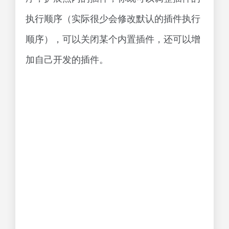
执行顺序（实际很少会修改默认的插件执行
顺序），可以关闭某个内置插件，还可以增
加自己开发的插件。