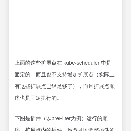
上面的这些扩展点在 kube-scheduler 中是
固定的，而且也不支持增加扩展点（实际上
有这些扩展点已经足够了），而且扩展点顺
序也是固定执行的。
下图是插件（以preFilter为例）运行的顺
序，扩展点内的插件，你既可以调整插件的