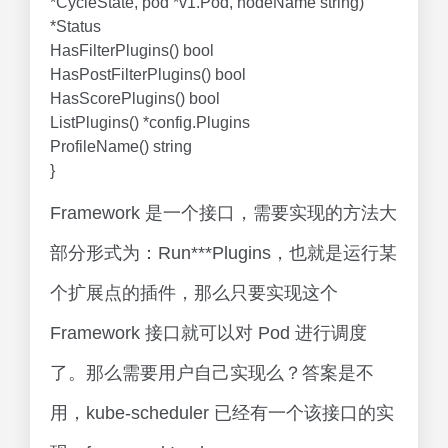
*CycleState, pod *v1.Pod, nodeName string)
*Status
HasFilterPlugins() bool
HasPostFilterPlugins() bool
HasScorePlugins() bool
ListPlugins() *config.Plugins
ProfileName() string
}
Framework 是一个接口，需要实现的方法大
部分形式为：Run***Plugins，也就是运行某
个扩展点的插件，那么只要实现这个
Framework 接口就可以对 Pod 进行调度
了。那么需要用户自己实现么？答案是不
用，kube-scheduler 已经有一个该接口的实