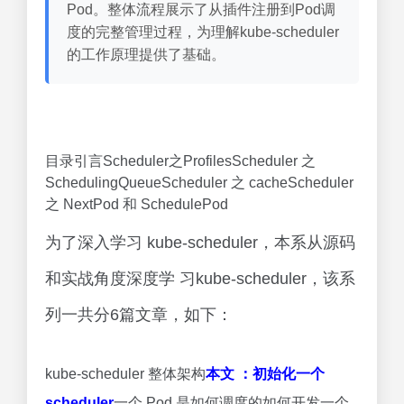
Pod。整体流程展示了从插件注册到Pod调
度的完整管理过程，为理解kube-scheduler
的工作原理提供了基础。
目录引言Scheduler之ProfilesScheduler 之
SchedulingQueueScheduler 之 cacheScheduler
之 NextPod 和 SchedulePod
为了深入学习 kube-scheduler，本系从源码
和实战角度深度学 习kube-scheduler，该系
列一共分6篇文章，如下：
kube-scheduler 整体架构
本文 ：初始化一个
scheduler
一个 Pod 是如何调度的如何开发一个