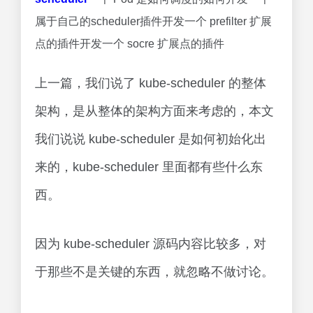
属于自己的scheduler插件开发一个 prefilter 扩展
点的插件开发一个 socre 扩展点的插件
上一篇，我们说了 kube-scheduler 的整体
架构，是从整体的架构方面来考虑的，本文
我们说说 kube-scheduler 是如何初始化出
来的，kube-scheduler 里面都有些什么东
西。
因为 kube-scheduler 源码内容比较多，对
于那些不是关键的东西，就忽略不做讨论。