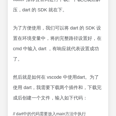
压，dart 的 SDK 就在下。
为了方便使用，我们可以将 dart 的 SDK 设
置在环境变量中，将的完整路径设置好，在
cmd 中输入 dart ，有响应就代表设置成功
了。
然后就是如何在 vscode 中使用dart。为了
使用 dart，我需要下载两个插件和，下载完
成后创建一个文件，输入如下代码：
// dart中的代码需要放入main方法中执行