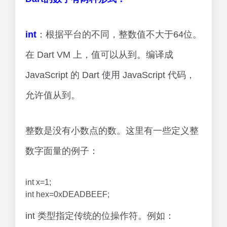
int
：根据平台的不同，整数值不大于64位。
在 Dart VM 上，值可以从到。编译成
JavaScript 的 Dart 使用 JavaScript 代码，
允许值从到。
整数是没有小数点的数。这里有一些定义整
数字面量的例子：
int x=1;
int hex=0xDEADBEEF;
int 类型指定传统的位操作符。例如：