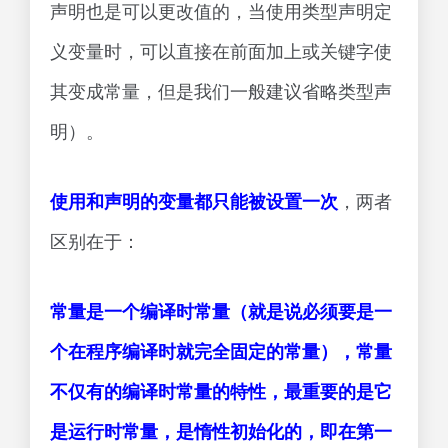
声明也是可以更改值的，当使用类型声明定
义变量时，可以直接在前面加上或关键字使
其变成常量，但是我们一般建议省略类型声
明）。
使用和声明的变量都只能被设置一次
，两者
区别在于：
常量是一个编译时常量（就是说必须要是一
个在程序编译时就完全固定的常量），常量
不仅有的编译时常量的特性，最重要的是它
是运行时常量，是惰性初始化的，即在第一