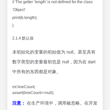
// The getter ‘length’ is not defined for the class
‘Object’
print(b.length);
}
2.1.4 默认值
未初始化的变量的初始值为 null。甚至具有
数字类型的变量最初也是 null，因为在 dart
中所有的东西都是对象。
int lineCount;
assert(lineCount==null);
注意：
在生产环境中，调用被忽略。在开发