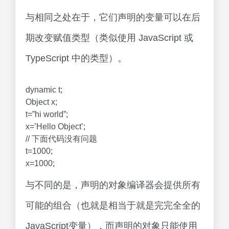
与相同之处在于，它们声明的变量可以在后
期改变赋值类型（类似使用 JavaScript 或
TypeScript 中的类型）。
dynamic t;
Object x;
t=”hi world”;
x=’Hello Object’;
// 下面代码没有问题
t=1000;
x=1000;
与不同的是，声明的对象编译器会提供所有
可能的组合（也就是相当于就是完完全全的
JavaScript变量），而声明的对象只能使用