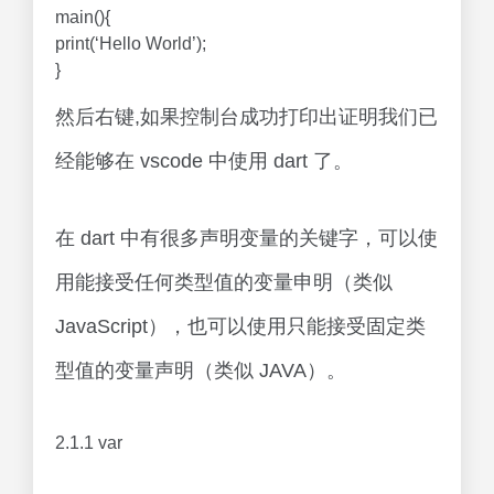
main(){
print(‘Hello World’);
}
然后右键,如果控制台成功打印出证明我们已
经能够在 vscode 中使用 dart 了。
在 dart 中有很多声明变量的关键字，可以使
用能接受任何类型值的变量申明（类似
JavaScript），也可以使用只能接受固定类
型值的变量声明（类似 JAVA）。
2.1.1 var