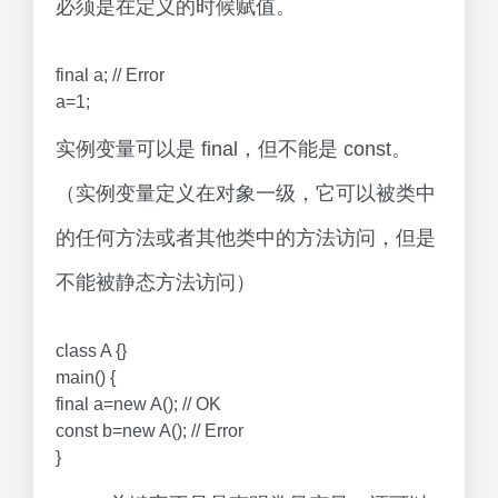
必须是在定义的时候赋值。
final a; // Error
a=1;
实例变量可以是 final，但不能是 const。
（实例变量定义在对象一级，它可以被类中
的任何方法或者其他类中的方法访问，但是
不能被静态方法访问）
class A {}
main() {
final a=new A(); // OK
const b=new A(); // Error
}