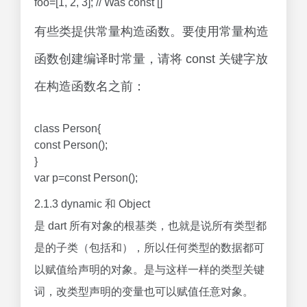
foo=[1, 2, 3]; // Was const []
有些类提供常量构造函数。要使用常量构造
函数创建编译时常量，请将 const 关键字放
在构造函数名之前：
class Person{
const Person();
}
var p=const Person();
2.1.3 dynamic 和 Object
是 dart 所有对象的根基类，也就是说所有类型都
是的子类（包括和），所以任何类型的数据都可
以赋值给声明的对象。是与这样一样的类型关键
词，改类型声明的变量也可以赋值任意对象。