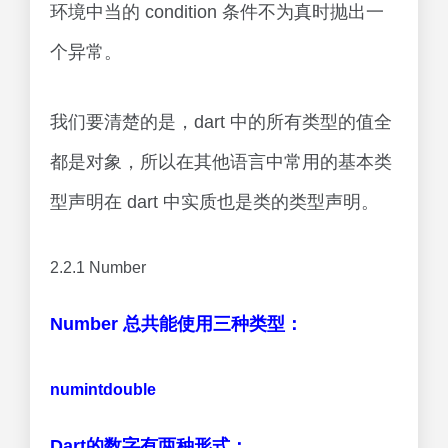
环境中当的 condition 条件不为真时抛出一
个异常。
我们要清楚的是，dart 中的所有类型的值全
都是对象，所以在其他语言中常用的基本类
型声明在 dart 中实质也是类的类型声明。
2.2.1 Number
Number 总共能使用三种类型：
num
int
double
Dart的数字有两种形式：