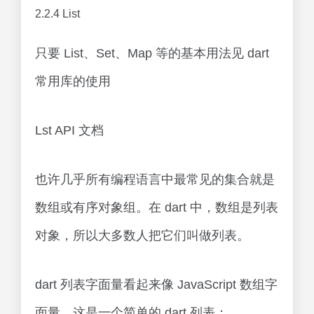
2.2.4 List
只要 List、Set、Map 等的基本用法见 dart
常用库的使用
Lst API 文档
也许几乎所有编程语言中最常见的集合就是
数组或有序对象组。在 dart 中，数组是列表
对象，所以大多数人把它们叫做列表。
dart 列表字面量看起来像 JavaScript 数组字
面量。这是一个简单的 dart 列表：