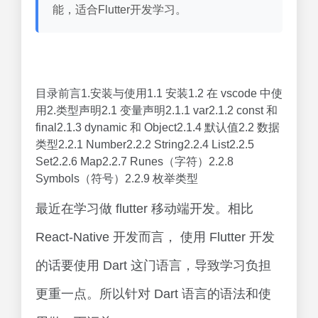
能，适合Flutter开发学习。
目录前言1.安装与使用1.1 安装1.2 在 vscode 中使
用2.类型声明2.1 变量声明2.1.1 var2.1.2 const 和
final2.1.3 dynamic 和 Object2.1.4 默认值2.2 数据
类型2.2.1 Number2.2.2 String2.2.4 List2.2.5
Set2.2.6 Map2.2.7 Runes（字符）2.2.8
Symbols（符号）2.2.9 枚举类型
最近在学习做 flutter 移动端开发。相比
React-Native 开发而言， 使用 Flutter 开发
的话要使用 Dart 这门语言，导致学习负担
更重一点。所以针对 Dart 语言的语法和使