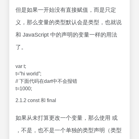
但是如果一开始没有直接赋值，而是只定
义，那么变量的类型默认会是类型，也就说
和 JavaScript 中的声明的变量一样的用法
了。
var t;
t=”hi world”;
// 下面代码在dart中不会报错
t=1000;
2.1.2 const 和 final
如果从未打算更改一个变量，那么使用 或
，不是，也不是一个单独的类型声明（类型