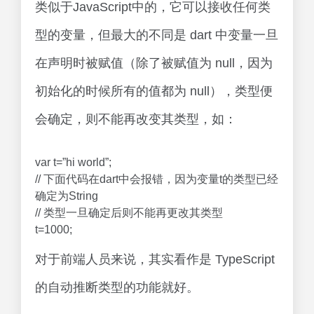
类似于JavaScript中的，它可以接收任何类
型的变量，但最大的不同是 dart 中变量一旦
在声明时被赋值（除了被赋值为 null，因为
初始化的时候所有的值都为 null），类型便
会确定，则不能再改变其类型，如：
var t=”hi world”;
// 下面代码在dart中会报错，因为变量t的类型已经
确定为String
// 类型一旦确定后则不能再更改其类型
t=1000;
对于前端人员来说，其实看作是 TypeScript
的自动推断类型的功能就好。