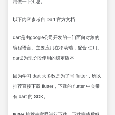
用做一下汇总。
以下内容参考自 Dart 官方文档
dart是由google公司开发的一门面向对象的
编程语言。主要应用在移动端，配合 使用。
dart2为现阶段使用的稳定版本
因为学习 dart 大多数是为了写 flutter，所以
推荐直接下载 flutter，下载的 flutter 中会带
有 dart 的 SDK。
flutter 推荐去官网进行下载。下载完成后解