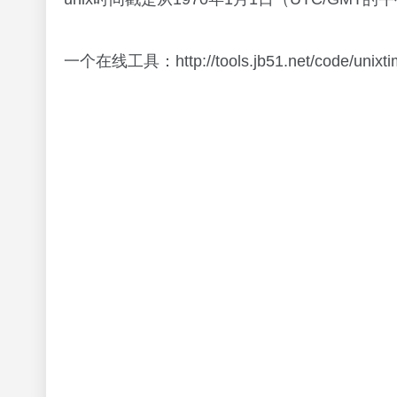
一个在线工具：http://tools.jb51.net/code/unixti