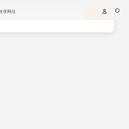
收录网址
立即入驻