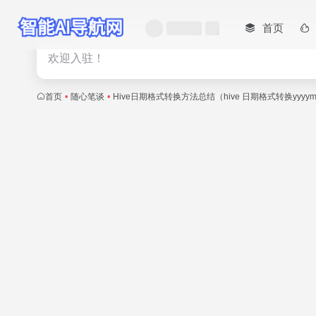
首页
热门
欢迎入驻！
首页
•
随心笔谈
•
Hive日期格式转换方法总结（hive 日期格式转换yyyy