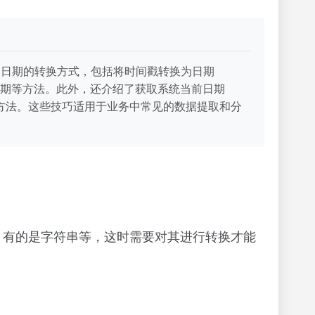
串日期的转换方式，包括将时间戳转换为日期
mat`格式化日期等方法。此外，还介绍了获取系统当前日期
期之间天数差的方法。这些技巧适用于业务中常见的数据提取和分
、有的是字符串等，这时需要对其进行转换才能
分
数