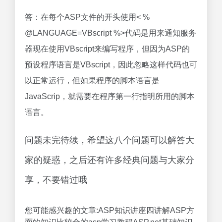
答：在每个ASP文件的开头使用< %
@LANGUAGE=VBscript %>代码是用来通知服务
器现在使用VBscript来编写程序，但因为ASP的
预设程序语言是VBscript，因此忽略这样代码也可
以正常运行，但如果程序的脚本语言是
JavaScrip，就需要在程序第一行指明所用的脚本
语言。
问题未完待续，希望这八个问题可以解答大
家的疑惑，之后还有许多经典问题与大家分
享，不要错过哦
您可能感兴趣的文章:ASP知识讲座四讲解ASP方