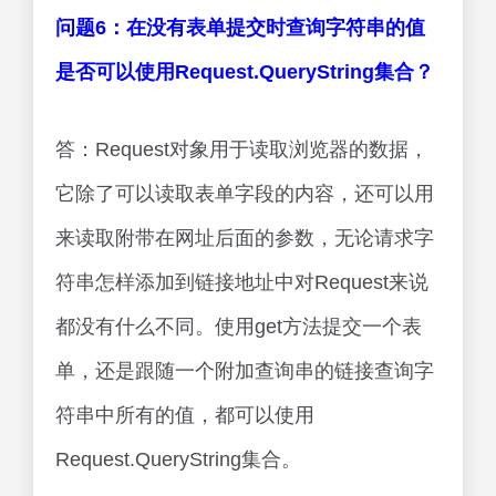
问题6：在没有表单提交时查询字符串的值
是否可以使用Request.QueryString集合？
答：Request对象用于读取浏览器的数据，
它除了可以读取表单字段的内容，还可以用
来读取附带在网址后面的参数，无论请求字
符串怎样添加到链接地址中对Request来说
都没有什么不同。使用get方法提交一个表
单，还是跟随一个附加查询串的链接查询字
符串中所有的值，都可以使用
Request.QueryString集合。