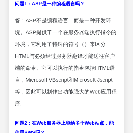
问题1：ASP是一种编程语言吗？
答：ASP不是编程语言，而是一种开发环
境。ASP提供了一个在服务器端执行指令的
环境，它利用了特殊的符号（）来区分
HTML与必须经过服务器翻译才能送往客户
端的命令。它可以执行的指令包括HTML语
言，Microsoft VBscript和Microsoft Jscript
等，因此可以制作出功能强大的Web应用程
序。
问题2：在Web服务器上容纳多个Web站点，能
使用PWS吗？