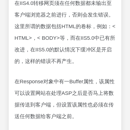
在IIS4.0转移网页须在任何数据都未输出至
客户端浏览器之前进行，否则会发生错误。
这里所谓的数据包括HTML的卷标，例如：<
HTML>，< BODY>等，而在IIS5.0中已有所
改进，在IIS5.0的默认情况下缓冲区是开启
的，这样的错误不再产生。
在Response对象中有一Buffer属性，该属性
可以设置网站在处理ASP之后是否马上将数
据传送到客户端，但设置该属性也必须在传
送任何数据给客户端之前。