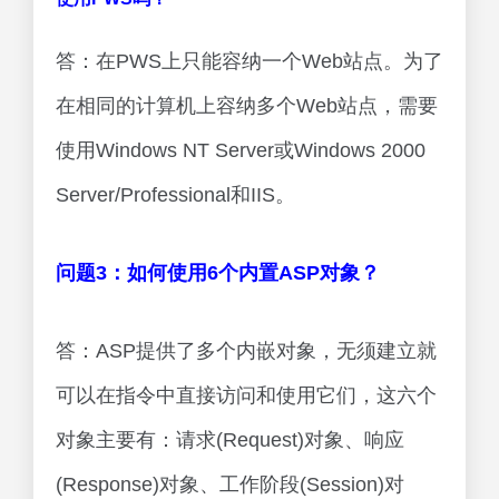
答：在PWS上只能容纳一个Web站点。为了
在相同的计算机上容纳多个Web站点，需要
使用Windows NT Server或Windows 2000
Server/Professional和IIS。
问题3：如何使用6个内置ASP对象？
答：ASP提供了多个内嵌对象，无须建立就
可以在指令中直接访问和使用它们，这六个
对象主要有：请求(Request)对象、响应
(Response)对象、工作阶段(Session)对