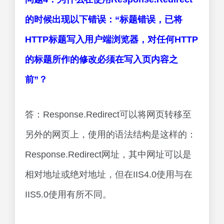
的时候出现以下错误：“标题错误，已将
HTTP标题写入用户端浏览器，对任何HTTP
的标题所作的修改必须在写入页内容之
前”？
答：Response.Redirect可以将网页转移至
另外的网页上，使用的语法结构是这样的：
Response.Redirect网址，其中网址可以是
相对地址或绝对地址，但在IIS4.0使用与在
IIS5.0使用有所不同。