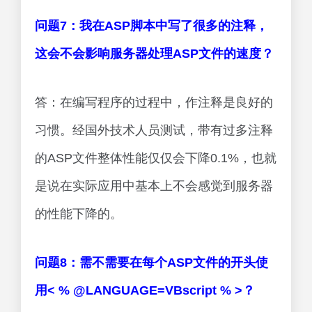
问题7：我在ASP脚本中写了很多的注释，
这会不会影响服务器处理ASP文件的速度？
答：在编写程序的过程中，作注释是良好的
习惯。经国外技术人员测试，带有过多注释
的ASP文件整体性能仅仅会下降0.1%，也就
是说在实际应用中基本上不会感觉到服务器
的性能下降的。
问题8：需不需要在每个ASP文件的开头使
用< % @LANGUAGE=VBscript % >？