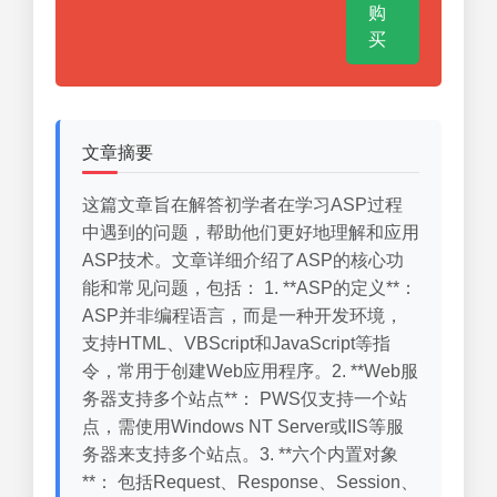
购
买
文章摘要
这篇文章旨在解答初学者在学习ASP过程
中遇到的问题，帮助他们更好地理解和应用
ASP技术。文章详细介绍了ASP的核心功
能和常见问题，包括： 1. **ASP的定义**：
ASP并非编程语言，而是一种开发环境，
支持HTML、VBScript和JavaScript等指
令，常用于创建Web应用程序。2. **Web服
务器支持多个站点**： PWS仅支持一个站
点，需使用Windows NT Server或IIS等服
务器来支持多个站点。3. **六个内置对象
**： 包括Request、Response、Session、