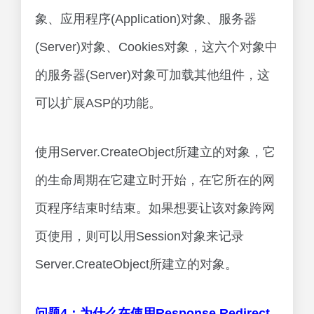
象、应用程序(Application)对象、服务器
(Server)对象、Cookies对象，这六个对象中
的服务器(Server)对象可加载其他组件，这
可以扩展ASP的功能。
使用Server.CreateObject所建立的对象，它
的生命周期在它建立时开始，在它所在的网
页程序结束时结束。如果想要让该对象跨网
页使用，则可以用Session对象来记录
Server.CreateObject所建立的对象。
问题4：为什么在使用Response.Redirect