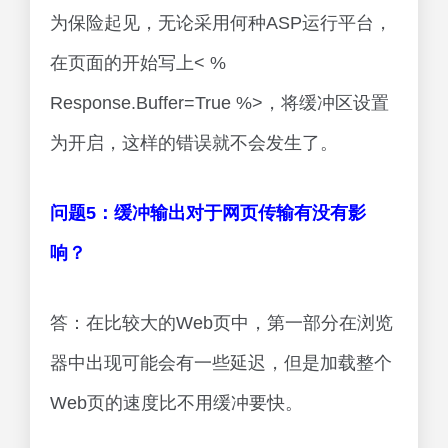
为保险起见，无论采用何种ASP运行平台，
在页面的开始写上< %
Response.Buffer=True %>，将缓冲区设置
为开启，这样的错误就不会发生了。
问题5：缓冲输出对于网页传输有没有影
响？
答：在比较大的Web页中，第一部分在浏览
器中出现可能会有一些延迟，但是加载整个
Web页的速度比不用缓冲要快。