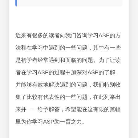
近来有很多的读者向我们咨询学习ASP的方
法和在学习中遇到的一些问题，其中有一些
是初学者经常遇到和面临的问题。为了让读
者在学习ASP的过程中加深对ASP的了解，
并能够有效地解决遇到的问题，我们特别收
集了比较有代表性的一些问题，在此列举出
来并一一给予解答，希望能在这有限的篇幅
里为你学习ASP助一臂之力。