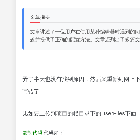
文章摘要
文章讲述了一位用户在使用某种编辑器时遇到的问
题并提供了正确的配置方法。文章还列出了多篇文
弄了半天也没有找到原因，然后又重新到网上
写错了
比如要上传到项目的根目录下的UserFiles下面，w
复制代码
代码如下: