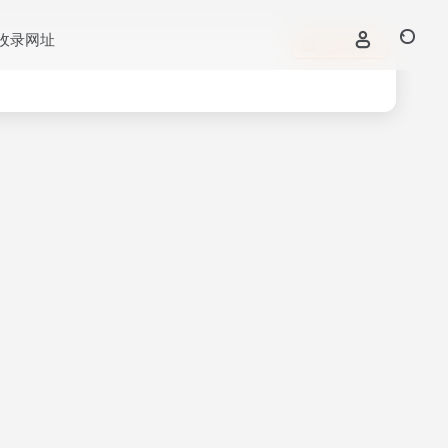
收录网址
立即入驻