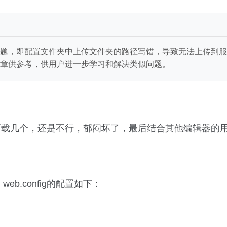
题，即配置文件夹中上传文件夹的路径写错，导致无法上传到服
章供参考，供用户进一步学习和解决类似问题。
下载几个，还是不行，郁闷坏了，最后结合其他编辑器的
eb.config的配置如下：