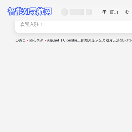
首页
热门
欢迎入驻！
首页
•
随心笔谈
•
asp.net+FCKeditor上传图片显示叉叉图片无法显示的