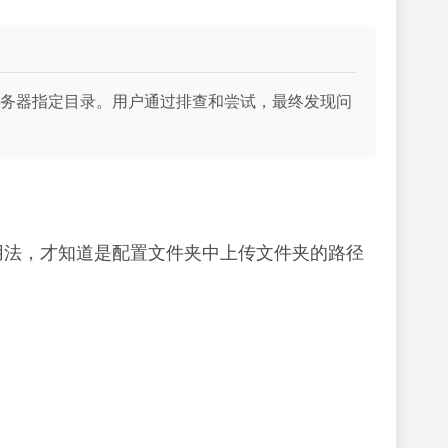
务器指定目录。用户通过排查和尝试，最终发现问
用法，才知道是配置文件夹中上传文件夹的路径