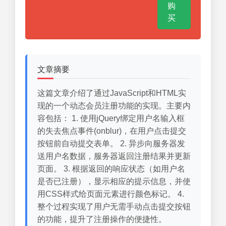
购
买
文章摘要
这篇文章介绍了通过JavaScript和HTML实
现的一个动态会员注册功能的实现。主要内
容包括： 1. 使用jQuery绑定用户名输入框
的失去焦点事件(onblur)，在用户点击提交
按钮前自动提交表单。 2. 异步向服务器发
送用户名数据，服务器返回注册结果并更新
页面。 3. 根据返回的响应状态（如用户名
是否已注册），显示相应的提示信息，并使
用CSS样式给页面元素进行颜色标记。 4.
整个过程实现了用户无需手动点击提交按钮
的功能，提升了注册操作的便捷性。