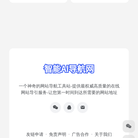
一个神奇的网站导航工具站-提供最权威高质量的在线
网站导引服务-让您第一时间到达所需要的网站地址
友链申请
免责声明
广告合作
关于我们