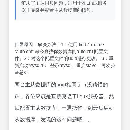
解决了主从同步问题，适用于在Linux服务
器上克隆并配置主从数据库的情景。
目录原因：解决办法：1：使用 find / -iname
“auto.cnf” 命令查找你数据库的auto.cnf 配置文
件。2：对这个配置文件的uuid进行更改。 3：重
新启动mysql4： 登录mysql，重启slave，再次验
证总结
两台主从数据库的uuid相同了（没猜错的
话，各位应该是直接克隆了linux服务器，然
后配置主从数据库，一通操作，到最后启动
从数据库，发现的这个问题吧）。