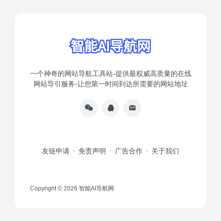
一个神奇的网站导航工具站-提供最权威高质量的在线
网站导引服务-让您第一时间到达所需要的网站地址
友链申请
免责声明
广告合作
关于我们
Copyright © 2026
智能AI导航网