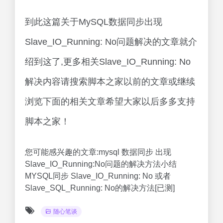
到此这篇关于MySQL数据同步出现
Slave_IO_Running: No问题解决的文章就介
绍到这了,更多相关Slave_IO_Running: No
解决内容请搜索脚本之家以前的文章或继续
浏览下面的相关文章希望大家以后多多支持
脚本之家！
您可能感兴趣的文章:mysql 数据同步 出现
Slave_IO_Running:No问题的解决方法小结
MYSQL同步 Slave_IO_Running: No 或者
Slave_SQL_Running: No的解决方法[已测]
随心笔谈