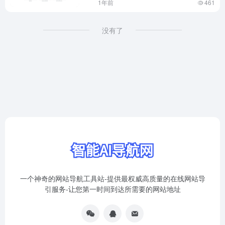
1年前
461
没有了
一个神奇的网站导航工具站-提供最权威高质量的在线网站导
引服务-让您第一时间到达所需要的网站地址