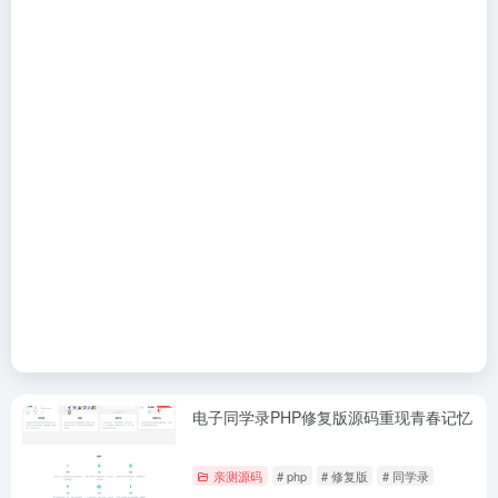
电子同学录PHP修复版源码重现青春记忆
亲测源码
# php
# 修复版
# 同学录