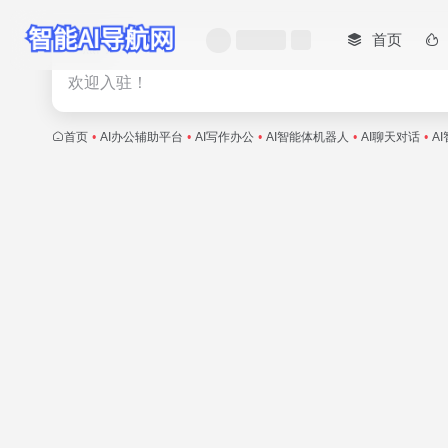
首页
热门
欢迎入驻！
首页
•
AI办公辅助平台
•
AI写作办公
•
AI智能体机器人
•
AI聊天对话
•
A