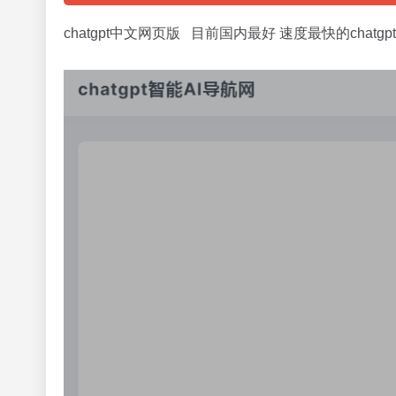
chatgpt中文网页版 目前国内最好 速度最快的chatg