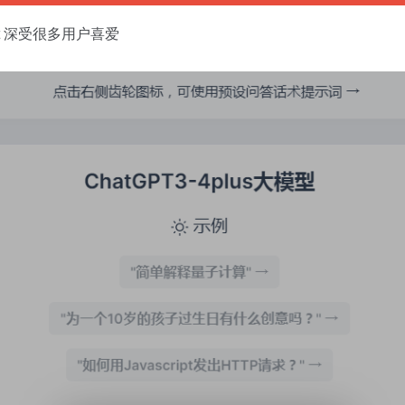
pt 深受很多用户喜爱