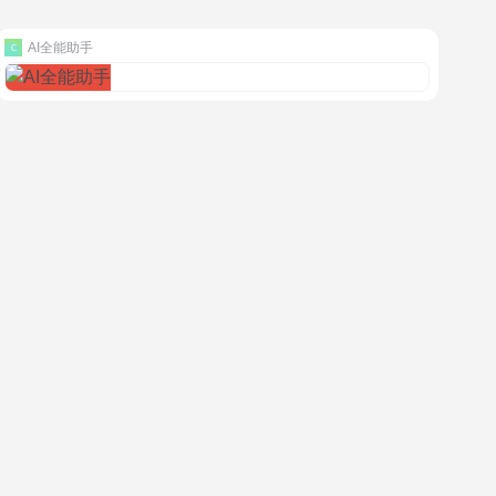
AI全能助手