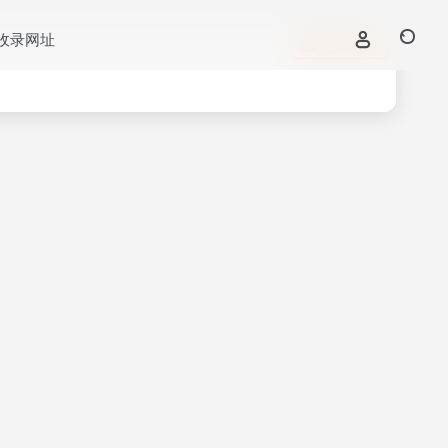
收录网址
立即入驻