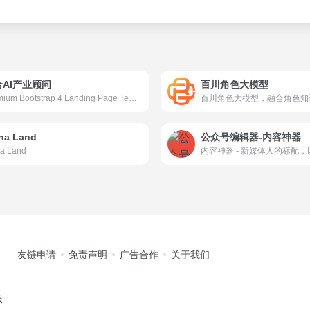
合AI产业顾问
百川角色大模型
Premium Bootstrap 4 Landing Page Template
na Land
公众号编辑器-内容神器
a Land
友链申请
免责声明
广告合作
关于我们
服