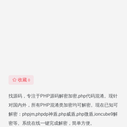
收藏
0
找源码，专注于PHP源码解密加密,php代码混淆。现针
对国内外，所有PHP混淆类加密均可解密。现在已知可
解密：phpjm,phpdp神盾,php威盾,php微盾,ioncube9解
密等。系统在线一键完成解密，简单方便。