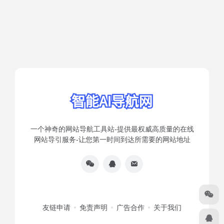
一个神奇的网站导航工具站-提供最权威高质量的在线
网站导引服务-让您第一时间到达所需要的网站地址
友链申请
免责声明
广告合作
关于我们