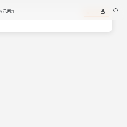
收录网址
立即入驻