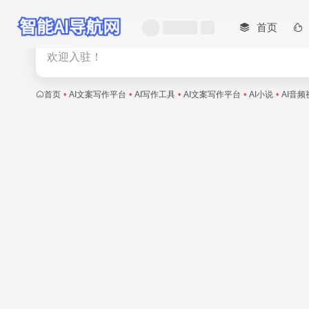
首页
热门
欢迎入驻！
首页
•
AI文案写作平台
•
AI写作工具
•
AI文案写作平台
•
AI小说
•
AI音