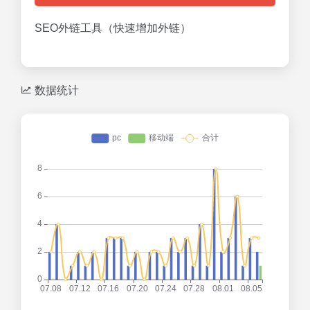
SEO外链工具（快速增加外链）
数据统计