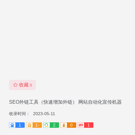
收藏
0
SEO外链工具（快速增加外链） 网站自动化宣传机器
收录时间：
2023-05-11
1
1-
2
0
1