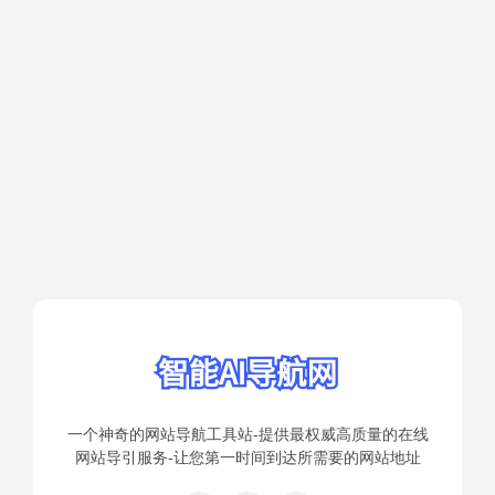
一个神奇的网站导航工具站-提供最权威高质量的在线
网站导引服务-让您第一时间到达所需要的网站地址