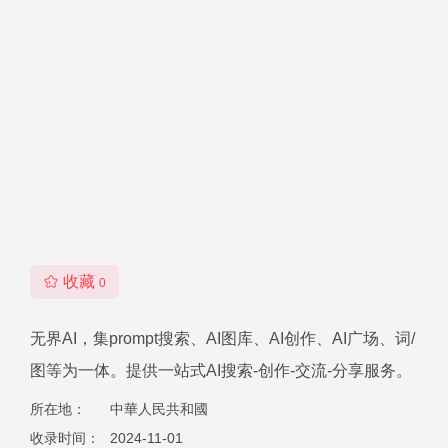
收藏
0
无界AI，集prompt搜索、AI图库、AI创作、AI广场、词/
图等为一体。提供一站式AI搜索-创作-交流-分享服务。
所在地：
中華人民共和國
收录时间：
2024-11-01