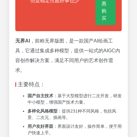
但是稳定性超好事也少
惠
购
买
无界AI
，前称无界版图，是一款国产AI绘画工
具，它通过集成多种模型，提供一站式的AIGC内
容创作解决方案，满足不同用户的艺术创作需
求。
主要特点：
国产自主技术
：基于大型模型进行二次开发，研发
中小模型，增强国产技术力量。
多样化风格模型
：提供231种不同风格，包括风
景、二次元、插画等。
用户友好界面
：界面设计友好，操作简单，便于用
户快速上手。