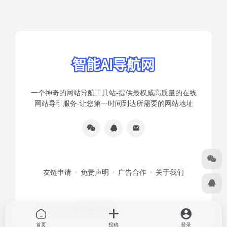
一个神奇的网站导航工具站-提供最权威高质量的在线
网站导引服务-让您第一时间到达所需要的网站地址
友链申请
免责声明
广告合作
关于我们
Copyright © 2026
智能AI导航网
首页
投稿
登录