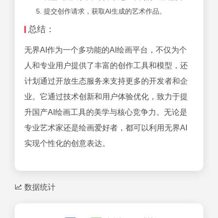
提交创作请求，获取AI生成的艺术作品。
总结：
无界AI作为一个多功能的AI绘画平台，不仅为个
人和专业用户提供了丰富的创作工具和模型，还
计划通过开放生态服务来支持更多的开发者和企
业。它通过技术创新和用户体验优化，致力于提
升国产AI绘画工具的美学与核心竞争力。无论是
专业艺术家还是绘画爱好者，都可以利用无界AI
实现个性化的创意表达。
数据统计