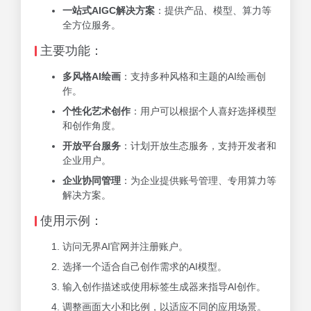
一站式AIGC解决方案
：提供产品、模型、算力等
全方位服务。
主要功能：
多风格AI绘画
：支持多种风格和主题的AI绘画创
作。
个性化艺术创作
：用户可以根据个人喜好选择模型
和创作角度。
开放平台服务
：计划开放生态服务，支持开发者和
企业用户。
企业协同管理
：为企业提供账号管理、专用算力等
解决方案。
使用示例：
访问无界AI官网并注册账户。
选择一个适合自己创作需求的AI模型。
输入创作描述或使用标签生成器来指导AI创作。
调整画面大小和比例，以适应不同的应用场景。