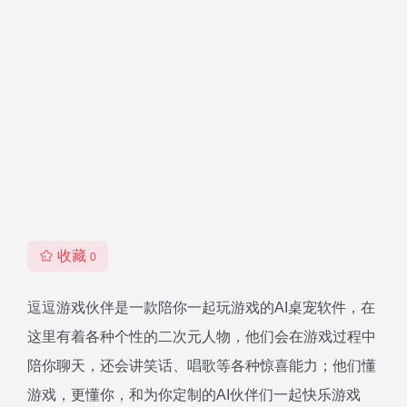
收藏
0
逗逗游戏伙伴是一款陪你一起玩游戏的AI桌宠软件，在
这里有着各种个性的二次元人物，他们会在游戏过程中
陪你聊天，还会讲笑话、唱歌等各种惊喜能力；他们懂
游戏，更懂你，和为你定制的AI伙伴们一起快乐游戏