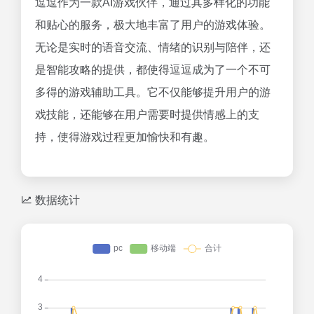
逗逗作为一款AI游戏伙伴，通过其多样化的功能
和贴心的服务，极大地丰富了用户的游戏体验。
无论是实时的语音交流、情绪的识别与陪伴，还
是智能攻略的提供，都使得逗逗成为了一个不可
多得的游戏辅助工具。它不仅能够提升用户的游
戏技能，还能够在用户需要时提供情感上的支
持，使得游戏过程更加愉快和有趣。
数据统计