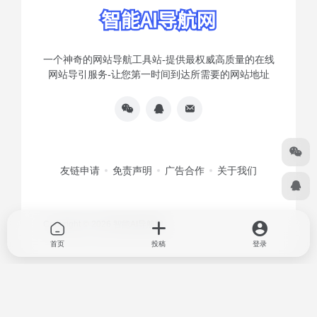
一个神奇的网站导航工具站-提供最权威高质量的在线
网站导引服务-让您第一时间到达所需要的网站地址
友链申请
免责声明
广告合作
关于我们
Copyright © 2026
智能AI导航网
首页
投稿
登录