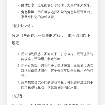
笑话分享
：逗逗能够分享笑话，为用户带来欢乐。
角色扮演
：用户可以选择不同的角色与逗逗互动，
享受个性化的游戏体验。
使用示例：
假设用户正在玩一款策略游戏，可能会遇到以下
场景：
用户感到困惑，不知道下一步怎么走，逗逗提供智
能攻略，帮助用户制定战略。
用户在游戏中遇到困难，情绪低落，逗逗通过语音
对话提供情绪陪伴，甚至分享笑话来提振用户的精
神。
用户想要尝试不同的游戏体验，可以选择逗逗的不
同角色进行互动，享受角色扮演的乐趣。
总结：