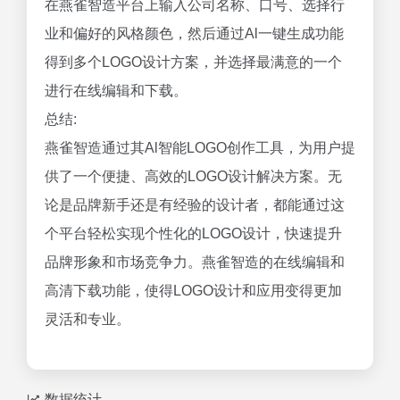
在燕雀智造平台上输入公司名称、口号、选择行
业和偏好的风格颜色，然后通过Al一键生成功能
得到多个LOGO设计方案，并选择最满意的一个
进行在线编辑和下载。
总结:
燕雀智造通过其Al智能LOGO创作工具，为用户提
供了一个便捷、高效的LOGO设计解决方案。无
论是品牌新手还是有经验的设计者，都能通过这
个平台轻松实现个性化的LOGO设计，快速提升
品牌形象和市场竞争力。燕雀智造的在线编辑和
高清下载功能，使得LOGO设计和应用变得更加
灵活和专业。
数据统计