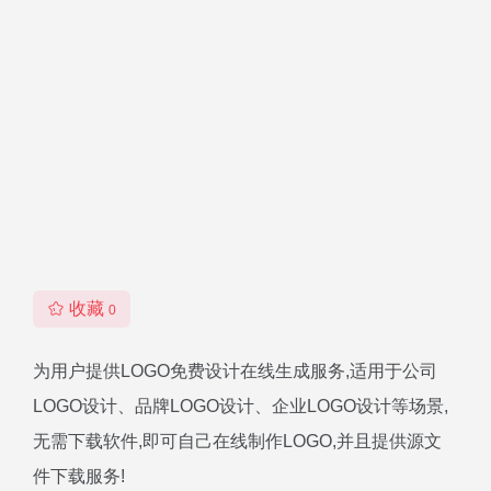
收藏
0
为用户提供LOGO免费设计在线生成服务,适用于公司
LOGO设计、品牌LOGO设计、企业LOGO设计等场景,
无需下载软件,即可自己在线制作LOGO,并且提供源文
件下载服务!