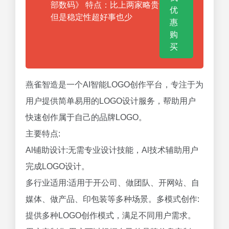
部数码》 特点：比上两家略贵
优
但是稳定性超好事也少
惠
购
买
燕雀智造是一个AI智能LOGO创作平台，专注于为
用户提供简单易用的LOGO设计服务，帮助用户
快速创作属于自己的品牌LOGO。
主要特点:
Al铺助设计:无需专业设计技能，Al技术辅助用户
完成LOGO设计。
多行业适用:适用于开公司、做团队、开网站、自
媒体、做产品、印包装等多种场景。多模式创作:
提供多种LOGO创作模式，满足不同用户需求。