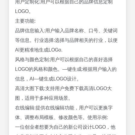
用户定制化:用户可以根据自己的品牌信息定制
LOGO。
主要功能:
品牌信息输入:用户输入品牌名称、口号、关键词
等信息。行业选择:选择与品牌相关的行业，以便
Al更精准地生成LOGo.
风格与颜色定制:用户可以根据自己的喜好选择
LOGO的风格和颜色。—键生成:根据用户输入的
信息，AI—键生成LOGO设计。
高清大图下载:支持用户免费下载高清LOGO大
图，适用于多种应用场景。
在线编辑:提供在线编辑功能，用户可以更换字
体、调整布局模板、修改颜色等。使用示例:
一位创业者想要为自己的新公司设计LOGO，他