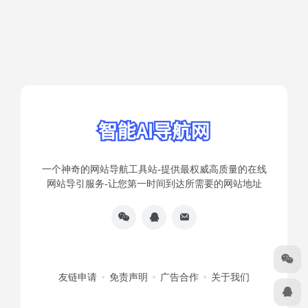
一个神奇的网站导航工具站-提供最权威高质量的在线
网站导引服务-让您第一时间到达所需要的网站地址
友链申请
免责声明
广告合作
关于我们