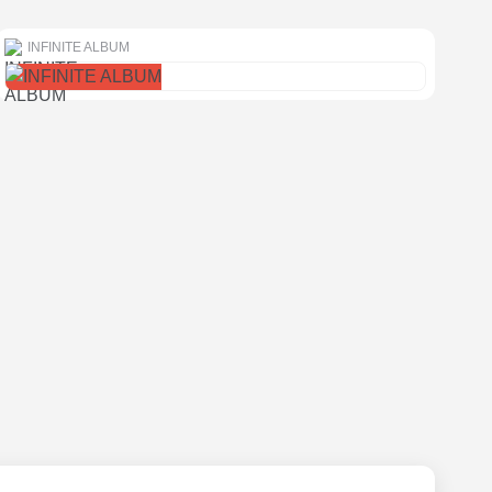
INFINITE ALBUM