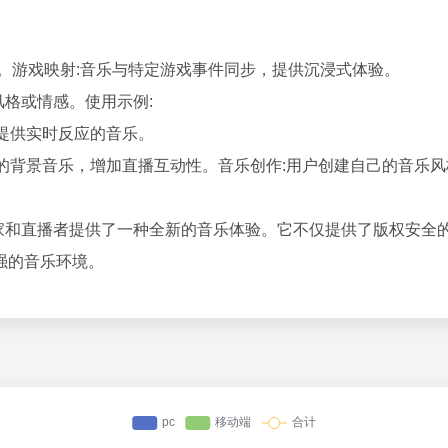
。游戏映射:音乐与特定游戏事件同步，提供沉浸式体验。
乐风格或情感。使用示例:
UM提供实时反应的音乐。
作为直播的背景音乐，增加直播互动性。音乐创作:用户创建自己的音
，为游戏玩家和直播者提供了一种全新的音乐体验。它不仅提供了版权
强的音乐环境。