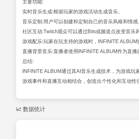
主要功能:
实时音乐生成:根据玩家的游戏活动生成音乐。
音乐定制:用户可以创建和定制自己的音乐风格和情感
社区互动:Twitch观众可以通过Bits或频道点改变音
游戏配乐:玩家在玩支持的游戏时，INFINITE ALB
直播背景音乐:直播者使用INFINITE ALBUM
总结:
INFINITE ALBUM通过其AI音乐生成技术
游戏事件和直播互动相结合，创造出个性化和互动性
数据统计