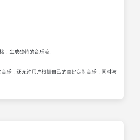
乐风格，生成独特的音乐流。
安全的音乐，还允许用户根据自己的喜好定制音乐，同时与