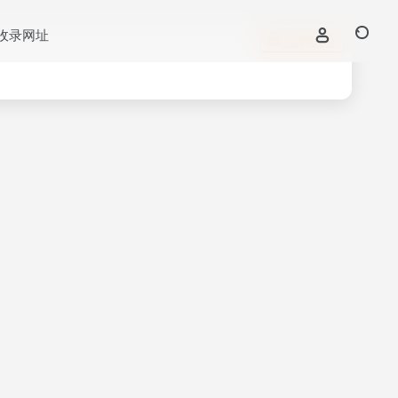
收录网址
立即入驻