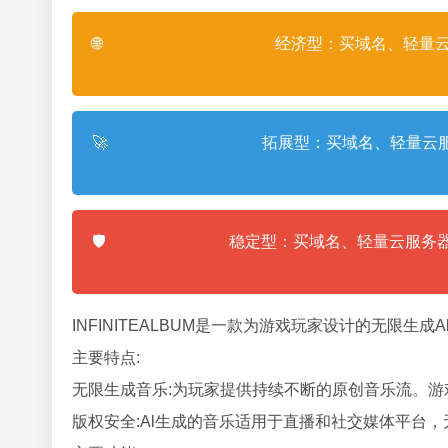
🌐
经济型：买域名、轻量云
🚀
拓展型：买域名、轻量云服
🛡️
稳定型：买域名、轻量云服务器
INFINITEALBUM是一款为游戏玩家设计的无限生
主要特点:
无限生成音乐:为玩家提供持续不断的原创音乐流。游
版权安全:Al生成的音乐适用于直播和社交媒体平台