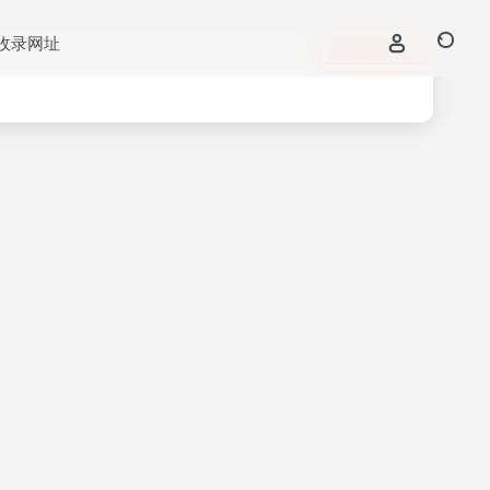
收录网址
立即入驻