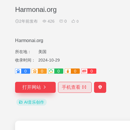
Harmonai.org
2年前发布
426
0
0
Harmonai.org
所在地：
美国
收录时间：
2024-10-29
0
0
0
0
0
打开网站
手机查看
AI音乐创作