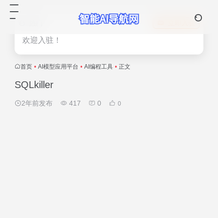
热门
立即入驻
欢迎入驻！
首页
•
AI模型应用平台
•
AI编程工具
•
正文
SQLkiller
2年前发布
417
0
0