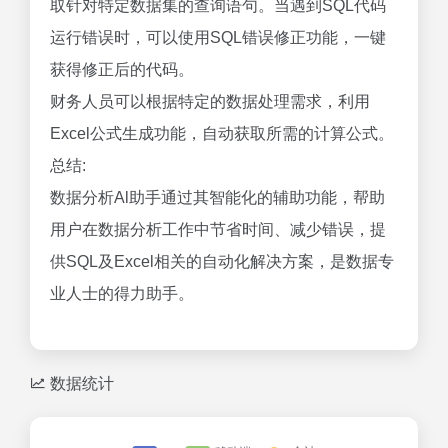
取针对特定数据集的查询语句。当遇到SQL代码
运行错误时，可以使用SQL错误修正功能，一键
获得修正后的代码。
财务人员可以根据特定的数据处理需求，利用
Excel公式生成功能，自动获取所需的计算公式。
总结:
数据分析Al助手通过其智能化的辅助功能，帮助
用户在数据分析工作中节省时间、减少错误，提
供SQL及Excel相关的自动化解决方案，是数据专
业人士的得力助手。
数据统计