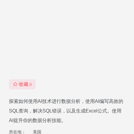
收藏
0
探索如何使用AI技术进行数据分析，使用AI编写高效的
SQL查询，解决SQL错误，以及生成Excel公式。使用
AI提升你的数据分析技能。
所在地：
美国