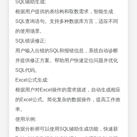
SQL辅助生成:
根据用户提供的表结构和取数需求，智能生成
SQL查询语句。支持多种数据库方言，适应不同
的使用场景。
SQL错误修正:
用户输入出错的SQL和报错信息，系统自动诊断
并提供修正方案。帮助用户快速定位问题并优化
SQL代码。
Excel公式生成:
根据用户对Excel操作的需求描述，自动生成相应
的Excel公式。简化复杂的数据操作，提高工作效
率。
使用示例:
数据分析师可以使用SQL辅助生成功能，快速获