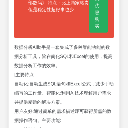
部数码》 特点：比上两家略贵
优
但是稳定性超好事也少
惠
购
买
数据分析Al助手是一套集成了多种智能功能的数
据分析工具，旨在简化SQL和Excel的使用，提高
数据分析工作的效率。
|主要特点:
自动化:自动生成SQL语句和Excel公式，减少手动
编写的工作量。智能化:利用Al技术理解用户需求
并提供精确的解决方案。
用户友好:通过简单的需求描述即可获得所需的数
据操作语句。主要功能: