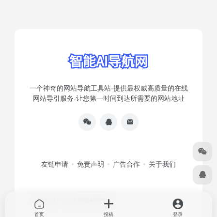
一个神奇的网站导航工具站-提供最权威高质量的在线
网站导引服务-让您第一时间到达所需要的网站地址
友链申请
免责声明
广告合作
关于我们
Copyright © 2026
智能AI导航网
首页
投稿
登录