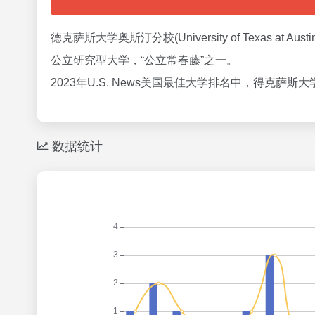
德克萨斯大学奥斯汀分校(University of Texas
公立研究型大学，“公立常春藤”之一。
2023年U.S. News美国最佳大学排名中，得克萨斯
数据统计