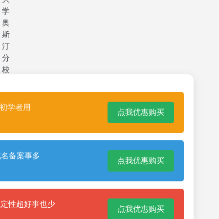
合初学者用
点我优惠购买
域名备案事多
点我优惠购买
稳定性超好事也少
点我优惠购买