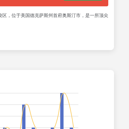
斯大学系统的旗舰校区，位于美国德克萨斯州首府奥斯汀市，是一所顶尖