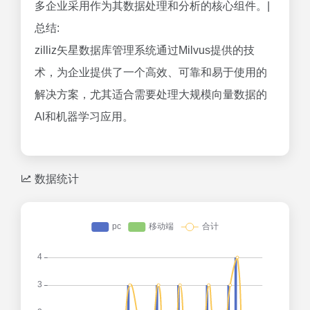
多企业采用作为其数据处理和分析的核心组件。|
总结:
zilliz矢星数据库管理系统通过Milvus提供的技
术，为企业提供了一个高效、可靠和易于使用的
解决方案，尤其适合需要处理大规模向量数据的
Al和机器学习应用。
数据统计