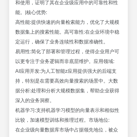
和使用，证明了其在企业级应用中的可靠性和性
能。|核心优势:
高性能:提供快速的向量检索能力，优化了大规模
数据集上的搜索性能。高可靠性:在企业环境中稳
定运行，确保了业务连续性和数据准确性。
易用性:简化了部署和管理过程，使得企业用户可
以更专注于业务逻辑而非底层维护。应用领域:
AI应用开发:为人工智能z应用提供强大的后端支
持，特别是在需要高效向量搜索的场景中。大数
据分析:处理和分析大规模数据集，帮助企业获得
深入的业务洞察。
机器学习:支持机器学习模型的向量表示和相似性
比较，加速模型训练和推理过程。市场地位:
在企业级向量数据库市场中占据领先地位，被众