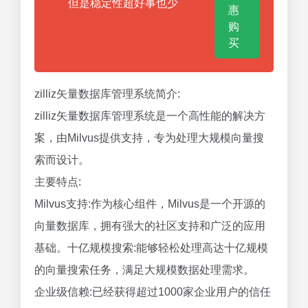
但是稳定性超好事也少
惠
购
买
zilliz矢量数据库管理系统简介:
zilliz矢量数据库管理系统是一个高性能的解决方
案，由Milvus提供支持，专为处理大规模向量搜
索而设计。
主要特点:
Milvus支持:作为核心组件，Milvus是一个开源的
向量数据库，拥有强大的社区支持和广泛的应用
基础。十亿规模搜索:能够轻松处理高达十亿规模
的向量搜索任务，满足大规模数据处理需求。
企业级信赖:已经获得超过1000家企业用户的信任