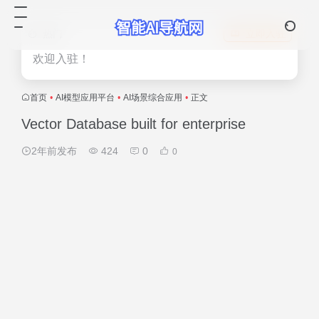
热门
立即入驻
欢迎入驻！
首页
•
AI模型应用平台
•
AI场景综合应用
•
正文
Vector Database built for enterprise
2年前发布
424
0
0