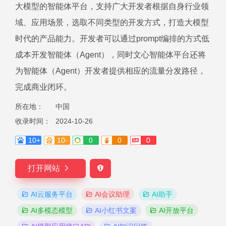
大模型的智能体平台，支持广大开发者根据自身行业领
域、应用场景，选取不同类型的开发方式，打造大模型
时代的产品能力。开发者可以通过prompt编排的方式低
成本开发智能体（Agent），同时文心智能体平台还将
为智能体（Agent）开发者提供相应的流量分发路径，
完成商业闭环。
所在地：
中国
收录时间：
2024-10-26
10+
10-
0
0
0
打开网站
AI云服务平台
AI会议助理
AI助手
AI多模态模型
AI小红书文案
AI开放平台