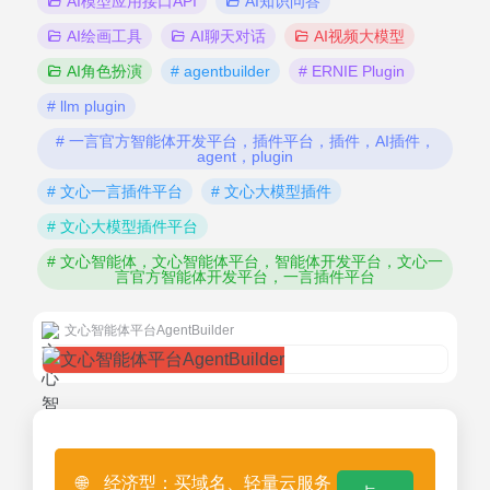
AI模型应用接口API
AI知识问答
AI绘画工具
AI聊天对话
AI视频大模型
AI角色扮演
# agentbuilder
# ERNIE Plugin
# llm plugin
# 一言官方智能体开发平台，插件平台，插件，AI插件，
agent，plugin
# 文心一言插件平台
# 文心大模型插件
# 文心大模型插件平台
# 文心智能体，文心智能体平台，智能体开发平台，文心一
言官方智能体开发平台，一言插件平台
文心智能体平台AgentBuilder
🌐
经济型：买域名、轻量云服务