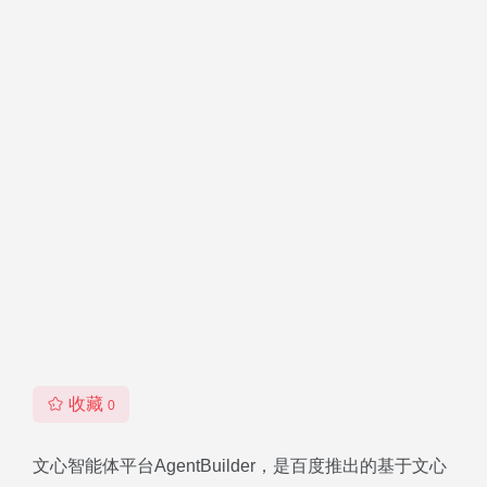
收藏
0
文心智能体平台AgentBuilder，是百度推出的基于文心