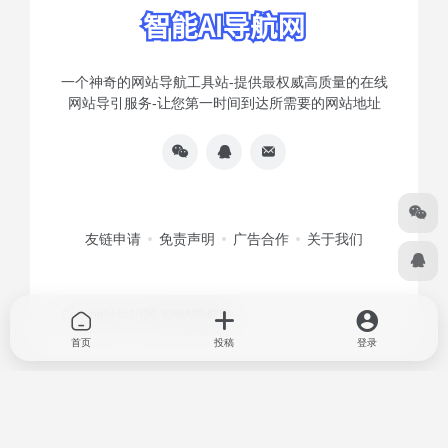
一个神奇的网站导航工具站-提供最权威高质量的在线
网站导引服务-让您第一时间到达所需要的网站地址
友链申请
免责声明
广告合作
关于我们
Copyright © 2026
智能AI导航网
首页
投稿
登录