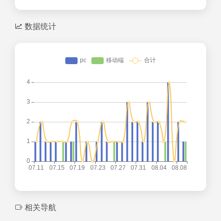
数据统计
相关导航