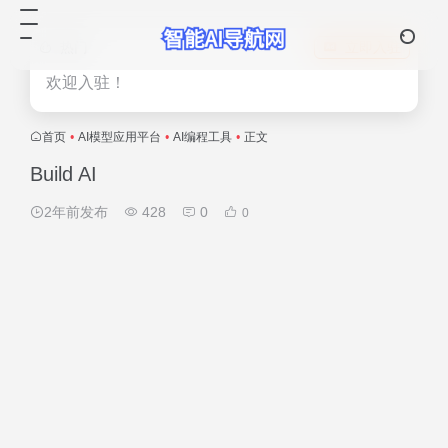
热门
立即入驻
欢迎入驻！
首页
•
AI模型应用平台
•
AI编程工具
•
正文
Build AI
2年前发布
428
0
0