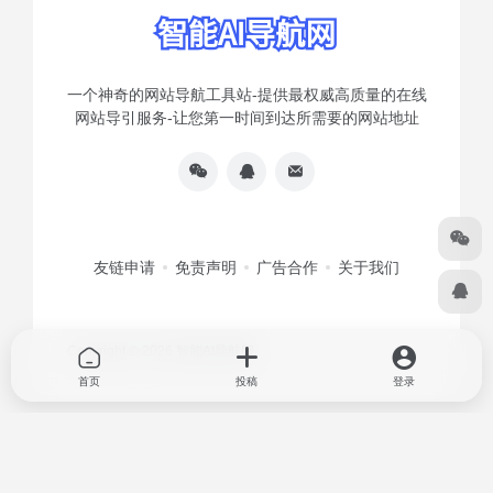
一个神奇的网站导航工具站-提供最权威高质量的在线
网站导引服务-让您第一时间到达所需要的网站地址
友链申请
免责声明
广告合作
关于我们
Copyright © 2026
智能AI导航网
首页
投稿
登录