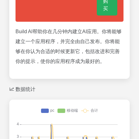
购
买
Build Al帮助你在几分钟内建立AI应用。你将能够
建立一个应用程序，并完全由自己发布。你将能
够在你认为合适的时候更新它，包括改进和完善
你的提示，使你的应用程序成为最好的。
数据统计