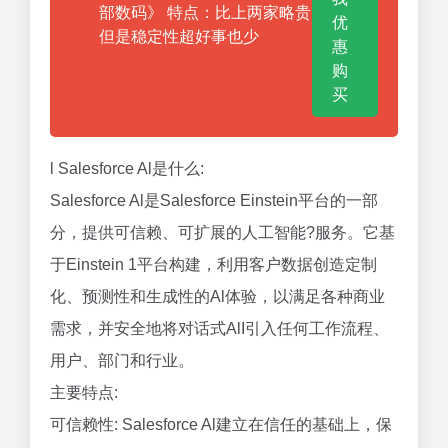
部数码》 特点：比上两家略贵
优
但是稳定性超好事也少
惠
购
买
l Salesforce Al是什么:
Salesforce Al是Salesforce Einstein平台的一部
分，提供可信赖、可扩展的人工智能?服务。它基
于Einstein 1平台构建，利用客户数据创造定制
化、预测性和生成性的Al体验，以满足各种商业
需求，并安全地将对话式AlI引入任何工作流程、
用户、部门和行业。
主要特点:
可信赖性: Salesforce Al建立在信任的基础上，保