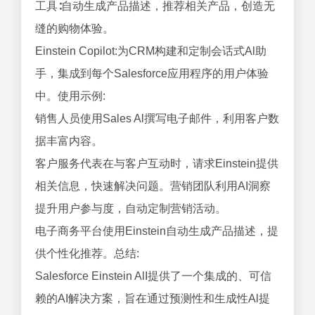
工具∶自动生成产品描述，推荐相关产品，创造无
缝的购物体验。
Einstein Copilot:为CRM构建和定制会话式Al助
手，集成到每个Salesforce应用程序的用户体验
中。使用示例:
销售人员使用Sales Al撰写电子邮件，利用客户数
据丰富内容。
客户服务代表在与客户互动时，请求Einstein提供
相关信息，快速解决问题。营销团队利用AI洞察
提升用户参与度，自动定制营销活动。
电子商务平台使用Einstein自动生成产品描述，提
供个性化推荐。总结:
Salesforce Einstein AlI提供了一个集成的、可信
赖的AI解决方案，旨在通过预测性和生成性Al提