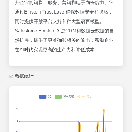
升企业的销售、服务、营销和电子商务能力。它
通过Einstein Trust Layer确保数据安全和隐私，
同时提供开放平台支持各种大型语言模型。
Salesforce Einstein Al是CRM和数据云数据的自
然扩展，提供了更准确和相关的输出，帮助企业
在Al时代实现更高的生产力和降低成本。
数据统计