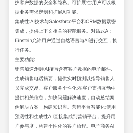
护客户数据的安全和隐私。可扩展性:用户可以根
据业务需求定制和扩展Al功能。
集成性:Al技术与Salesforce平台和CRM数据紧密
集成，提供上下文相关的智能服务。对话式AI:
Einstein允许用户通过自然语言与Al进行交互，执
行任务。
主要功能:
销售加速:利用AI撰写含有客户数据的电子邮件、
生成销售电话摘要，提供实时预测以指导销售人
员完成交易。客户服务个性化:在客户支持互动中
提供相关信息，加快问题解决速度，自动总结案
例解决方案，构建知识库。营销平台智能化:使用
预测性和生成性AlI直接集成到营销平台，提升用
户参与度，构建个性化的客户旅程。电子商务AI