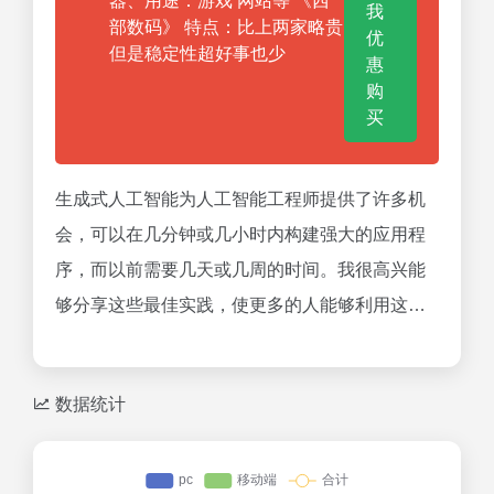
器、用途：游戏 网站等 《西
我
部数码》 特点：比上两家略贵
优
但是稳定性超好事也少
惠
购
买
生成式人工智能为人工智能工程师提供了许多机
会，可以在几分钟或几小时内构建强大的应用程
序，而以前需要几天或几周的时间。我很高兴能
够分享这些最佳实践，使更多的人能够利用这…
数据统计