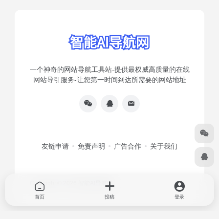
一个神奇的网站导航工具站-提供最权威高质量的在线
网站导引服务-让您第一时间到达所需要的网站地址
友链申请
免责声明
广告合作
关于我们
Copyright © 2026
智能AI导航网
首页
投稿
登录