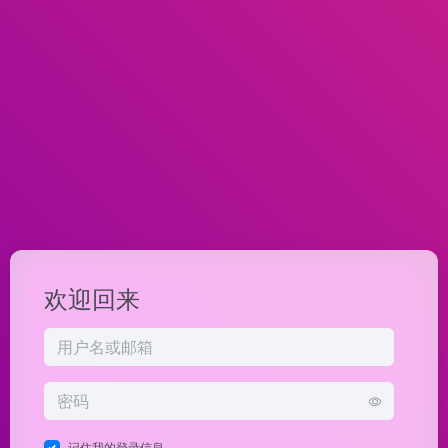
欢迎回来
记住我的登录信息