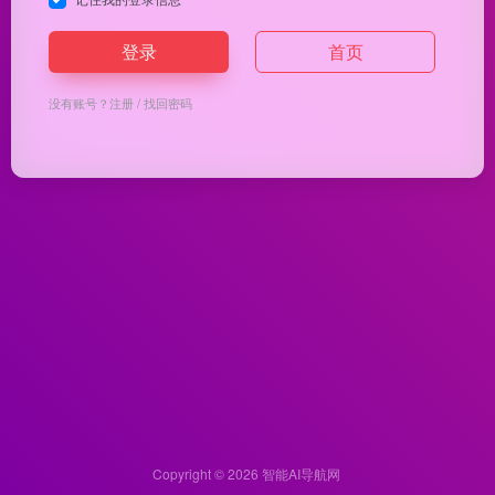
登录
首页
没有账号？
注册
/
找回密码
Copyright © 2026
智能AI导航网