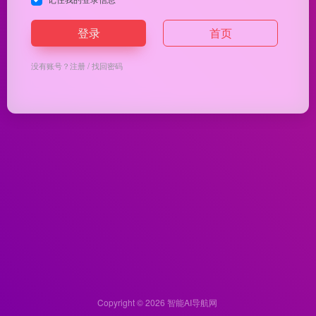
登录
首页
没有账号？
注册
/
找回密码
Copyright © 2026
智能AI导航网