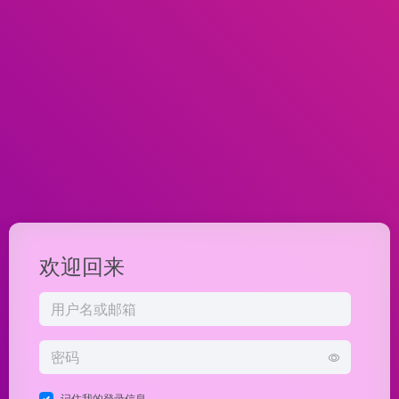
欢迎回来
记住我的登录信息