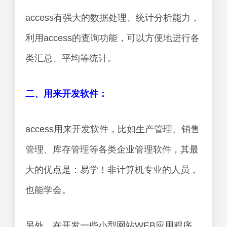
access有强大的数据处理、统计分析能力，
利用access的查询功能，可以方便地进行各
类汇总、平均等统计。
二、用来开发软件：
access用来开发软件，比如生产管理、销售
管理、库存管理等各类企业管理软件，其最
大的优点是：易学！非计算机专业的人员，
也能学会。
另外，在开发一些小型网站WEB应用程序