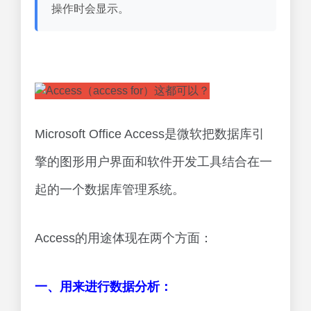
操作时会显示。
Microsoft Office Access是微软把数据库引
擎的图形用户界面和软件开发工具结合在一
起的一个数据库管理系统。
Access的用途体现在两个方面：
一、用来进行数据分析：