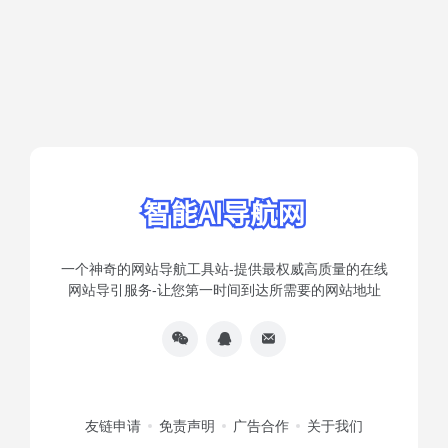
一个神奇的网站导航工具站-提供最权威高质量的在线
网站导引服务-让您第一时间到达所需要的网站地址
友链申请
免责声明
广告合作
关于我们