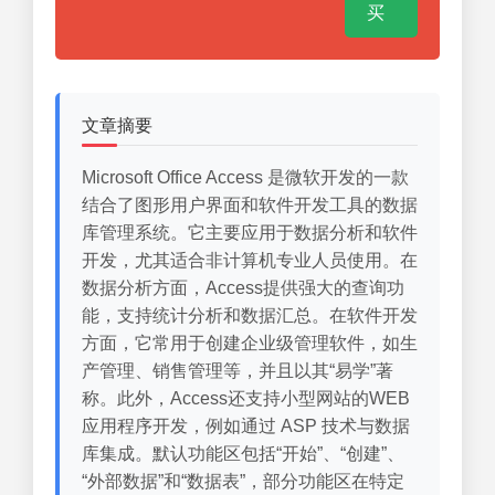
买
文章摘要
Microsoft Office Access 是微软开发的一款
结合了图形用户界面和软件开发工具的数据
库管理系统。它主要应用于数据分析和软件
开发，尤其适合非计算机专业人员使用。在
数据分析方面，Access提供强大的查询功
能，支持统计分析和数据汇总。在软件开发
方面，它常用于创建企业级管理软件，如生
产管理、销售管理等，并且以其“易学”著
称。此外，Access还支持小型网站的WEB
应用程序开发，例如通过 ASP 技术与数据
库集成。默认功能区包括“开始”、“创建”、
“外部数据”和“数据表”，部分功能区在特定