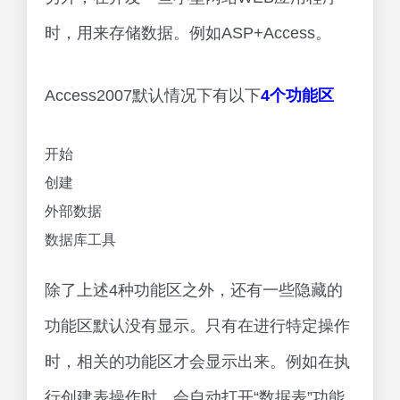
时，用来存储数据。例如ASP+Access。
Access2007默认情况下有以下
4个功能区
开始
创建
外部数据
数据库工具
除了上述4种功能区之外，还有一些隐藏的
功能区默认没有显示。只有在进行特定操作
时，相关的功能区才会显示出来。例如在执
行创建表操作时，会自动打开“数据表”功能