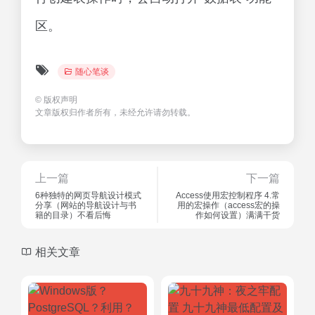
区。
随心笔谈
©
版权声明
文章版权归作者所有，未经允许请勿转载。
上一篇
下一篇
6种独特的网页导航设计模式
Access使用宏控制程序 4.常
分享（网站的导航设计与书
用的宏操作（access宏的操
籍的目录）不看后悔
作如何设置）满满干货
相关文章