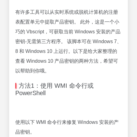
有许多工具可以从实时系统或脱机计算机的注册
表配置单元中提取产品密钥。 此外，这是一个小
巧的 Vbscript，可获取当前 Windows 安装的产品
密钥-无需第三方程序。 该脚本可在 Windows 7、
8 和 Windows 10 上运行。以下是给大家整理的
查看 Windows 10 产品密钥的两种方法，希望可
以帮助到你哦。
方法1：使用 WMI 命令行或
PowerShell
使用以下 WMI 命令行来修复 Windows 安装的产
品密钥。