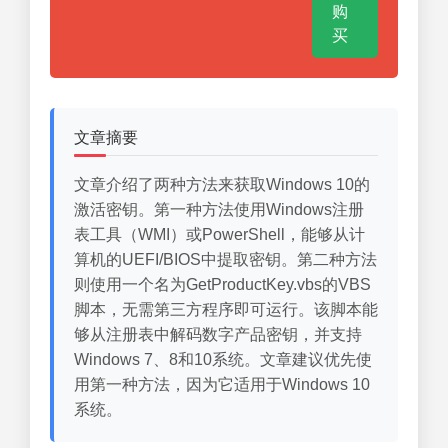
购
买
文章摘要
文章介绍了两种方法来获取Windows 10的
激活密钥。第一种方法使用Windows注册
表工具（WMI）或PowerShell，能够从计
算机的UEFI/BIOS中提取密钥。第二种方法
则使用一个名为GetProductKey.vbs的VBS
脚本，无需第三方程序即可运行。该脚本能
够从注册表中解码数字产品密钥，并支持
Windows 7、8和10系统。文章建议优先使
用第一种方法，因为它适用于Windows 10
系统。