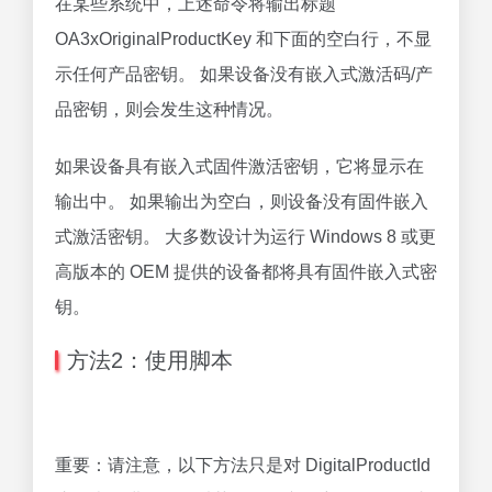
在某些系统中，上述命令将输出标题
OA3xOriginalProductKey 和下面的空白行，不显
示任何产品密钥。 如果设备没有嵌入式激活码/产
品密钥，则会发生这种情况。
如果设备具有嵌入式固件激活密钥，它将显示在
输出中。 如果输出为空白，则设备没有固件嵌入
式激活密钥。 大多数设计为运行 Windows 8 或更
高版本的 OEM 提供的设备都将具有固件嵌入式密
钥。
方法2：使用脚本
重要：请注意，以下方法只是对 DigitalProductId