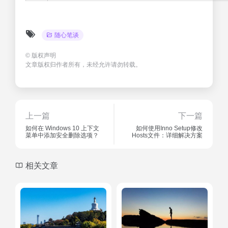
随心笔谈
©
版权声明
文章版权归作者所有，未经允许请勿转载。
上一篇
下一篇
如何在 Windows 10 上下文
如何使用Inno Setup修改
菜单中添加安全删除选项？
Hosts文件：详细解决方案
相关文章