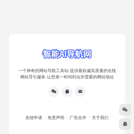
一个神奇的网站导航工具站-提供最权威高质量的在线
网站导引服务-让您第一时间到达所需要的网站地址
友链申请
免责声明
广告合作
关于我们