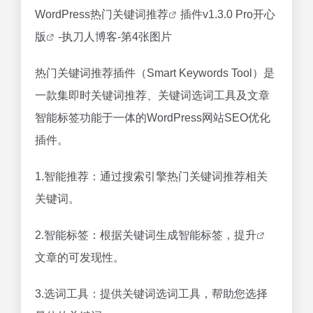
WordPress热门关键词
推荐
插件
v1.3.0 Pro开心
版
-执刀人博客-第4张图片
热门关键词推荐插件（Smart Keywords Tool）是
一款集即时关键词推荐、关键词选词工具及文章
智能标签功能于一体的WordPress网站SEO优化
插件。
1.智能推荐：通过搜索引擎热门关键词推荐相关
关键词。
2.智能标签：根据关键词生成智能标签，
提升
文章的可发现性。
3.选词工具：提供关键词选词工具，帮助您选择