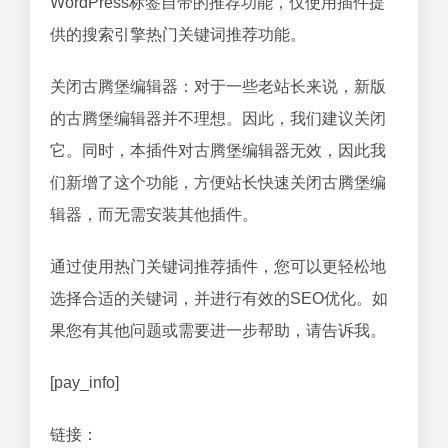
WordPress标签自带的推荐功能，仅使用插件提
供的搜索引擎热门关键词推荐功能。
关闭古腾堡编辑器：对于一些老站长来说，新版
的古腾堡编辑器并不理想。因此，我们建议关闭
它。同时，本插件对古腾堡编辑器无效，因此我
们新增了这个功能，方便站长快速关闭古腾堡编
辑器，而无需安装其他插件。
通过使用热门关键词推荐插件，您可以更轻松地
选择合适的关键词，并进行有效的SEO优化。如
果您有其他问题或需要进一步帮助，请告诉我。
[pay_info]
链接：