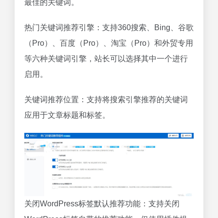
最佳的关键词。
热门关键词推荐引擎：支持360搜索、Bing、谷歌
（Pro）、百度（Pro）、淘宝（Pro）和外贸专用
等六种关键词引擎，站长可以选择其中一个进行
启用。
关键词推荐位置：支持将搜索引擎推荐的关键词
应用于文章标题和标签。
关闭WordPress标签默认推荐功能：支持关闭