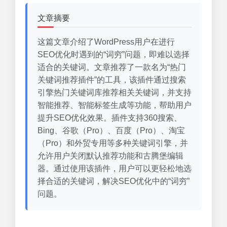
文章摘要
这篇文章介绍了WordPress用户在进行
SEO优化时遇到的“词穷”问题，即难以选择
适合的关键词。文章推荐了一款名为“热门
关键词推荐插件”的工具，该插件通过搜索
引擎热门关键词库推荐相关关键词，并支持
智能推荐、智能标签生成等功能，帮助用户
提升SEO优化效果。插件支持360搜索、
Bing、谷歌（Pro）、百度（Pro）、淘宝
（Pro）和外贸专用等多种关键词引擎，并
允许用户关闭默认推荐功能和古腾堡编辑
器。通过使用该插件，用户可以更轻松地选
择合适的关键词，解决SEO优化中的“词穷”
问题。