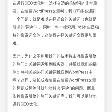
在进行SEO优化时，选择合适的
关键词
非常重
要。在编辑WordPress文章时，我们可能会遇到
一个问题，就是难以选择适合的关键词（也就是
所谓的“词穷”）。同时，每个搜索用户都有自己独
特的搜索词变体，这使得选择关键词变得更加困
难。
因此，为什么不利用我们的技术将主流搜索引擎
的
热门
关键词索引到服务器，并通过我们的
插
件
将相关的热门关键词推送到WordPress中
呢？这样，站长或者编辑在编辑WordPress文章
的标题或标签时就能够解决“词穷”的问题。而且，
依赖搜索引擎的热门关键词库，我们可以更好地
进行SEO优化。