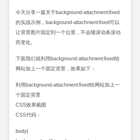
今天分享一篇关于background-attachment:fixed
的实战示例，background-attachment:fixed可以
让背景图片固定到一个位置，不会随滚动条滚动
而变化。
下面我们就利用background-attachment:fixed给
网站加上一个固定背景，效果如下：
利用background-attachment:fixed给网站加上一
个固定背景
CSS效果截图
CSS代码：
body{