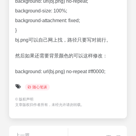
background: url(bj.png) no-repeat;
background-size: 100%;
background-attachment: fixed;
}
bj.png可以自己网上找，路径只要写对就行。
然后如果还需要背景颜色的可以这样修改：
background: url(bj.png) no-repeat #ff0000;
随心笔谈
©
版权声明
文章版权归作者所有，未经允许请勿转载。
上一篇