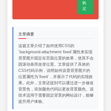
购
买
文章摘要
这篇文章介绍了如何使用CSS的
`background-attachment: fixed`属性来实现
背景图片固定在页面位置的效果，使其不会
因滚动条而改变位置。文章提供了具体的
CSS代码示例，说明如何设置背景图片的
位置属性为`fixed`，并展示了代码的实现效
果。此外，文章还提到可以通过进一步修改
背景色，添加颜色代码以更改背景颜色。该
技术适用于需要固定背景的网站设计，能够
提升用户体验。