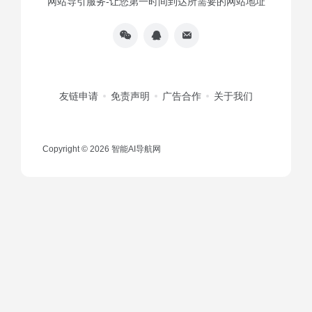
网站导引服务-让您第一时间到达所需要的网站地址
友链申请
免责声明
广告合作
关于我们
Copyright © 2026
智能AI导航网