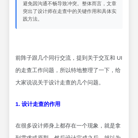
避免因沟通不畅导致冲突。整体而言，文章
突出了设计师在走查中的关键作用和具体实
践方法。
前阵子跟几个同行交流，提到关于交互和 UI
的走查工作问题，所以特地整理了一下，给
大家说说关于设计走查的几个问题。
1. 设计走查的作用
在很多设计师身上都存在一个现象，就是拿