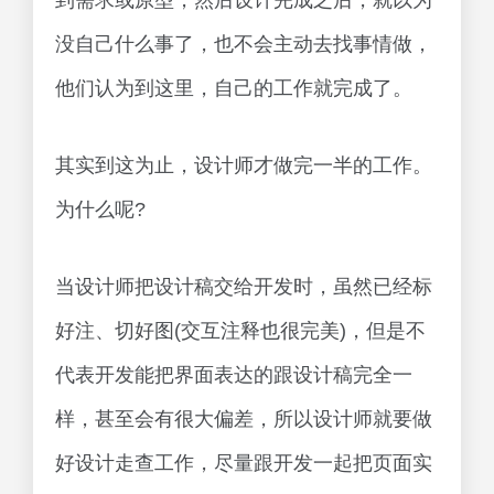
到需求或原型，然后设计完成之后，就以为
没自己什么事了，也不会主动去找事情做，
他们认为到这里，自己的工作就完成了。
其实到这为止，设计师才做完一半的工作。
为什么呢?
当设计师把设计稿交给开发时，虽然已经标
好注、切好图(交互注释也很完美)，但是不
代表开发能把界面表达的跟设计稿完全一
样，甚至会有很大偏差，所以设计师就要做
好设计走查工作，尽量跟开发一起把页面实