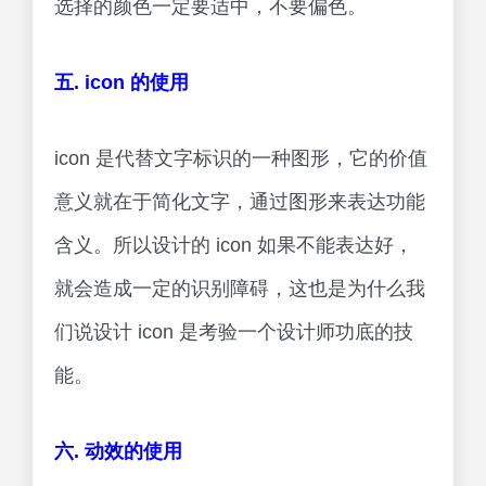
选择的颜色一定要适中，不要偏色。
五. icon 的使用
icon 是代替文字标识的一种图形，它的价值
意义就在于简化文字，通过图形来表达功能
含义。所以设计的 icon 如果不能表达好，
就会造成一定的识别障碍，这也是为什么我
们说设计 icon 是考验一个设计师功底的技
能。
六. 动效的使用