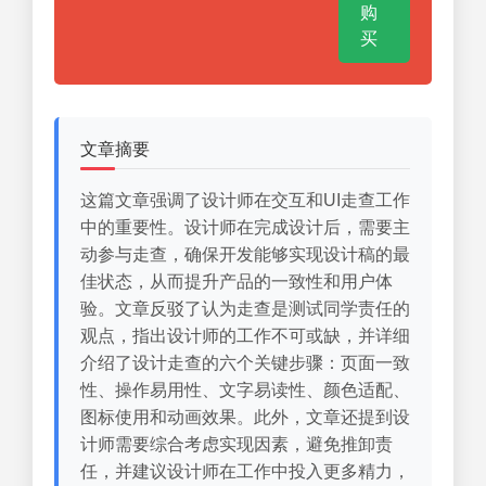
购
买
文章摘要
这篇文章强调了设计师在交互和UI走查工作
中的重要性。设计师在完成设计后，需要主
动参与走查，确保开发能够实现设计稿的最
佳状态，从而提升产品的一致性和用户体
验。文章反驳了认为走查是测试同学责任的
观点，指出设计师的工作不可或缺，并详细
介绍了设计走查的六个关键步骤：页面一致
性、操作易用性、文字易读性、颜色适配、
图标使用和动画效果。此外，文章还提到设
计师需要综合考虑实现因素，避免推卸责
任，并建议设计师在工作中投入更多精力，