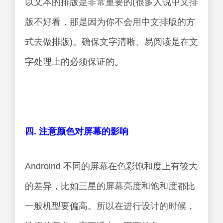
以文本的排版是非常重要的(很多人说中文排
版不好看，那是因为你不会用中文排版的方
式去做排版)。确保文字清晰、易阅读是在文
字处理上的必须保证的。
四. 注意颜色对屏幕的影响
Androind 不同的屏幕在色彩饱和度上有较大
的差异，比如三星的屏幕亮度和饱和度都比
一般机型要偏高。所以在进行设计的时候，