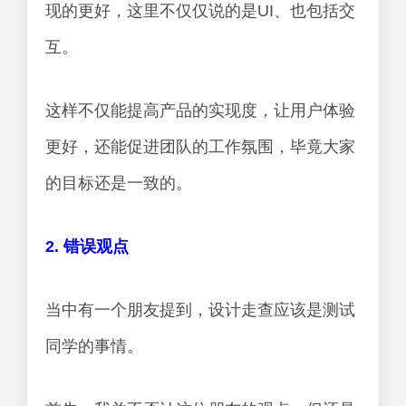
现的更好，这里不仅仅说的是UI、也包括交
互。
这样不仅能提高产品的实现度，让用户体验
更好，还能促进团队的工作氛围，毕竟大家
的目标还是一致的。
2. 错误观点
当中有一个朋友提到，设计走查应该是测试
同学的事情。