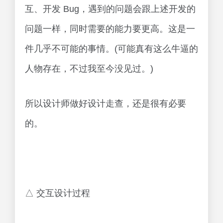
互、开发 Bug，遇到的问题会跟上述开发的
问题一样，同时需要的能力要更高。这是一
件几乎不可能的事情。(可能真有这么牛逼的
人物存在，不过我至今没见过。)
所以设计师做好设计走查，还是很有必要
的。
△ 交互设计过程