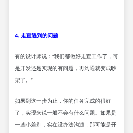
4. 走查遇到的问题
有的设计师说：“我们都做好走查工作了，可
是开发还是实现的有问题，再沟通就变成吵
架了。”
如果到这一步为止，你的任务完成的很好
了，实现来说一般不会有什么问题。如果是
一些小差别，实在没办法沟通，那可能是开