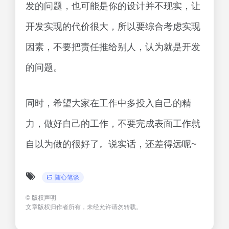
发的问题，也可能是你的设计并不现实，让
开发实现的代价很大，所以要综合考虑实现
因素，不要把责任推给别人，认为就是开发
的问题。
同时，希望大家在工作中多投入自己的精
力，做好自己的工作，不要完成表面工作就
自以为做的很好了。说实话，还差得远呢~
随心笔谈
©
版权声明
文章版权归作者所有，未经允许请勿转载。