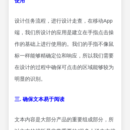
使用
设计任务流程，进行设计走查，在移动App
端，我们所设计的应用是建立在手指点击操
作的基础上进行使用的。我们的手指不像鼠
标一样能够精确定位和响应，所以我们需要
在设计的过程中确保可点击的区域能够较为
明显的识别。
三. 确保文本易于阅读
文本内容是大部分产品的重要组成部分，所