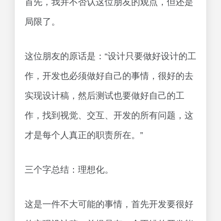
首先，我并不否认这位朋友的观点，但还是
局限了。
这位朋友的原话是：“设计只要做好设计的工
作，开发也必须做好自己的事情，很好的去
实现设计稿，然后测试也要做好自己的工
作，找到视觉、交互、开发的所有问题，这
才是每个人真正的职责所在。”
三个字总结：理想化。
这是一件不大可能的事情，首先开发要很好