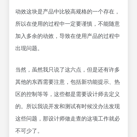
动效这块是产品中比较高规格的一个存在，
所以在使用的过程中一定要谨慎，不能随意
加入多余的动效，导致在使用产品的过程中
出现问题。
当然，虽然我只说了这六点，但是还有许多
其他的东西需要注意，包括新功能提示、热
区的控制等等，这些都是需要设计师去定义
的。所以我说开发和测试有时候没办法发现
这些问题，那设计师做走查的这项工作就必
不可少了。