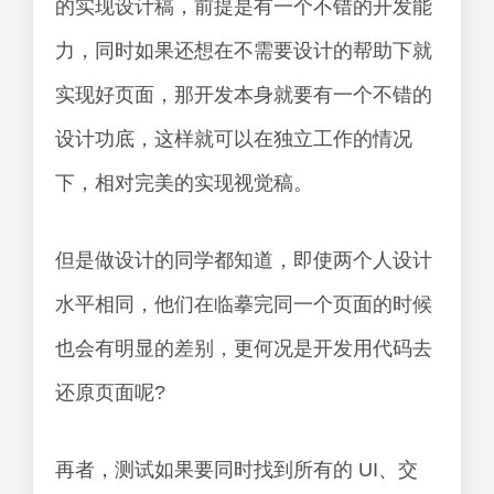
的实现设计稿，前提是有一个不错的开发能
力，同时如果还想在不需要设计的帮助下就
实现好页面，那开发本身就要有一个不错的
设计功底，这样就可以在独立工作的情况
下，相对完美的实现视觉稿。
但是做设计的同学都知道，即使两个人设计
水平相同，他们在临摹完同一个页面的时候
也会有明显的差别，更何况是开发用代码去
还原页面呢?
再者，测试如果要同时找到所有的 UI、交