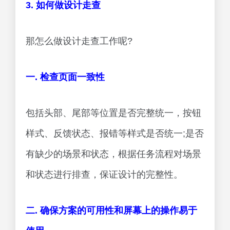
3. 如何做设计走查
那怎么做设计走查工作呢?
一. 检查页面一致性
包括头部、尾部等位置是否完整统一，按钮
样式、反馈状态、报错等样式是否统一;是否
有缺少的场景和状态，根据任务流程对场景
和状态进行排查，保证设计的完整性。
二. 确保方案的可用性和屏幕上的操作易于