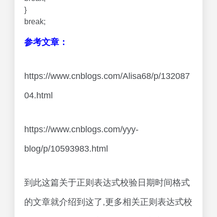
}
break;
参考文章：
https://www.cnblogs.com/Alisa68/p/132087
04.html
https://www.cnblogs.com/yyy-
blog/p/10593983.html
到此这篇关于正则表达式校验日期时间格式
的文章就介绍到这了,更多相关正则表达式校