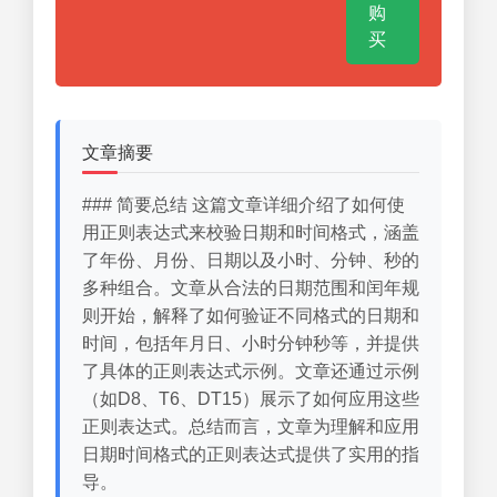
购
买
文章摘要
### 简要总结 这篇文章详细介绍了如何使
用正则表达式来校验日期和时间格式，涵盖
了年份、月份、日期以及小时、分钟、秒的
多种组合。文章从合法的日期范围和闰年规
则开始，解释了如何验证不同格式的日期和
时间，包括年月日、小时分钟秒等，并提供
了具体的正则表达式示例。文章还通过示例
（如D8、T6、DT15）展示了如何应用这些
正则表达式。总结而言，文章为理解和应用
日期时间格式的正则表达式提供了实用的指
导。