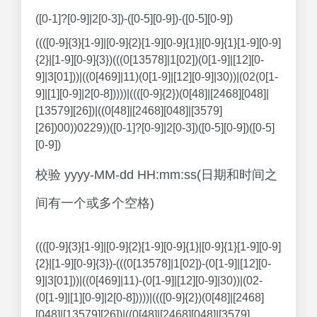
([0-1]?[0-9]|2[0-3])-([0-5][0-9])-([0-5][0-9])
((([0-9]{3}[1-9]|[0-9]{2}[1-9][0-9]{1}|[0-9]{1}[1-9][0-9]
{2}|[1-9][0-9]{3})(((0[13578]|1[02])(0[1-9]|[12][0-
9]|3[01]))|((0[469]|11)(0[1-9]|[12][0-9]|30))|(02(0[1-
9]|[1][0-9]|2[0-8]))))|((([0-9]{2})(0[48]|[2468][048]|
[13579][26])|((0[48]|[2468][048]|[3579]
[26])00))0229))([0-1]?[0-9]|2[0-3])([0-5][0-9])([0-5]
[0-9])
校验 yyyy-MM-dd HH:mm:ss(日期和时间之
间有一个或多个空格)
((([0-9]{3}[1-9]|[0-9]{2}[1-9][0-9]{1}|[0-9]{1}[1-9][0-9]
{2}|[1-9][0-9]{3})-(((0[13578]|1[02])-(0[1-9]|[12][0-
9]|3[01]))|((0[469]|11)-(0[1-9]|[12][0-9]|30))|(02-
(0[1-9]|[1][0-9]|2[0-8]))))|((([0-9]{2})(0[48]|[2468]
[048]|[13579][26])|((0[48]|[2468][048]|[3579]