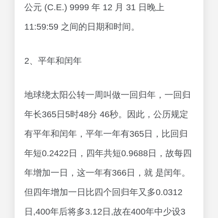
公元 (C.E.) 9999 年 12 月 31 日晚上
11:59:59 之间的日期和时间。
2、平年和闰年
地球绕太阳公转一周叫做一回归年，一回归
年长365日5时48分 46秒。因此，公历规定
有平年和闰年，平年一年有365日，比回归
年短0.2422日，四年共短0.9688日，故每四
年增加一日，这一年有366日，就 是闰年。
但四年增加一日比四个回归年又多0.0312
日,400年后将多3.12日,故在400年中少设3