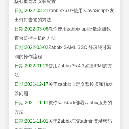
核心概念及安装配置
日期:2022-03-21
zabbix?6.0?使用?JavaScript?发
出钉钉告警的方法
日期:2022-03-06
教你使用zabbix api批量添加数
百台监控主机的方法
日期:2022-03-02
Zabbix SAML SSO 登录绕过漏
洞的操作流程
日期:2022-01-29
使用Zabbix?5.4.3监控IPMI的方
法
日期:2021-12-17
关于zabbix自定义监控项和触发
器问题
日期:2021-11-11
教你saltstack部署zabbix服务的
方法
日期:2021-11-01
关于Zabbix忘记admin登录密码