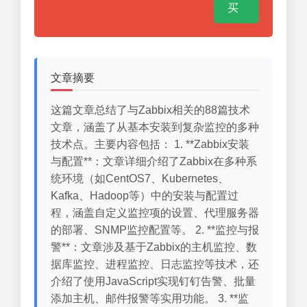
买
文章摘要
这篇文章总结了与Zabbix相关的88篇技术
文章，涵盖了从基本安装到复杂监控的多种
技术点。主要内容包括： 1. **Zabbix安装
与配置**：文章详细介绍了Zabbix在多种系
统环境（如CentOS7、Kubernetes、
Kafka、Hadoop等）中的安装与配置过
程，涵盖自定义监控项的设置、代理服务器
的部署、SNMP监控配置等。 2. **监控与报
警**：文章涉及基于Zabbix的主机监控、数
据库监控、进程监控、日志监控等技术，还
介绍了使用JavaScript实现钉钉告警、批量
添加主机、邮件报警等实用功能。 3. **监