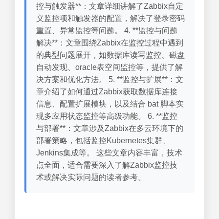
控与触发器**：文章详细讲解了Zabbix自定
义监控项和触发器的配置，解决了登录密码
重置、异常监控等问题。 4. **监控与问题
解决**：文章围绕Zabbix在监控过程中遇到
的典型问题展开，如数据库读写监控、磁盘
自动发现、oracle表空间监控等，提供了解
决方案和优化方法。 5. **监控与扩展**：文
章介绍了如何通过Zabbix获取数据库连接
信息、配置扩展模块，以及结合 bat 脚本实
现多应用状态监控等高级功能。 6. **监控
与部署**：文章涉及Zabbix在多云环境下的
部署策略，包括监控Kubernetes集群、
Jenkins集成等。 这些文章内容丰富，技术
点全面，适合需要深入了解Zabbix监控技
术或解决实际问题的读者参考。