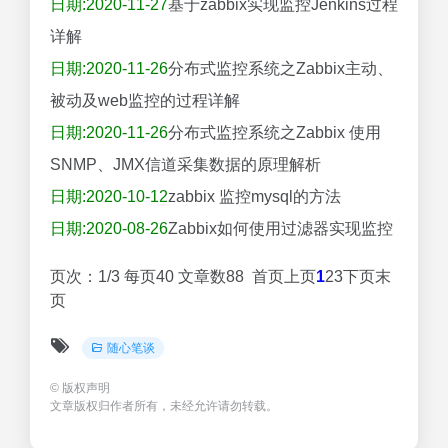
日期:2020-11-27
基于zabbix实现监控Jenkins过程
详解
日期:2020-11-26
分布式监控系统之Zabbix主动、
被动及web监控的过程详解
日期:2020-11-26
分布式监控系统之Zabbix 使用
SNMP、JMX信道采集数据的原理解析
日期:2020-10-12
zabbix 监控mysql的方法
日期:2020-08-26
Zabbix如何使用过滤器实现监控
页次：1/3 每页40 文章数88 首页上页
1
23下页末
页
随心笔谈
©
版权声明
文章版权归作者所有，未经允许请勿转载。