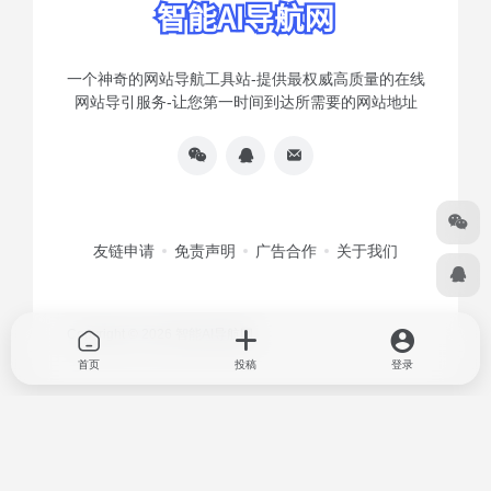
一个神奇的网站导航工具站-提供最权威高质量的在线
网站导引服务-让您第一时间到达所需要的网站地址
友链申请
免责声明
广告合作
关于我们
Copyright © 2026
智能AI导航网
首页
投稿
登录