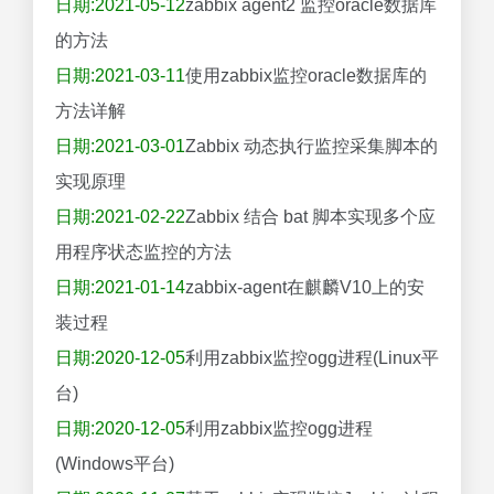
日期:2021-05-12
zabbix agent2 监控oracle数据库
的方法
日期:2021-03-11
使用zabbix监控oracle数据库的
方法详解
日期:2021-03-01
Zabbix 动态执行监控采集脚本的
实现原理
日期:2021-02-22
Zabbix 结合 bat 脚本实现多个应
用程序状态监控的方法
日期:2021-01-14
zabbix-agent在麒麟V10上的安
装过程
日期:2020-12-05
利用zabbix监控ogg进程(Linux平
台)
日期:2020-12-05
利用zabbix监控ogg进程
(Windows平台)