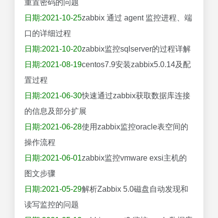
重置密码的问题
日期:2021-10-25
zabbix 通过 agent 监控进程、端
口的详细过程
日期:2021-10-20
zabbix监控sqlserver的过程详解
日期:2021-08-19
centos7.9安装zabbix5.0.14及配
置过程
日期:2021-06-30
快速通过zabbix获取数据库连接
的信息及部分扩展
日期:2021-06-28
使用zabbix监控oracle表空间的
操作流程
日期:2021-06-01
zabbix监控vmware exsi主机的
图文步骤
日期:2021-05-29
解析Zabbix 5.0磁盘自动发现和
读写监控的问题