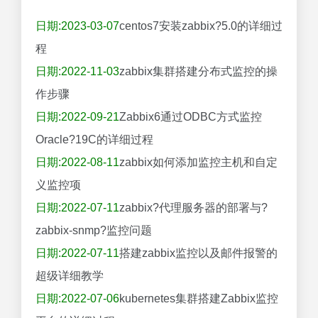
日期:2023-03-07
centos7安装zabbix?5.0的详细过
程
日期:2022-11-03
zabbix集群搭建分布式监控的操
作步骤
日期:2022-09-21
Zabbix6通过ODBC方式监控
Oracle?19C的详细过程
日期:2022-08-11
zabbix如何添加监控主机和自定
义监控项
日期:2022-07-11
zabbix?代理服务器的部署与?
zabbix-snmp?监控问题
日期:2022-07-11
搭建zabbix监控以及邮件报警的
超级详细教学
日期:2022-07-06
kubernetes集群搭建Zabbix监控