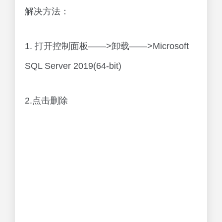
解决方法：
1. 打开控制面板——>卸载——>Microsoft
SQL Server 2019(64-bit)
2.点击删除