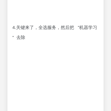
4.关键来了，全选服务，然后把 ”机器学习
“ 去除