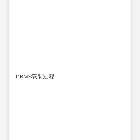
DBMS安装过程