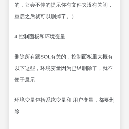
的，它会不停的提示你有文件夹没有关闭，
重启之后就可以删掉了。）
4.控制面板和环境变量
删除所有跟SQL有关的，控制面板里大概有
以下这些，环境变量因为已经删除了，就不
便于展示
环境变量包括系统变量和 用户变量，都要删
除