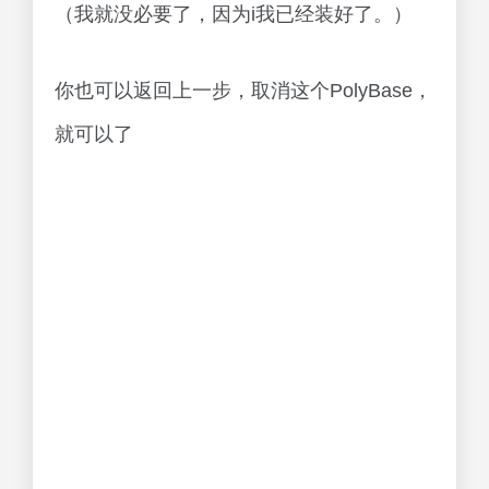
（我就没必要了，因为i我已经装好了。）
你也可以返回上一步，取消这个PolyBase，
就可以了