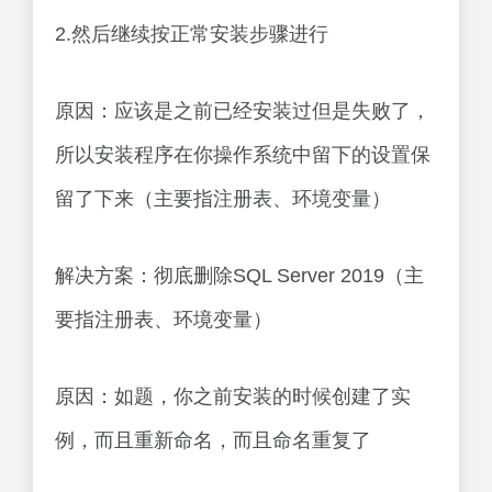
2.然后继续按正常安装步骤进行
原因：应该是之前已经安装过但是失败了，
所以安装程序在你操作系统中留下的设置保
留了下来（主要指注册表、环境变量）
解决方案：彻底删除SQL Server 2019（主
要指注册表、环境变量）
原因：如题，你之前安装的时候创建了实
例，而且重新命名，而且命名重复了