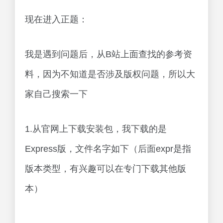
现在进入正题：
我是遇到问题后，从B站上面查找的参考资
料，因为不知道是否涉及版权问题，所以大
家自己搜索一下
1.从官网上下载安装包，我下载的是
Express版，文件名字如下（后面expr是指
版本类型，有兴趣可以在专门下载其他版
本）