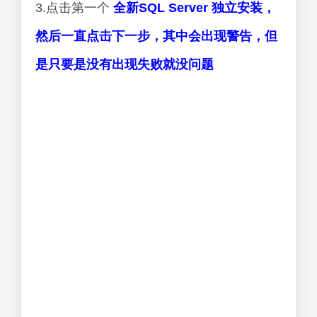
3.点击第一个
全新SQL Server 独立安装，
然后一直点击下一步，其中会出现警告，但
是只要是没有出现失败就没问题