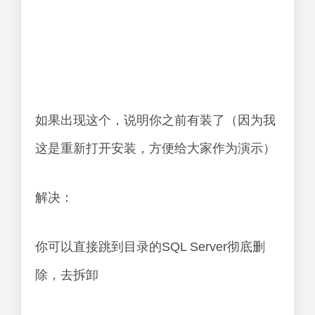
如果出现这个，说明你之前有装了（因为我
这是重新打开安装，方便给大家作为演示）
解决：
你可以直接跳到目录的SQL Server彻底删
除，去拆卸