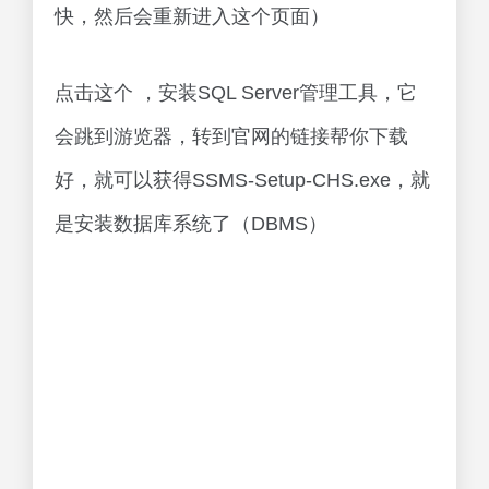
快，然后会重新进入这个页面）
点击这个 ，安装SQL Server管理工具，它
会跳到游览器，转到官网的链接帮你下载
好，就可以获得SSMS-Setup-CHS.exe，就
是安装数据库系统了（DBMS）