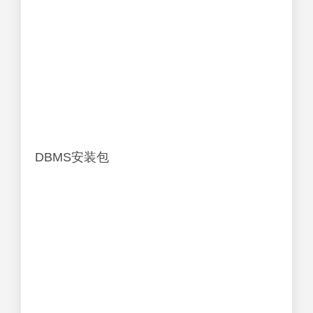
DBMS安装包