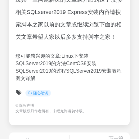
相关SQLserver2019 Express安装内容请搜
索脚本之家以前的文章或继续浏览下面的相
关文章希望大家以后多多支持脚本之家！
您可能感兴趣的文章:Linux下安装
SQLServer2019的方法CentOS8安装
SQLServer2019的过程SQLServer2019安装教程
图文详解
随心笔谈
©
版权声明
文章版权归作者所有，未经允许请勿转载。
下一篇