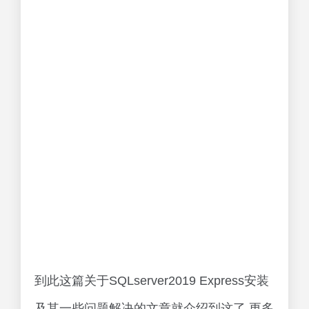
到此这篇关于SQLserver2019 Express安装
及其一些问题解决的文章就介绍到这了,更多