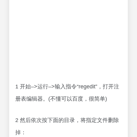
1 开始–>运行–>输入指令“regedit”，打开注
册表编辑器。(不懂可以百度，很简单)
2 然后依次按下面的目录，将指定文件删除
掉：