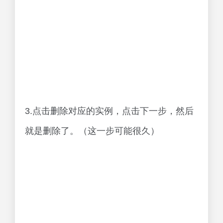
3.点击删除对应的实例，点击下一步，然后
就是删除了。（这一步可能很久）