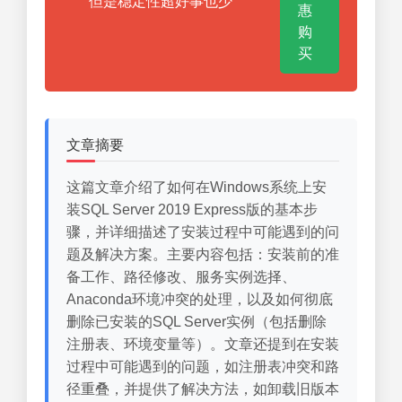
但是稳定性超好事也少
惠
购
买
文章摘要
这篇文章介绍了如何在Windows系统上安
装SQL Server 2019 Express版的基本步
骤，并详细描述了安装过程中可能遇到的问
题及解决方案。主要内容包括：安装前的准
备工作、路径修改、服务实例选择、
Anaconda环境冲突的处理，以及如何彻底
删除已安装的SQL Server实例（包括删除
注册表、环境变量等）。文章还提到在安装
过程中可能遇到的问题，如注册表冲突和路
径重叠，并提供了解决方法，如卸载旧版本