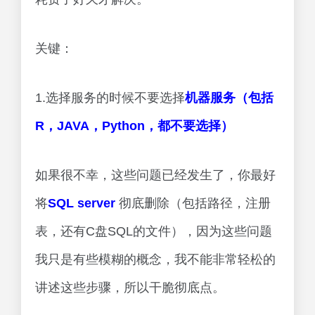
关键：
1.选择服务的时候不要选择
机器服务（包括
R，JAVA，Python，都不要选择）
如果很不幸，这些问题已经发生了，你最好
将
SQL server
彻底删除（包括路径，注册
表，还有C盘SQL的文件），因为这些问题
我只是有些模糊的概念，我不能非常轻松的
讲述这些步骤，所以干脆彻底点。