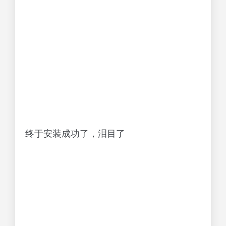
终于安装成功了，泪目了