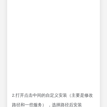
2.打开点击中间的自定义安装（主要是修改
路径和一些服务） ，选择路径后安装