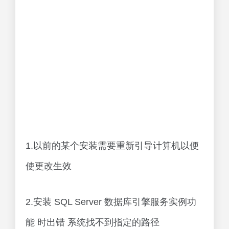
1.以前的某个安装需要重新引导计算机以便
使更改生效
2.安装 SQL Server 数据库引擎服务实例功
能 时出错 系统找不到指定的路径