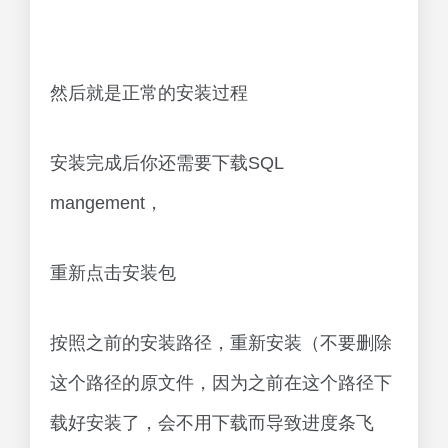
然后就是正常的安装过程
安装完成后你还需要下载SQL
mangement，
重新点击安装包
按照之前的安装路径，重新安装（不要删除
这个路径的原文件，因为之前在这个路径下
载好安装了，会不用下载而导致进度条飞