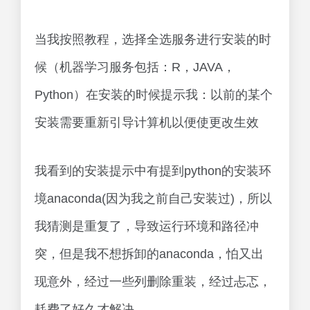
当我按照教程，选择全选服务进行安装的时
候（机器学习服务包括：R，JAVA，
Python）在安装的时候提示我：以前的某个
安装需要重新引导计算机以便使更改生效
我看到的安装提示中有提到python的安装环
境anaconda(因为我之前自己安装过)，所以
我猜测是重复了，导致运行环境和路径冲
突，但是我不想拆卸的anaconda，怕又出
现意外，经过一些列删除重装，经过忐忑，
耗费了好久才解决。