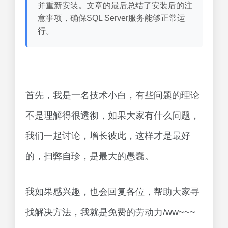
并重新安装。文章的最后总结了安装后的注
意事项，确保SQL Server服务能够正常运
行。
首先，我是一名技术小白，有些问题的理论
不是理解得很透彻，如果大家有什么问题，
我们一起讨论，增长彼此，这样才是最好
的，扫弊自珍，是最大的愚蠢。
我如果感兴趣，也会回复各位，帮助大家寻
找解决方法，我就是免费的劳动力/ww~~~