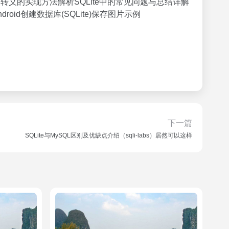
te特殊字符转义的实现方法解析SQLite中的常见问题与总结详解
oid创建数据库(SQLite)保存图片示例
下一篇
SQLite与MySQL区别及优缺点介绍（sqli-labs）居然可以这样