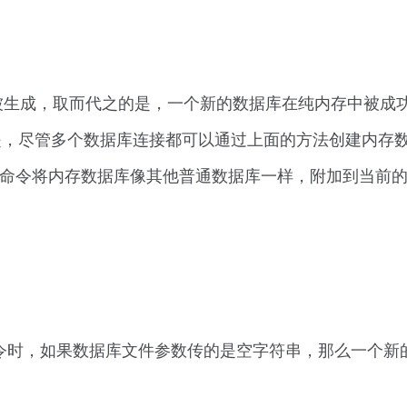
生成，取而代之的是，一个新的数据库在纯内存中被成功
是，尽管多个数据库连接都可以通过上面的方法创建内存
ch命令将内存数据库像其他普通数据库一样，附加到当前
TTACH命令时，如果数据库文件参数传的是空字符串，那么