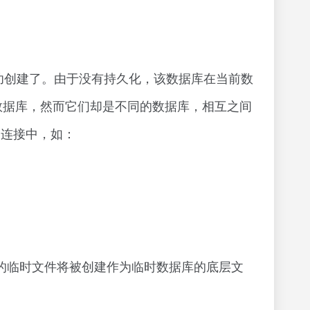
创建了。由于没有持久化，该数据库在当前数
数据库，然而它们却是不同的数据库，相互之间
的连接中，如：
一个新的临时文件将被创建作为临时数据库的底层文