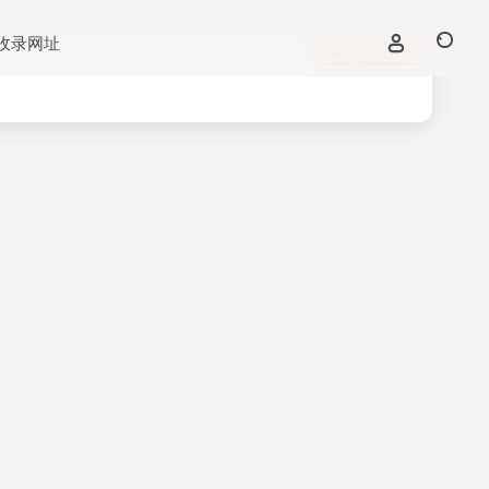
收录网址
立即入驻