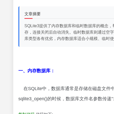
文章摘要
SQLite3提供了内存数据库和临时数据库的概念，帮
存，连接关闭后自动消失。临时数据库则通过空字
库类型各有优劣，内存数据库适合小规模、临时使
一、内存数据库：
在SQLite中，数据库通常是存储在磁盘文
sqlite3_open()的时候，数据库文件名参数传递”: