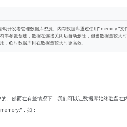
助开发者管理数据库资源。内存数据库通过使用":memory:"文件名
符串参数创建，数据在连接关闭后自动删除，但当数据量较大时
用，临时数据库则在数据量较大时更高效。
件中的。然而在有些情况下，我们可以让数据库始终驻留在
memory:”，如：