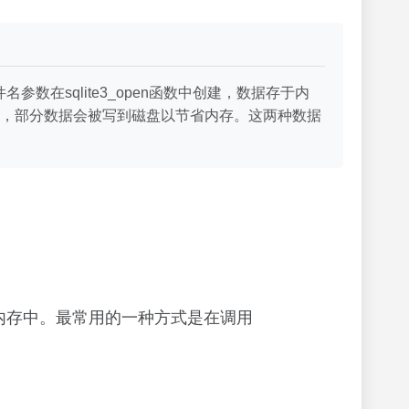
参数在sqlite3_open函数中创建，数据存于内
，部分数据会被写到磁盘以节省内存。这两种数据
内存中。最常用的一种方式是在调用