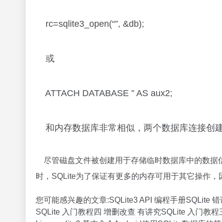
rc=sqlite3_open(“”, &db);
或
ATTACH DATABASE ” AS aux2;
和内存数据库非常相似，两个数据库连接创建
尽管磁盘文件被创建用于存储临时数据库中的数据信
时，SQLite为了保证有更多的内存可用于其它操
您可能感兴趣的文章:SQLite3 API 编程手册SQLite
SQLite 入门教程四 增删改查 有讲究SQLite 入门教程