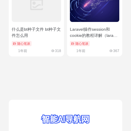
什么是bt种子文件 bt种子文
Laravel操作session和
件怎么用
cookie的教程详解（laravel
admin）学到了
随心笔谈
随心笔谈
1年前
318
1年前
367