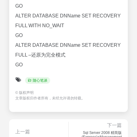
GO
ALTER DATABASE DNName SET RECOVERY
FULL WITH NO_WAIT
GO
ALTER DATABASE DNName SET RECOVERY
FULL –还原为完全模式
GO
随心笔谈
©
版权声明
文章版权归作者所有，未经允许请勿转载。
下一篇
上一篇
Sql Server 2008 精简版