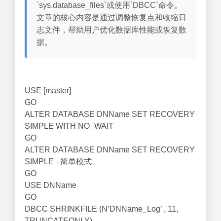
`sys.database_files`或使用`DBCC`命令。
文章的核心内容是通过调整恢复点和收缩日
志文件，帮助用户优化数据库性能或恢复数
据。
USE [master]
GO
ALTER DATABASE DNName SET RECOVERY
SIMPLE WITH NO_WAIT
GO
ALTER DATABASE DNName SET RECOVERY
SIMPLE –简单模式
GO
USE DNName
GO
DBCC SHRINKFILE (N’DNName_Log’ , 11,
TRUNCATEONLY)