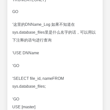
GO
‘这里的DNName_Log 如果不知道在
sys.database_files里是什么名字的话，可以用以
下注释的语句进行查询
‘USE DNName
‘GO
‘SELECT file_id, nameFROM
sys.database_files;
‘GO
USE [master]