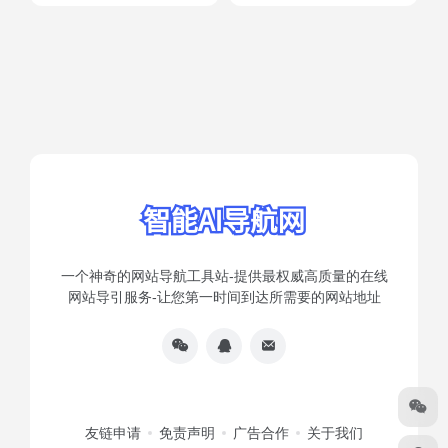
一个神奇的网站导航工具站-提供最权威高质量的在线
网站导引服务-让您第一时间到达所需要的网站地址
友链申请
免责声明
广告合作
关于我们