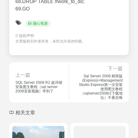
68.DROP TABLE #work_to_do;
69.GO
随心笔谈
©
版权声明
文章版权归作者所有，未经允许请勿转载。
下一篇
上一篇
Sql Server 2008 精简版
(Express)+Management
SQL Server 2008 R2 超详细
Studio Express第一次安装
安装图文教程（sql server
使用图文教程
2008安装视频）学到了
（sqlserver2008r2下载地
址）不看后悔
相关文章