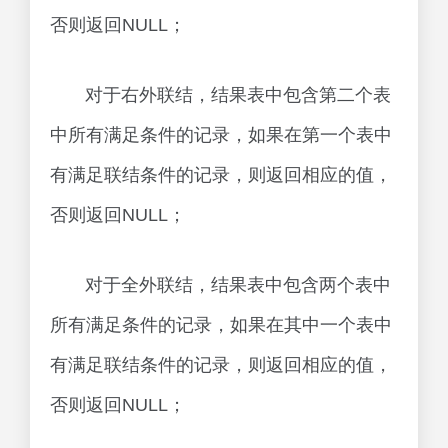
否则返回NULL；
对于右外联结，结果表中包含第二个表
中所有满足条件的记录，如果在第一个表中
有满足联结条件的记录，则返回相应的值，
否则返回NULL；
对于全外联结，结果表中包含两个表中
所有满足条件的记录，如果在其中一个表中
有满足联结条件的记录，则返回相应的值，
否则返回NULL；