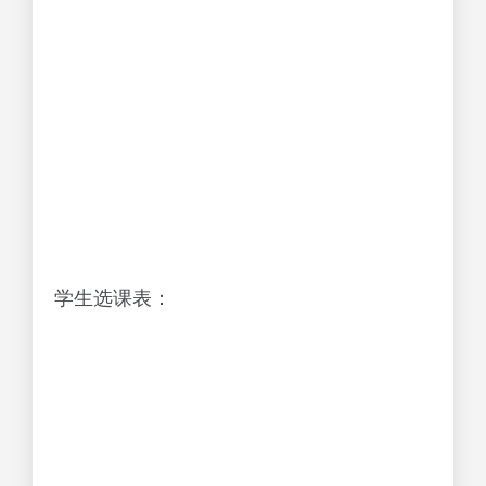
学生选课表：