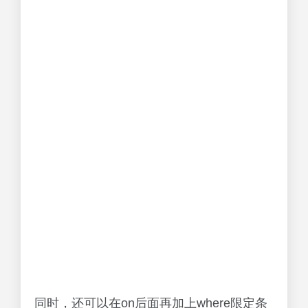
同时，还可以在on后面再加上where限定条