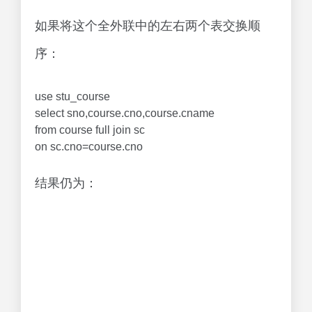
如果将这个全外联中的左右两个表交换顺
序：
use stu_course
select sno,course.cno,course.cname
from course full join sc
on sc.cno=course.cno
结果仍为：