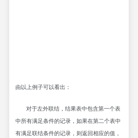
由以上例子可以看出：
对于左外联结，结果表中包含第一个表
中所有满足条件的记录，如果在第二个表中
有满足联结条件的记录，则返回相应的值，