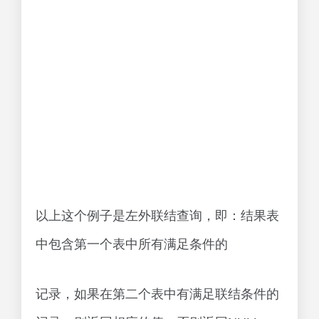
以上这个例子是左外联结查询，即：结果表
中包含第一个表中所有满足条件的
记录，如果在第二个表中有满足联结条件的