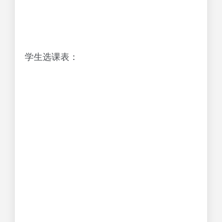
学生选课表：