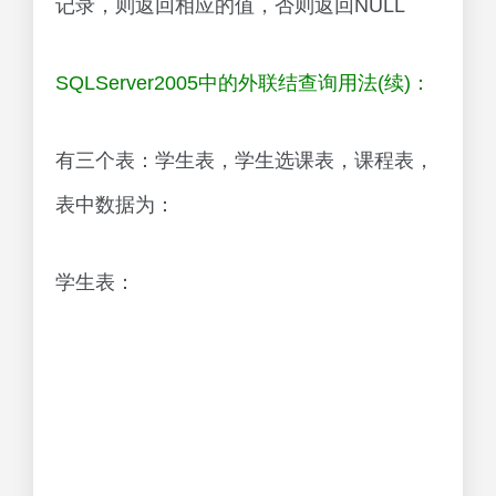
记录，则返回相应的值，否则返回NULL
SQLServer2005中的外联结查询用法(续)：
有三个表：学生表，学生选课表，课程表，
表中数据为：
学生表：