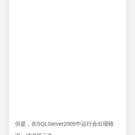
但是，在SQLServer2005中运行会出现错