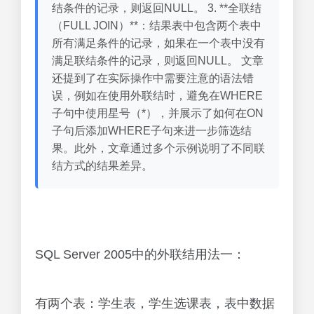
结条件的记录，则返回NULL。 3. **全联结
（FULL JOIN）**：结果表中包含两个表中
所有满足条件的记录，如果在一个表中没有
满足联结条件的记录，则返回NULL。 文章
还提到了在实际操作中需要注意的语法错
误，例如在使用外联结时，避免在WHERE
子句中使用星号（*），并展示了如何在ON
子句后添加WHERE子句来进一步筛选结
果。此外，文章通过多个示例说明了不同联
结方式的结果差异。
SQL Server 2005中的外联结用法一：
有两个表：学生表，学生选课表，表中数据