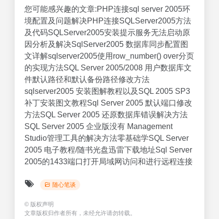
您可能感兴趣的文章:PHP连接sql server 2005环
境配置及问题解决PHP连接SQLServer2005方法
及代码SQLServer2005安装提示服务无法启动原
因分析及解决SqlServer2005 数据库同步配置图
文详解sqlserver2005使用row_number() over分页
的实现方法SQL Server 2005/2008 用户数据库文
件默认路径和默认备份路径修改方法
sqlserver2005 安装图解教程以及SQL 2005 SP3
补丁安装图文教程Sql Server 2005 默认端口修改
方法SQL Server 2005 还原数据库错误解决方法
SQL Server 2005 企业版没有 Management
Studio管理工具的解决方法零基础学SQL Server
2005 电子教程/随书光盘迅雷下载地址Sql Server
2005的1433端口打开局域网访问和进行远程连接
随心笔谈
©
版权声明
文章版权归作者所有，未经允许请勿转载。