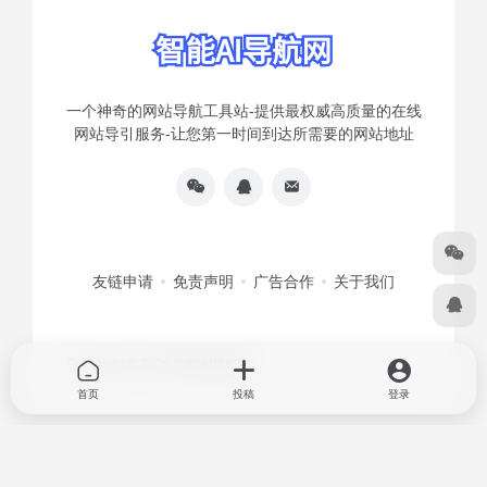
一个神奇的网站导航工具站-提供最权威高质量的在线
网站导引服务-让您第一时间到达所需要的网站地址
友链申请
免责声明
广告合作
关于我们
Copyright © 2026
智能AI导航网
首页
投稿
登录