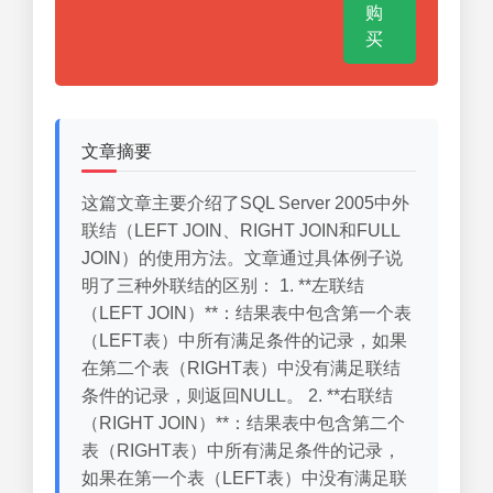
购
买
文章摘要
这篇文章主要介绍了SQL Server 2005中外
联结（LEFT JOIN、RIGHT JOIN和FULL
JOIN）的使用方法。文章通过具体例子说
明了三种外联结的区别： 1. **左联结
（LEFT JOIN）**：结果表中包含第一个表
（LEFT表）中所有满足条件的记录，如果
在第二个表（RIGHT表）中没有满足联结
条件的记录，则返回NULL。 2. **右联结
（RIGHT JOIN）**：结果表中包含第二个
表（RIGHT表）中所有满足条件的记录，
如果在第一个表（LEFT表）中没有满足联